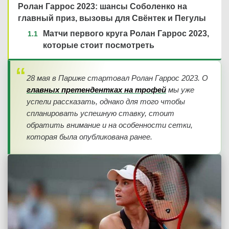
Ролан Гаррос 2023: шансы Соболенко на
главный приз, вызовы для Свёнтек и Пегулы
Матчи первого круга Ролан Гаррос 2023,
которые стоит посмотреть
28 мая в Париже стартовал Ролан Гаррос 2023. О
главных претендентках на трофей
мы уже
успели рассказать, однако для того чтобы
спланировать успешную ставку, стоит
обратить внимание и на особенности сетки,
которая была опубликована ранее.