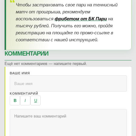
Чтобы застраховать свое пари на теннисный
матч от проигрыша, рекомендуем
воспользоваться
фрибетом от БК Пари
на
тысячу рублей. Получить его можно, пройдя
регистрацию на площадке по промо-ссылке в
соответствии с нашей инструкцией.
КОММЕНТАРИИ
Ещё нет комментариев — напишите первый.
ВАШЕ ИМЯ
КОММЕНТАРИЙ
B
I
U