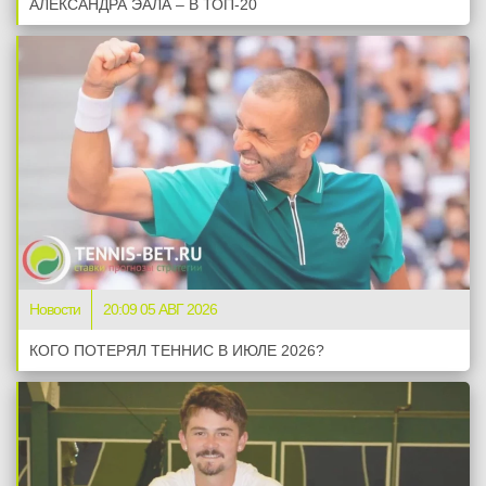
АЛЕКСАНДРА ЭАЛА – В ТОП-20
Новости
20:09 05 АВГ 2026
КОГО ПОТЕРЯЛ ТЕННИС В ИЮЛЕ 2026?