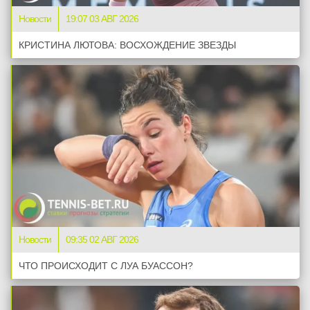
Новости
19:07 03 АВГ 2026
КРИСТИНА ЛЮТОВА: ВОСХОЖДЕНИЕ ЗВЕЗДЫ
Новости
09:35 02 АВГ 2026
ЧТО ПРОИСХОДИТ С ЛУА БУАССОН?