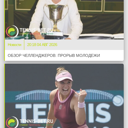
Новости
20:18 04 АВГ 2026
ОБЗОР ЧЕЛЛЕНДЖЕРОВ: ПРОРЫВ МОЛОДЕЖИ