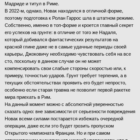
Мадриде и титул в Риме.
В 2022-м, однако, Новак находился в отличной форме,
поэтому подготовка к Ролан Гаррос шла в штатном режиме.
Собственно, именно в топ-форме и кроется главный секрет
его успехов на грунте: в отличие от того же Надаля,
который добивался фантастических результатов на
красной глине даже не в самые удачные периоды своей
карьеры, Джоковичу необходимо чувствовать себя на все
сто, поскольку в данном случае он не может
компенсировать свои слабые стороны скоростью или, к
примеру, точностью ударов. Грунт требует терпения, а в
текущих обстоятельствах проявить его будет непросто,
особенно если старая травма не позволит первой ракетке
мира приехать в Рим.
На данный момент можно с абсолютной уверенностью
сказать одно: вне зависимости от серьезности повреждения
Новак всеми силами постарается избежать очередной
операции, даже если это будет грозить пропуском
Открытого чемпионата Франции. Но и при самом