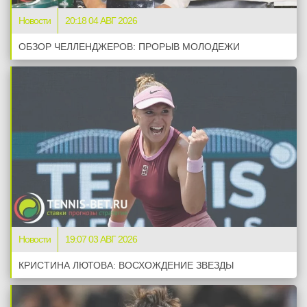
Новости
20:18 04 АВГ 2026
ОБЗОР ЧЕЛЛЕНДЖЕРОВ: ПРОРЫВ МОЛОДЕЖИ
Новости
19:07 03 АВГ 2026
КРИСТИНА ЛЮТОВА: ВОСХОЖДЕНИЕ ЗВЕЗДЫ