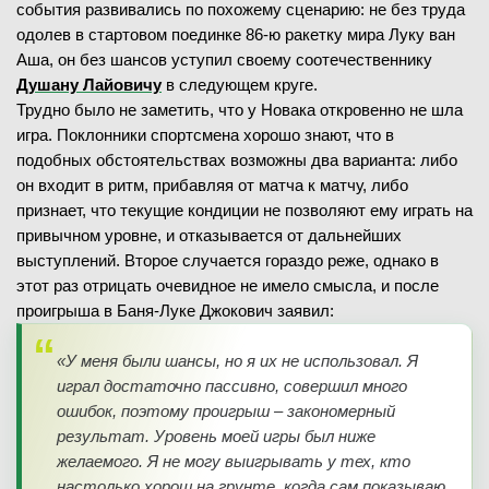
события развивались по похожему сценарию: не без труда
одолев в стартовом поединке 86-ю ракетку мира Луку ван
Аша, он без шансов уступил своему соотечественнику
Душану Лайовичу
в следующем круге.
Трудно было не заметить, что у Новака откровенно не шла
игра. Поклонники спортсмена хорошо знают, что в
подобных обстоятельствах возможны два варианта: либо
он входит в ритм, прибавляя от матча к матчу, либо
признает, что текущие кондиции не позволяют ему играть на
привычном уровне, и отказывается от дальнейших
выступлений. Второе случается гораздо реже, однако в
этот раз отрицать очевидное не имело смысла, и после
проигрыша в Баня-Луке Джокович заявил:
«У меня были шансы, но я их не использовал. Я
играл достаточно пассивно, совершил много
ошибок, поэтому проигрыш – закономерный
результат. Уровень моей игры был ниже
желаемого. Я не могу выигрывать у тех, кто
настолько хорош на грунте, когда сам показываю