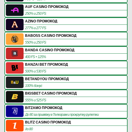
AUF CASINO ПРОМОКОД
250% и 250 FS
AZINO ПРОМОКОД
277% и 277 FS
BABOSS CASINO ПРОМОКОД
550% и 250 FS
BANDA CASINO ПРОМОКОД
400 FS + 125%
BANZAI BET ПРОМОКОД
500% и 530 FS
BETANDYOU ПРОМОКОД
100% бонус
BIGSBET CASINO ПРОМОКОД
555% и 525 FS
BITZAMO ПРОМОКОД
До 80 за привязку в Телеграм и прокрутку рулетки
BLITZ CASINO ПРОМОКОД
до 80