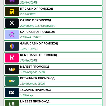
250% + 300 FS
R7 CASINO ПРОМОКОД
275% и 310 FS
CASINO X ПРОМОКОД
200% бонус, 215 FS и фрибет
CAT CASINO ПРОМОКОД
450% и до 700 FS
GAMA CASINO ПРОМОКОД
100% + 150 FS
KENT CASINO ПРОМОКОД
370% и 300 FS
МЕЛБЕТ ПРОМОКОД
100% бонус до 25000
BETWINNER ПРОМОКОД
130% бонус до 25000
1XGAMES ПРОМОКОД
100% бонус
LINEBET ПРОМОКОД