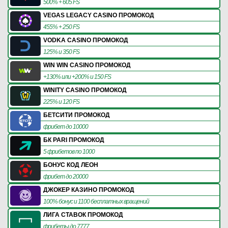
500% + 605 FS
VEGAS LEGACY CASINO ПРОМОКОД
455% + 250 FS
VODKA CASINO ПРОМОКОД
125% и 350 FS
WIN WIN CASINO ПРОМОКОД
+130% или +200% и 150 FS
WINITY CASINO ПРОМОКОД
225% и 120 FS
БЕТСИТИ ПРОМОКОД
фрибет до 10000
БК PARI ПРОМОКОД
5 фрибетов по 1000
БОНУС КОД ЛЕОН
фрибет до 20000
ДЖОКЕР КАЗИНО ПРОМОКОД
100% бонус и 1100 бесплатных вращений
ЛИГА СТАВОК ПРОМОКОД
фрибеты до 7777