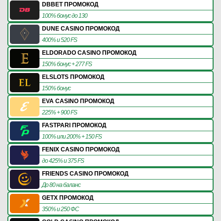
DBBET ПРОМОКОД
100% бонус до 130
DUNE CASINO ПРОМОКОД
400% и 520 FS
ELDORADO CASINO ПРОМОКОД
150% бонус + 277 FS
ELSLOTS ПРОМОКОД
150% бонус
EVA CASINO ПРОМОКОД
225% + 900 FS
FASTPARI ПРОМОКОД
100% или 200% + 150 FS
FENIX CASINO ПРОМОКОД
до 425% и 375 FS
FRIENDS CASINO ПРОМОКОД
До 80 на баланс
GETX ПРОМОКОД
350% и 250 ФС