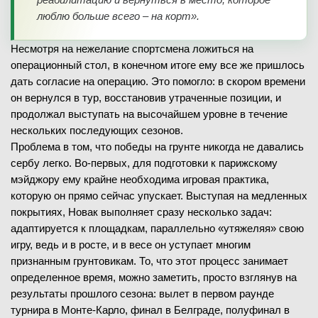
люблю больше всего – на корт».
Несмотря на нежелание спортсмена ложиться на
операционный стол, в конечном итоге ему все же пришлось
дать согласие на операцию. Это помогло: в скором времени
он вернулся в тур, восстановив утраченные позиции, и
продолжал выступать на высочайшем уровне в течение
нескольких последующих сезонов.
Проблема в том, что победы на грунте никогда не давались
сербу легко. Во-первых, для подготовки к парижскому
мэйджору ему крайне необходима игровая практика,
которую он прямо сейчас упускает. Выступая на медленных
покрытиях, Новак выполняет сразу несколько задач:
адаптируется к площадкам, параллельно «утяжеляя» свою
игру, ведь и в росте, и в весе он уступает многим
признанным грунтовикам. То, что этот процесс занимает
определенное время, можно заметить, просто взглянув на
результаты прошлого сезона: вылет в первом раунде
турнира в Монте-Карло, финал в Белграде, полуфинал в