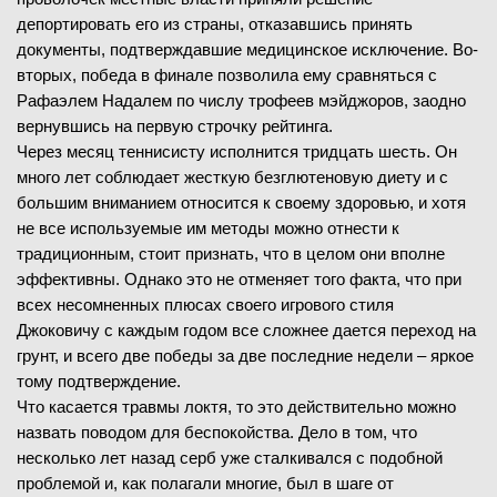
депортировать его из страны, отказавшись принять
документы, подтверждавшие медицинское исключение. Во-
вторых, победа в финале позволила ему сравняться с
Рафаэлем Надалем по числу трофеев мэйджоров, заодно
вернувшись на первую строчку рейтинга.
Через месяц теннисисту исполнится тридцать шесть. Он
много лет соблюдает жесткую безглютеновую диету и с
большим вниманием относится к своему здоровью, и хотя
не все используемые им методы можно отнести к
традиционным, стоит признать, что в целом они вполне
эффективны. Однако это не отменяет того факта, что при
всех несомненных плюсах своего игрового стиля
Джоковичу с каждым годом все сложнее дается переход на
грунт, и всего две победы за две последние недели – яркое
тому подтверждение.
Что касается травмы локтя, то это действительно можно
назвать поводом для беспокойства. Дело в том, что
несколько лет назад серб уже сталкивался с подобной
проблемой и, как полагали многие, был в шаге от