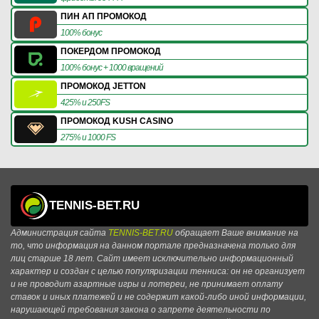
ПИН АП ПРОМОКОД
100% бонус
ПОКЕРДОМ ПРОМОКОД
100% бонус + 1000 вращений
ПРОМОКОД JETTON
425% и 250FS
ПРОМОКОД KUSH CASINO
275% и 1000 FS
TENNIS-BET.RU
Администрация сайта
TENNIS-BET.RU
обращает Ваше внимание на
то, что информация на данном портале предназначена только для
лиц старше 18 лет. Сайт имеет исключительно информационный
характер и создан с целью популяризации тенниса: он не организует
и не проводит азартные игры и лотереи, не принимает оплату
ставок и иных платежей и не содержит какой-либо иной информации,
нарушающей требования закона о запрете деятельности по