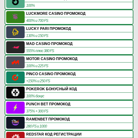
100%
LUCKMORE CASINO ПРОМОКОД
400% и 700 FS
LUCKY PARI ПРОМОКОД
130% и 150 FS
MAD CASINO ПРОМОКОД
555% плюс 380 FS
MOTOR CASINO ПРОМОКОД
100% и 225 FS
PINCO CASINO ПРОМОКОД
+150% и 250 FS
POKEROK БОНУСНЫЙ КОД
100% бонус
PUNCH BET ПРОМОКОД
375% + 300 FS
RAMENBET ПРОМОКОД
280 FS и 1000
REDSTAR КОД РЕГИСТРАЦИИ