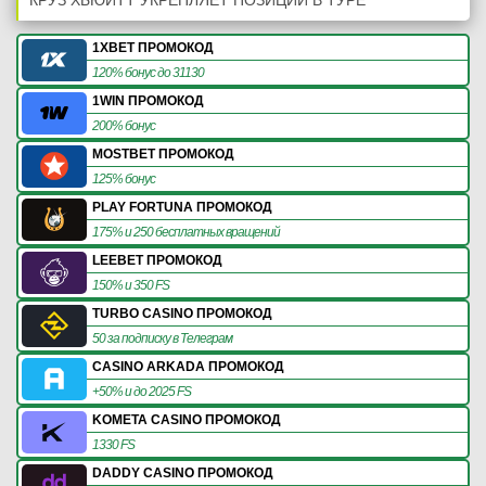
1XBET ПРОМОКОД
120% бонус до 31130
1WIN ПРОМОКОД
200% бонус
MOSTBET ПРОМОКОД
125% бонус
PLAY FORTUNA ПРОМОКОД
175% и 250 бесплатных вращений
LEEBET ПРОМОКОД
150% и 350 FS
TURBO CASINO ПРОМОКОД
50 за подписку в Телеграм
CASINO ARKADA ПРОМОКОД
+50% и до 2025 FS
KOMETA CASINO ПРОМОКОД
1330 FS
DADDY CASINO ПРОМОКОД