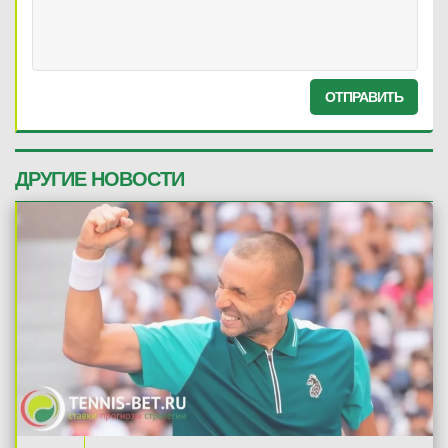
ОТПРАВИТЬ
ДРУГИЕ НОВОСТИ