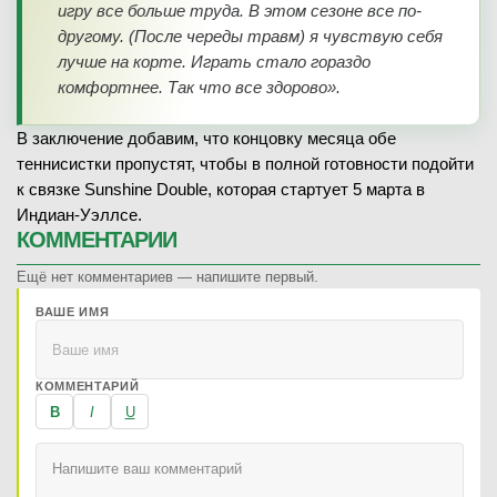
игру все больше труда. В этом сезоне все по-
другому. (После череды травм) я чувствую себя
лучше на корте. Играть стало гораздо
комфортнее. Так что все здорово».
В заключение добавим, что концовку месяца обе
теннисистки пропустят, чтобы в полной готовности подойти
к связке Sunshine Double, которая стартует 5 марта в
Индиан-Уэллсе.
КОММЕНТАРИИ
Ещё нет комментариев — напишите первый.
ВАШЕ ИМЯ
КОММЕНТАРИЙ
B
I
U