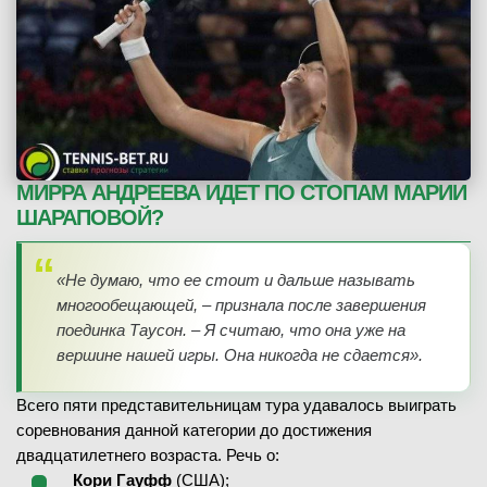
МИРРА АНДРЕЕВА ИДЕТ ПО СТОПАМ МАРИИ
ШАРАПОВОЙ?
«Не думаю, что ее стоит и дальше называть
многообещающей, – признала после завершения
поединка Таусон. – Я считаю, что она уже на
вершине нашей игры. Она никогда не сдается».
Всего пяти представительницам тура удавалось выиграть
соревнования данной категории до достижения
двадцатилетнего возраста. Речь о:
Кори Гауфф
(США);