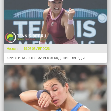
Новости
19:07 03 АВГ 2026
КРИСТИНА ЛЮТОВА: ВОСХОЖДЕНИЕ ЗВЕЗДЫ