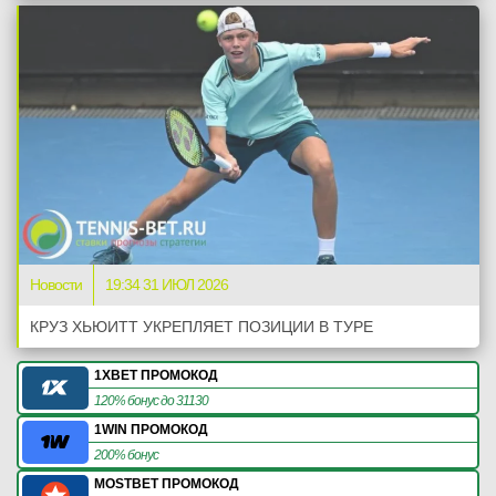
Новости
19:34 31 ИЮЛ 2026
КРУЗ ХЬЮИТТ УКРЕПЛЯЕТ ПОЗИЦИИ В ТУРЕ
1XBET ПРОМОКОД
120% бонус до 31130
1WIN ПРОМОКОД
200% бонус
MOSTBET ПРОМОКОД