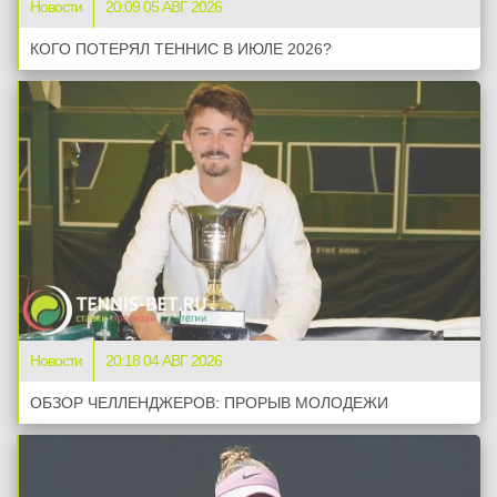
Новости
20:09 05 АВГ 2026
КОГО ПОТЕРЯЛ ТЕННИС В ИЮЛЕ 2026?
Новости
20:18 04 АВГ 2026
ОБЗОР ЧЕЛЛЕНДЖЕРОВ: ПРОРЫВ МОЛОДЕЖИ