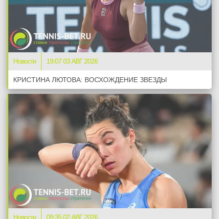
Новости
19:07 03 АВГ 2026
КРИСТИНА ЛЮТОВА: ВОСХОЖДЕНИЕ ЗВЕЗДЫ
Новости
09:35 02 АВГ 2026