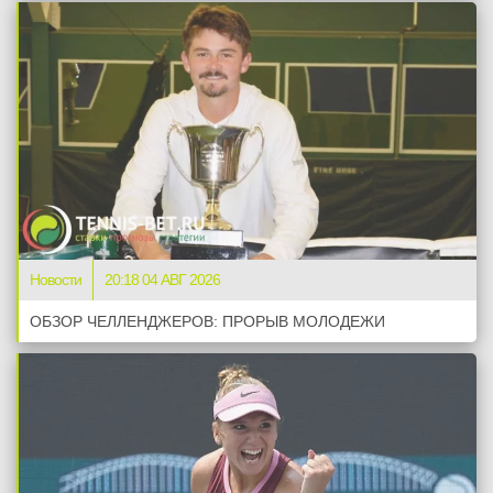
Новости
20:18 04 АВГ 2026
ОБЗОР ЧЕЛЛЕНДЖЕРОВ: ПРОРЫВ МОЛОДЕЖИ