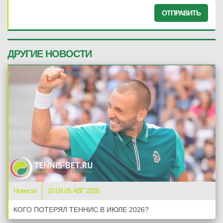
ОТПРАВИТЬ
ДРУГИЕ НОВОСТИ
Новости
20:09 05 АВГ 2026
КОГО ПОТЕРЯЛ ТЕННИС В ИЮЛЕ 2026?