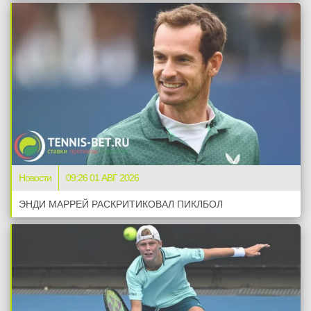
Новости
09:26 01 АВГ 2026
ЭНДИ МАРРЕЙ РАСКРИТИКОВАЛ ПИКЛБОЛ