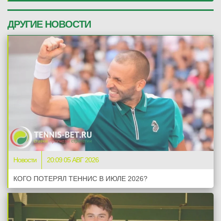
ДРУГИЕ НОВОСТИ
Новости
20:09 05 АВГ 2026
КОГО ПОТЕРЯЛ ТЕННИС В ИЮЛЕ 2026?