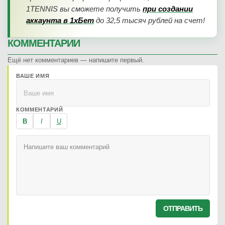
1TENNIS вы сможете получить
при создании
аккаунта в 1хБет
до 32,5 тысяч рублей на счет!
КОММЕНТАРИИ
Ещё нет комментариев — напишите первый.
ВАШЕ ИМЯ
КОММЕНТАРИЙ
B
I
U
ОТПРАВИТЬ