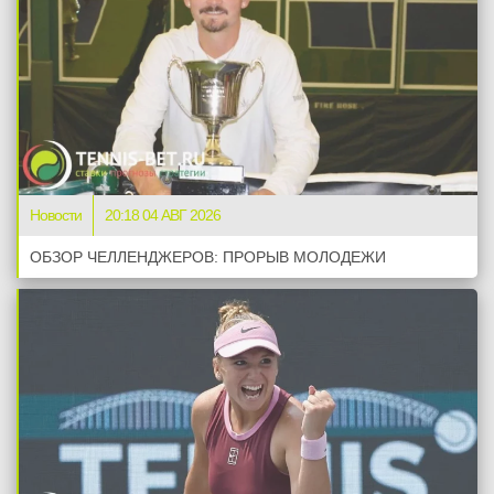
Новости
20:18 04 АВГ 2026
ОБЗОР ЧЕЛЛЕНДЖЕРОВ: ПРОРЫВ МОЛОДЕЖИ