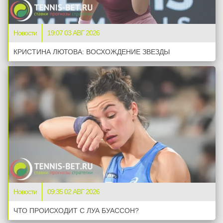
Новости
19:07 03 АВГ 2026
КРИСТИНА ЛЮТОВА: ВОСХОЖДЕНИЕ ЗВЕЗДЫ
Новости
09:35 02 АВГ 2026
ЧТО ПРОИСХОДИТ С ЛУА БУАССОН?