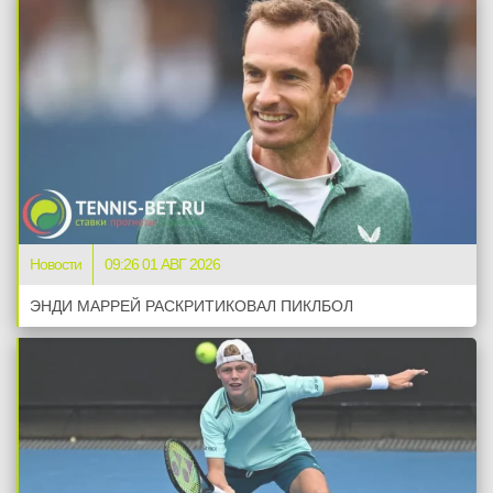
Новости
09:26 01 АВГ 2026
ЭНДИ МАРРЕЙ РАСКРИТИКОВАЛ ПИКЛБОЛ