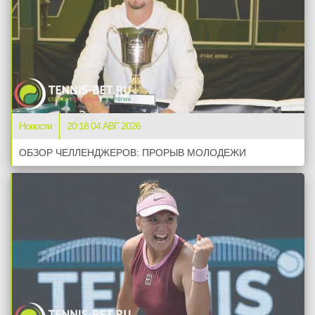
Новости
20:18 04 АВГ 2026
ОБЗОР ЧЕЛЛЕНДЖЕРОВ: ПРОРЫВ МОЛОДЕЖИ