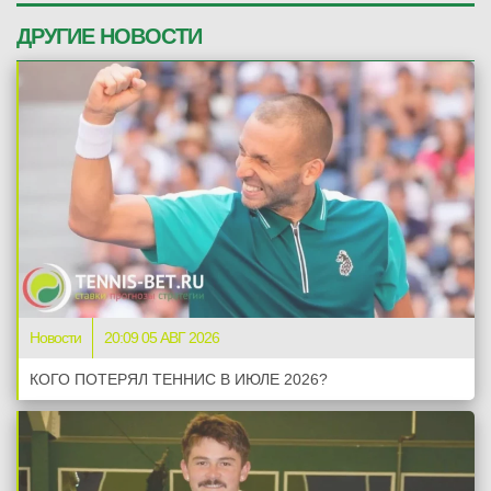
ДРУГИЕ НОВОСТИ
Новости
20:09 05 АВГ 2026
КОГО ПОТЕРЯЛ ТЕННИС В ИЮЛЕ 2026?