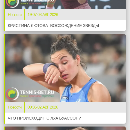
Новости
19:07 03 АВГ 2026
КРИСТИНА ЛЮТОВА: ВОСХОЖДЕНИЕ ЗВЕЗДЫ
Новости
09:35 02 АВГ 2026
ЧТО ПРОИСХОДИТ С ЛУА БУАССОН?