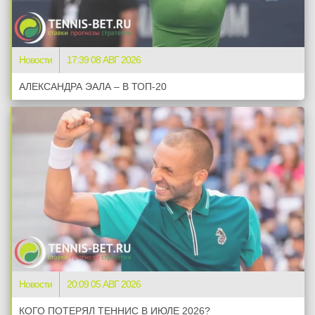
Новости
17:39 08 АВГ 2026
АЛЕКСАНДРА ЭАЛА – В ТОП-20
Новости
20:09 05 АВГ 2026
КОГО ПОТЕРЯЛ ТЕННИС В ИЮЛЕ 2026?