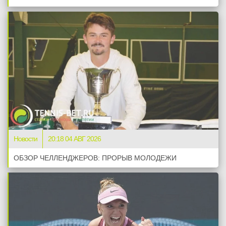
Новости
20:18 04 АВГ 2026
ОБЗОР ЧЕЛЛЕНДЖЕРОВ: ПРОРЫВ МОЛОДЕЖИ