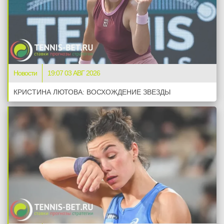
Новости
19:07 03 АВГ 2026
КРИСТИНА ЛЮТОВА: ВОСХОЖДЕНИЕ ЗВЕЗДЫ