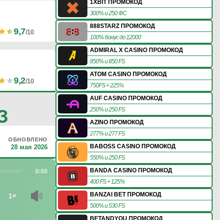
1XBIT ПРОМОКОД
300% и 250 ФС
888STARZ ПРОМОКОД
9,7
/10
100% бонус до 12000
ADMIRAL X CASINO ПРОМОКОД
850% и 850 FS
ATOM CASINO ПРОМОКОД
9,2
/10
750FS + 225%
AUF CASINO ПРОМОКОД
З
250% и 250 FS
AZINO ПРОМОКОД
277% и 277 FS
ОБНОВЛЕНО
BABOSS CASINO ПРОМОКОД
28 мая 2026
550% и 250 FS
BANDA CASINO ПРОМОКОД
0:00
400 FS + 125%
BANZAI BET ПРОМОКОД
1×
500% и 530 FS
BETANDYOU ПРОМОКОД