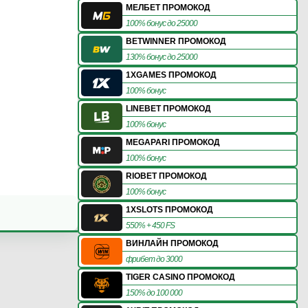
МЕЛБЕТ ПРОМОКОД
100% бонус до 25000
BETWINNER ПРОМОКОД
130% бонус до 25000
1XGAMES ПРОМОКОД
100% бонус
LINEBET ПРОМОКОД
100% бонус
MEGAPARI ПРОМОКОД
100% бонус
RIOBET ПРОМОКОД
100% бонус
1XSLOTS ПРОМОКОД
550% + 450 FS
ВИНЛАЙН ПРОМОКОД
фрибет до 3000
TIGER CASINO ПРОМОКОД
150% до 100 000