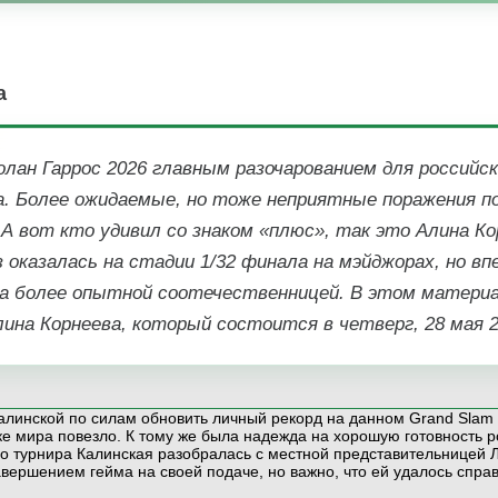
а
лан Гаррос 2026 главным разочарованием для российс
. Более ожидаемые, но тоже неприятные поражения п
А вот кто удивил со знаком «плюс», так это Алина Ко
 оказалась на стадии 1/32 финала на мэйджорах, но вп
уда более опытной соотечественницей. В этом матери
ина Корнеева, который состоится в четверг, 28 мая 2
Калинской по силам обновить личный рекорд на данном Grand Slam (
тке мира повезло. К тому же была надежда на хорошую готовность р
о турнира Калинская разобралась с местной представительницей 
завершением гейма на своей подаче, но важно, что ей удалось справ