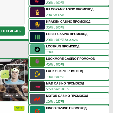
200% и 300 FS
KILOGRAM CASINO ПРОМОКОД
200 FS и 325%
KRAKEN CASINO ПРОМОКОД
300% и 300 FS
ОТПРАВИТЬ
LILBET CASINO ПРОМОКОД
200% и 150 FS для казино
LOOTRUN ПРОМОКОД
100%
LUCKMORE CASINO ПРОМОКОД
400% и 700 FS
LUCKY PARI ПРОМОКОД
VS
130% и 150 FS
MAD CASINO ПРОМОКОД
555% плюс 380 FS
GRAND SLAM
MOTOR CASINO ПРОМОКОД
100% и 225 FS
PINCO CASINO ПРОМОКОД
3
ATP