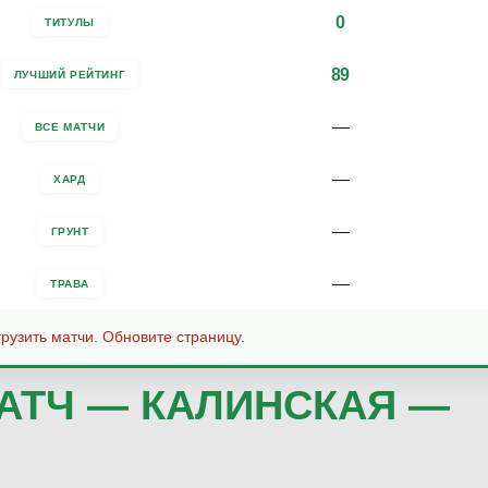
0
ТИТУЛЫ
89
ЛУЧШИЙ РЕЙТИНГ
—
ВСЕ МАТЧИ
—
ХАРД
—
ГРУНТ
—
ТРАВА
грузить матчи. Обновите страницу.
МАТЧ — КАЛИНСКАЯ —