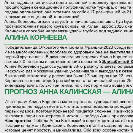
Анна подошла тактически подготовленной к первому противостоя
прошлогодней сенсационной полуфиналистке турнира, с чем та 
подаче оппонентки: она оставила за собой 17 розыгрышей из 21
знакомство с еще одной теннисисткой.
Алина Корнеева играет в другой теннис по сравнению с Луа Буас
противостоянии первого круга основы на Ролан Гаррос 2026 она
Калинская способна направлять удары глубоко под заднюю линию
АЛИНА КОРНЕЕВА
Победительница Открытого чемпионата Франции-2023 среди юни
Из-за многочисленных проблем со здоровьем она не выступала в
первый круг основы. В двух последних встречах Алина Корнеева 
счетом 2:0 по сетам в противостоянии с опытной
Элизабеттой 
Алине Корнеевой удалось удивить 38-ю ракетку планеты острым
Несколько раз москвичка удачно укорачивала и выходила к сетк
В итоговой статистике у россиянки было 17 виннеров при 22 не
Корнеева всего во второй раз сойдется с теннисисткой из топ-2
тинейджер взяла только три гейма, но с тех пор много воды утек
ПРОГНОЗ АННА КАЛИНСКАЯ — АЛИН
Из-за травм Алина Корнеева мало играла на турнирах основного
принижать, но надо отметить, что итальянка позволяла молодой 
первых ударов, поэтому Корнеевой придется сложнее. На викто
заключить пари на интересный исход — победа Анны при условии
Наш прогноз
: Победа Анны Калинской в первом сете и матче с
Поставить на матч Калинской с Корнеевой в Unlim casino не пол
которые ценят простоту и минимализм. Обо всех особенностях