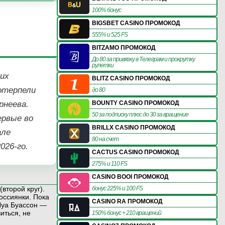
100% бонус
BIGSBET CASINO ПРОМОКОД
555% и 525 FS
BITZAMO ПРОМОКОД
До 80 за привязку в Телеграм и прокрутку
рулетки
ких
BLITZ CASINO ПРОМОКОД
отерпели
до 80
рнеева.
BOUNTY CASINO ПРОМОКОД
50 за подписку плюс до 30 за вращение
ервые во
BRILLX CASINO ПРОМОКОД
але
80 на счет
026-го.
CACTUS CASINO ПРОМОКОД
275% и 110 FS
CASINO BOOI ПРОМОКОД
второй круг).
бонус 225% и 100 FS
оссиянки. Пока
CASINO RA ПРОМОКОД
Луа Буассон —
иться, не
150% бонус + 210 вращений