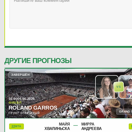
ДРУГИЕ ПРОГНОЗЫ
ЗАВЕРШЁН
VS
16:00
06.06.2026
ФИНАЛ
ROLAND GARROS
GRAND 
ГРУНТ ОТКРЫТЫЙ
МАЙЯ
МИРРА
—
22
WTA
ХВАЛИНЬСКА
АНДРЕЕВА