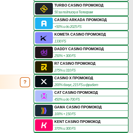
TURBO CASINO ПРОМОКОД
50 за подписку в Телеграм
CASINO ARKADA ПРОМОКОД
+50% и до 2025 FS
KOMETA CASINO ПРОМОКОД
1330 FS
DADDY CASINO ПРОМОКОД
250% + 300 FS
R7 CASINO ПРОМОКОД
275% и 310 FS
CASINO X ПРОМОКОД
?
200% бонус, 215 FS и фрибет
CAT CASINO ПРОМОКОД
450% и до 700 FS
GAMA CASINO ПРОМОКОД
100% + 150 FS
KENT CASINO ПРОМОКОД
370% и 300 FS