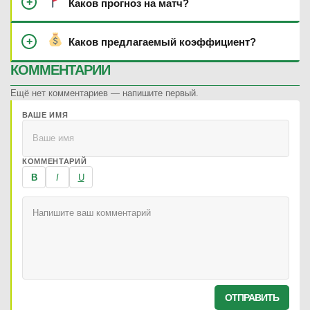
Каков прогноз на матч?
Каков предлагаемый коэффициент?
КОММЕНТАРИИ
Ещё нет комментариев — напишите первый.
ВАШЕ ИМЯ
КОММЕНТАРИЙ
B
I
U
ОТПРАВИТЬ