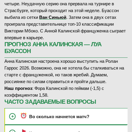
четыре. Неудачную серию она прервала на турнире в
Страсбурге, который проходит на этой неделе. Буассон
выбила из сетки
Ван Синьюй
. Затем она в двух сетах
проиграла представительнице топ-10 классификации
Виктории Мбоко. С Анной Калинской француженка сыграет
впервые в карьере.
ПРОГНОЗ АННА КАЛИНСКАЯ — ЛУА
БУАССОН
Анна Калинская настроена хорошо выступить на Ролан
Гаррос 2026. Возможно, она не хотела бы сталкиваться на
старте с француженкой, но таков жребий. Думаем,
россиянке по силам справиться и пройти дальше.
Наш прогноз
: Фора Калинской по геймам (-1,5) с
коэффициентом 1,58.
ЧАСТО ЗАДАВАЕМЫЕ ВОПРОСЫ
Во сколько начнется матч?