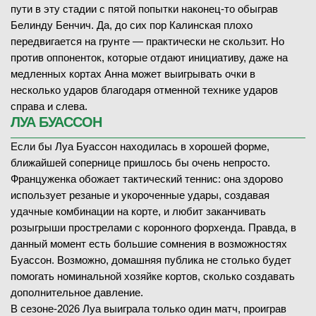
пути в эту стадии с пятой попытки наконец-то обыграв
Белинду Бенчич. Да, до сих пор Калинская плохо
передвигается на грунте — практически не скользит. Но
против оппоненток, которые отдают инициативу, даже на
медленных кортах Анна может выигрывать очки в
несколько ударов благодаря отменной технике ударов
справа и слева.
ЛУА БУАССОН
Если бы Луа Буассон находилась в хорошей форме,
ближайшей сопернице пришлось бы очень непросто.
Француженка обожает тактический теннис: она здорово
использует резаные и укороченные удары, создавая
удачные комбинации на корте, и любит заканчивать
розыгрыши прострелами с коронного форхенда. Правда, в
данный момент есть большие сомнения в возможностях
Буассон. Возможно, домашняя публика не столько будет
помогать номинальной хозяйке кортов, сколько создавать
дополнительное давление.
В сезоне-2026 Луа выиграла только один матч, проиграв