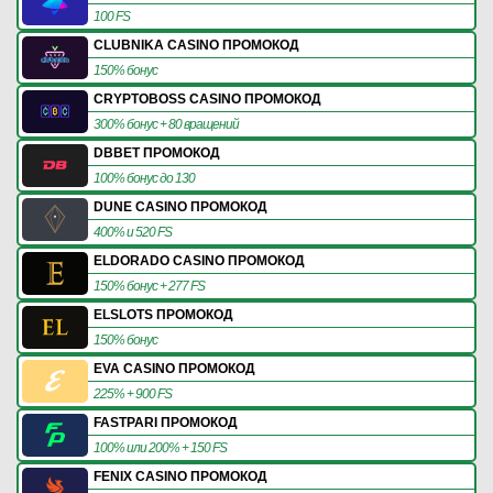
100 FS
CLUBNIKA CASINO ПРОМОКОД
150% бонус
CRYPTOBOSS CASINO ПРОМОКОД
300% бонус + 80 вращений
DBBET ПРОМОКОД
100% бонус до 130
DUNE CASINO ПРОМОКОД
400% и 520 FS
ELDORADO CASINO ПРОМОКОД
150% бонус + 277 FS
ELSLOTS ПРОМОКОД
150% бонус
EVA CASINO ПРОМОКОД
225% + 900 FS
FASTPARI ПРОМОКОД
100% или 200% + 150 FS
FENIX CASINO ПРОМОКОД