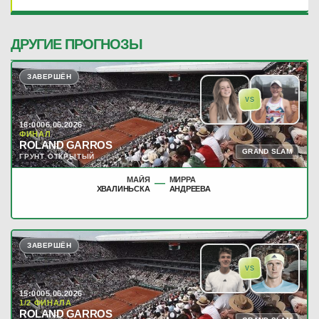
ДРУГИЕ ПРОГНОЗЫ
ЗАВЕРШЁН
VS
16:00
06.06.2026
ФИНАЛ
ROLAND GARROS
GRAND SLAM
ГРУНТ ОТКРЫТЫЙ
МАЙЯ
МИРРА
—
ХВАЛИНЬСКА
АНДРЕЕВА
ЗАВЕРШЁН
VS
15:00
05.06.2026
1/2 ФИНАЛА
ROLAND GARROS