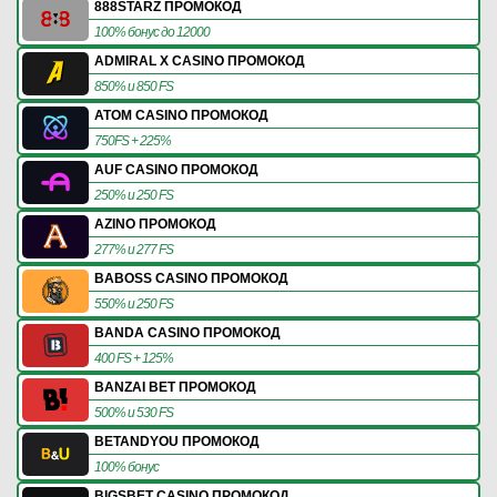
888STARZ ПРОМОКОД
100% бонус до 12000
ADMIRAL X CASINO ПРОМОКОД
850% и 850 FS
ATOM CASINO ПРОМОКОД
750FS + 225%
AUF CASINO ПРОМОКОД
250% и 250 FS
AZINO ПРОМОКОД
277% и 277 FS
BABOSS CASINO ПРОМОКОД
550% и 250 FS
BANDA CASINO ПРОМОКОД
400 FS + 125%
BANZAI BET ПРОМОКОД
500% и 530 FS
BETANDYOU ПРОМОКОД
100% бонус
BIGSBET CASINO ПРОМОКОД