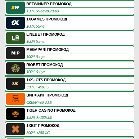
BETWINNER ПРОМОКОД
130% бонус до 25000
1XGAMES ПРОМОКОД
100% бонус
LINEBET ПРОМОКОД
100% бонус
MEGAPARI ПРОМОКОД
100% бонус
RIOBET ПРОМОКОД
100% бонус
1XSLOTS ПРОМОКОД
550% + 450 FS
ВИНЛАЙН ПРОМОКОД
фрибет до 3000
TIGER CASINO ПРОМОКОД
150% до 100 000
1XBIT ПРОМОКОД
300% и 250 ФС