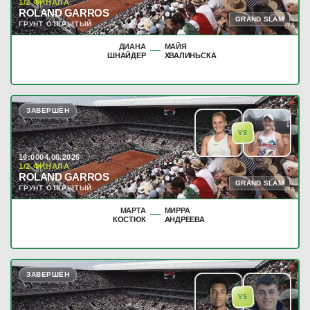
1/2 ФИНАЛА
ROLAND GARROS
GRAND SLAM
ГРУНТ ОТКРЫТЫЙ
ДИАНА
МАЙЯ
—
ШНАЙДЕР
ХВАЛИНЬСКА
ЗАВЕРШЁН
VS
16:00
04.06.2026
1/2 ФИНАЛА
ROLAND GARROS
GRAND SLAM
ГРУНТ ОТКРЫТЫЙ
МАРТА
МИРРА
—
КОСТЮК
АНДРЕЕВА
ЗАВЕРШЁН
VS