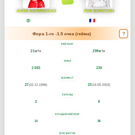
АННА КАЛИНСКАЯ
ЛУА БУАССОН
Anna Kalinskaya
Lois Boisson
Инд. игрок
Франция
?
Фора 1-го -1.5 очка (гейма)
РЕЙТИНГ
21
299
WTA
WTA
ОЧКИ
2 083
238
ВОЗРАСТ
27
23
(02.12.1998)
(16.05.2003)
ТИТУЛЫ
2
8
ЛУЧШИЙ РЕЙТИНГ
14
36
ВСЕ МАТЧИ