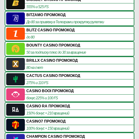
555% и 525 FS
BITZAMO ПРОМОКОД
До 80 за привязку в Телеграм и прокрутку рулетки
BLITZ CASINO ПРОМОКОД
до 80
BOUNTY CASINO ПРОМОКОД
50 за подписку плюс до 30 за вращение
BRILLX CASINO ПРОМОКОД
80 на счет
CACTUS CASINO ПРОМОКОД
275% и 110 FS
CASINO BOOI ПРОМОКОД
бонус 225% и 100 FS
CASINO RA ПРОМОКОД
150% бонус + 210 вращений
CASINO7 ПРОМОКОД
100% бонус + 150 вращений
CHAMPION CASINO ПРОМОКОД