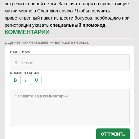
встречи основной сетки. Заключать пари на предстоящие
матчи можно в Champion casino. Чтобы получить
приветственный пакет из шести бонусов, необходимо при
регистрации указать
специальный промокод
.
КОММЕНТАРИИ
Ещё нет комментариев — напишите первый.
ВАШЕ ИМЯ
КОММЕНТАРИЙ
B
I
U
ОТПРАВИТЬ