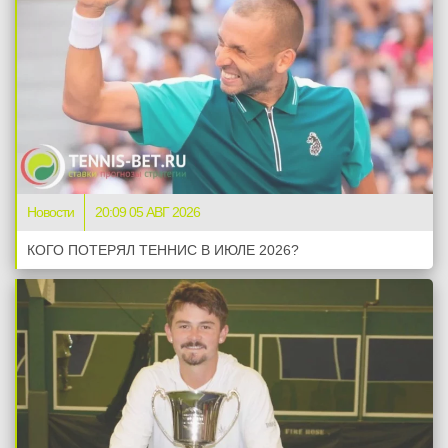
Новости
20:09 05 АВГ 2026
КОГО ПОТЕРЯЛ ТЕННИС В ИЮЛЕ 2026?