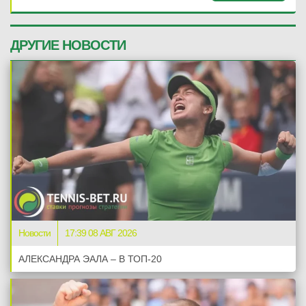
ДРУГИЕ НОВОСТИ
Новости
17:39 08 АВГ 2026
АЛЕКСАНДРА ЭАЛА – В ТОП-20