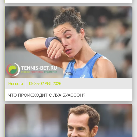
Новости
09:35 02 АВГ 2026
ЧТО ПРОИСХОДИТ С ЛУА БУАССОН?