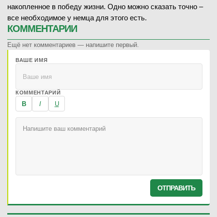
накопленное в победу жизни. Одно можно сказать точно –
все необходимое у немца для этого есть.
КОММЕНТАРИИ
Ещё нет комментариев — напишите первый.
ВАШЕ ИМЯ
КОММЕНТАРИЙ
B
I
U
ОТПРАВИТЬ