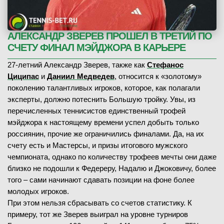
АЛЕКСАНДР ЗВЕРЕВ ПРОШЕЛ В ТРЕТИЙ ПО
СЧЕТУ ФИНАЛ МЭЙДЖОРА В КАРЬЕРЕ
27-летний Александр Зверев, также как
Стефанос
Циципас
и
Даниил Медведев
, относится к «золотому»
поколению талантливых игроков, которое, как полагали
эксперты, должно потеснить Большую тройку. Увы, из
перечисленных теннисистов единственный трофей
мэйджора к настоящему времени успел добыть только
россиянин, прочие же ограничились финалами. Да, на их
счету есть и Мастерсы, и призы итогового мужского
чемпионата, однако по количеству трофеев мечты они даже
близко не подошли к Федереру, Надалю и Джоковичу, более
того – сами начинают сдавать позиции на фоне более
молодых игроков.
При этом нельзя сбрасывать со счетов статистику. К
примеру, тот же Зверев выиграл на уровне турниров