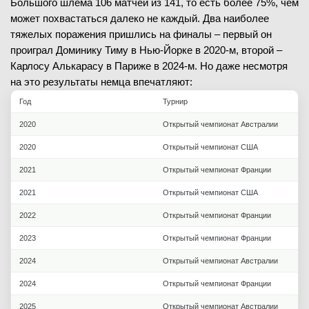
Большого шлема 106 матчей из 141, то есть более 75%, чем
может похвастаться далеко не каждый. Два наиболее
тяжелых поражения пришлись на финалы – первый он
проиграл Доминику Тиму в Нью-Йорке в 2020-м, второй –
Карлосу Алькарасу в Париже в 2024-м. Но даже несмотря
на это результаты немца впечатляют:
Год
Турнир
2020
Открытый чемпионат Австралии
2020
Открытый чемпионат США
2021
Открытый чемпионат Франции
2021
Открытый чемпионат США
2022
Открытый чемпионат Франции
2023
Открытый чемпионат Франции
2024
Открытый чемпионат Австралии
2024
Открытый чемпионат Франции
2025
Открытый чемпионат Австралии