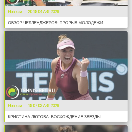
Новости
20:18 04 АВГ 2026
ОБЗОР ЧЕЛЛЕНДЖЕРОВ: ПРОРЫВ МОЛОДЕЖИ
Новости
19:07 03 АВГ 2026
КРИСТИНА ЛЮТОВА: ВОСХОЖДЕНИЕ ЗВЕЗДЫ