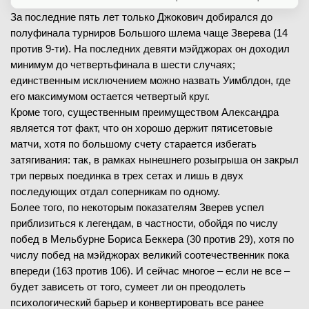
За последние пять лет только Джокович добирался до
полуфинала турниров Большого шлема чаще Зверева (14
против 9-ти). На последних девяти мэйджорах он доходил
минимум до четвертьфинала в шести случаях;
единственным исключением можно назвать Уимблдон, где
его максимумом остается четвертый круг.
Кроме того, существенным преимуществом Александра
является тот факт, что он хорошо держит пятисетовые
матчи, хотя по большому счету старается избегать
затягивания: так, в рамках нынешнего розыгрыша он закрыл
три первых поединка в трех сетах и лишь в двух
последующих отдал соперникам по одному.
Более того, по некоторым показателям Зверев успел
приблизиться к легендам, в частности, обойдя по числу
побед в Мельбурне Бориса Беккера (30 против 29), хотя по
числу побед на мэйджорах великий соотечественник пока
впереди (163 против 106). И сейчас многое – если не все –
будет зависеть от того, сумеет ли он преодолеть
психологический барьер и конвертировать все ранее