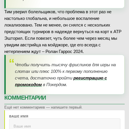
Тим уверил болельщиков, что проблема в этот раз не
настолько глобальна, и небольшое воспаление
локализовано. Тем не менее, он снялся с нескольких
предстоящих турниров в надежде вернуться на корт к ATP
Эшторил. Если повезет, чуть более чем через месяц мы
увидим австрийца на мэйджоре, где его всегда с
нетерпением ждут – Ролан Гаррос 2024.
Чтобы получить тысячу фриспинов для игры на
слотах или плюс 100% к первому пополнению
счета, достаточно пройти
регистрацию с
промокодом
в Покердом.
КОММЕНТАРИИ
Ещё нет комментариев — напишите первый.
ВАШЕ ИМЯ