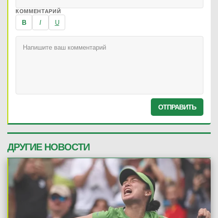
КОММЕНТАРИЙ
B
I
U
ОТПРАВИТЬ
ДРУГИЕ НОВОСТИ