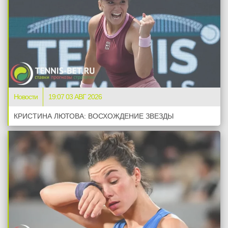
Новости
19:07 03 АВГ 2026
КРИСТИНА ЛЮТОВА: ВОСХОЖДЕНИЕ ЗВЕЗДЫ