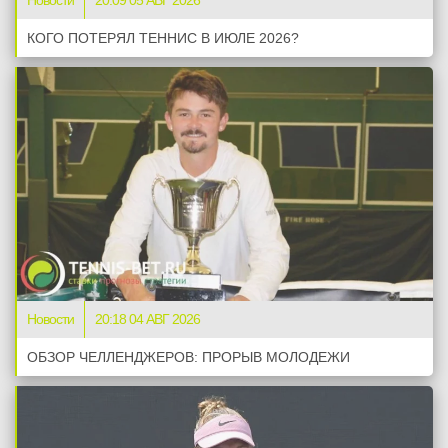
Новости
20:09 05 АВГ 2026
КОГО ПОТЕРЯЛ ТЕННИС В ИЮЛЕ 2026?
Новости
20:18 04 АВГ 2026
ОБЗОР ЧЕЛЛЕНДЖЕРОВ: ПРОРЫВ МОЛОДЕЖИ