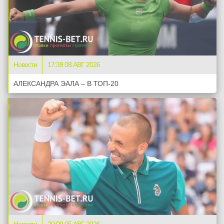
Новости
17:39 08 АВГ 2026
АЛЕКСАНДРА ЭАЛА – В ТОП-20