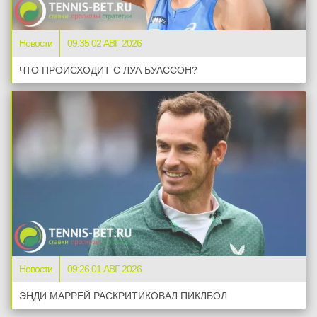
Новости
09:35 02 АВГ 2026
ЧТО ПРОИСХОДИТ С ЛУА БУАССОН?
Новости
09:26 01 АВГ 2026
ЭНДИ МАРРЕЙ РАСКРИТИКОВАЛ ПИКЛБОЛ