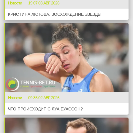
Новости
19:07 03 АВГ 2026
КРИСТИНА ЛЮТОВА: ВОСХОЖДЕНИЕ ЗВЕЗДЫ
Новости
09:35 02 АВГ 2026
ЧТО ПРОИСХОДИТ С ЛУА БУАССОН?