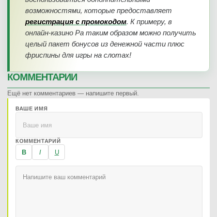
возможностями, которые предоставляет
регистрация с промокодом
. К примеру, в
онлайн-казино Ра таким образом можно получить
целый пакет бонусов из денежной части плюс
фриспины для игры на слотах!
КОММЕНТАРИИ
Ещё нет комментариев — напишите первый.
ВАШЕ ИМЯ
КОММЕНТАРИЙ
B
I
U