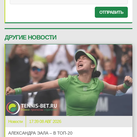
ОТПРАВИТЬ
ДРУГИЕ НОВОСТИ
Новости
17:39 08 АВГ 2026
АЛЕКСАНДРА ЭАЛА – В ТОП-20