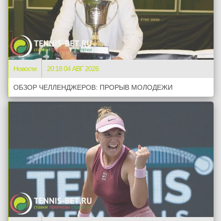
Новости
20:18 04 АВГ 2026
ОБЗОР ЧЕЛЛЕНДЖЕРОВ: ПРОРЫВ МОЛОДЕЖИ