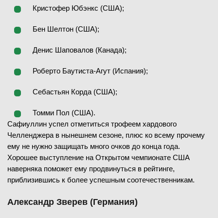
Кристофер Юбэнкс (США);
Бен Шелтон (США);
Денис Шаповалов (Канада);
Роберто Баутиста-Агут (Испания);
Себастьян Корда (США);
Томми Пол (США).
Сафиуллин успел отметиться трофеем хардового
Челленджера в нынешнем сезоне, плюс ко всему прочему
ему не нужно защищать много очков до конца года.
Хорошее выступление на Открытом чемпионате США
наверняка поможет ему продвинуться в рейтинге,
приблизившись к более успешным соотечественникам.
Александр Зверев (Германия)