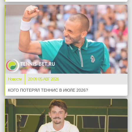
Новости
20:09 05 АВГ 2026
КОГО ПОТЕРЯЛ ТЕННИС В ИЮЛЕ 2026?