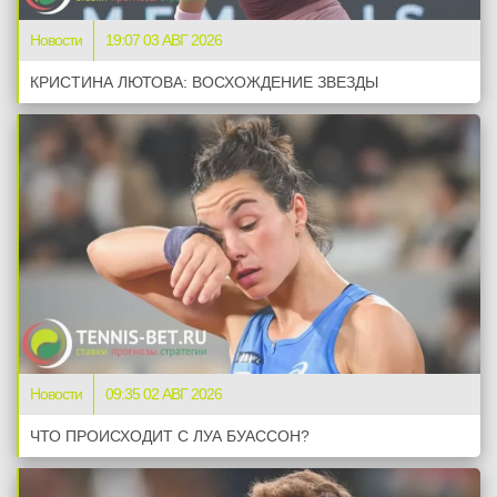
Новости
19:07 03 АВГ 2026
КРИСТИНА ЛЮТОВА: ВОСХОЖДЕНИЕ ЗВЕЗДЫ
Новости
09:35 02 АВГ 2026
ЧТО ПРОИСХОДИТ С ЛУА БУАССОН?