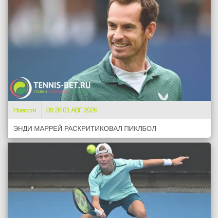
Новости
09:26 01 АВГ 2026
ЭНДИ МАРРЕЙ РАСКРИТИКОВАЛ ПИКЛБОЛ