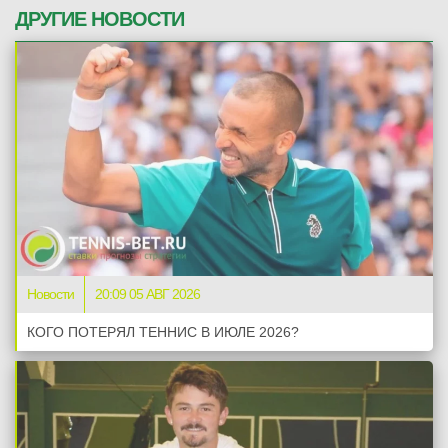
ДРУГИЕ НОВОСТИ
Новости
20:09 05 АВГ 2026
КОГО ПОТЕРЯЛ ТЕННИС В ИЮЛЕ 2026?