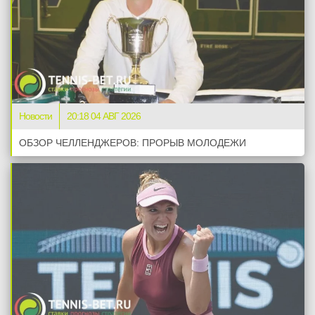
Новости
20:18 04 АВГ 2026
ОБЗОР ЧЕЛЛЕНДЖЕРОВ: ПРОРЫВ МОЛОДЕЖИ