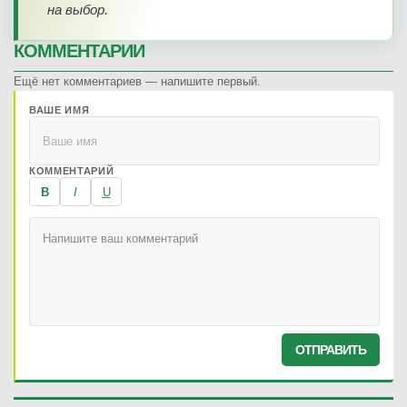
на выбор.
КОММЕНТАРИИ
Ещё нет комментариев — напишите первый.
ВАШЕ ИМЯ
КОММЕНТАРИЙ
B
I
U
ОТПРАВИТЬ