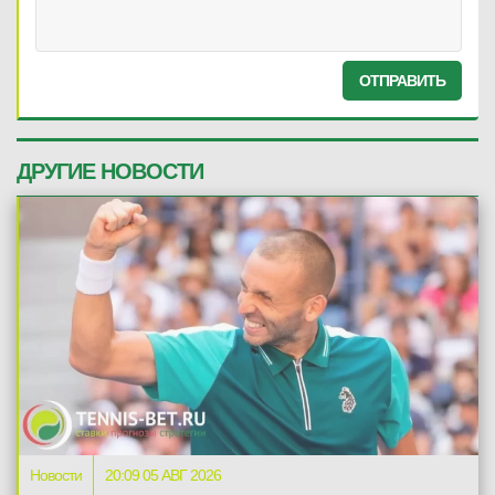
ОТПРАВИТЬ
ДРУГИЕ НОВОСТИ
Новости
20:09 05 АВГ 2026