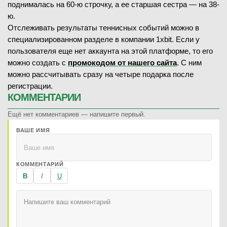
поднималась на 60-ю строчку, а ее старшая сестра — на 38-
ю.
Отслеживать результаты теннисных событий можно в
специализированном разделе в компании 1xbit. Если у
пользователя еще нет аккаунта на этой платформе, то его
можно создать с
промокодом от нашего сайта
. С ним
можно рассчитывать сразу на четыре подарка после
регистрации.
КОММЕНТАРИИ
Ещё нет комментариев — напишите первый.
ВАШЕ ИМЯ
КОММЕНТАРИЙ
B
I
U