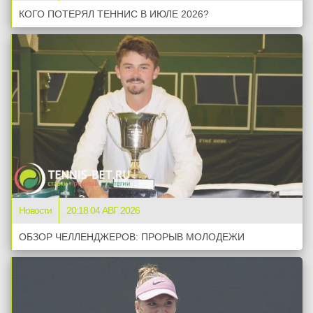
КОГО ПОТЕРЯЛ ТЕННИС В ИЮЛЕ 2026?
Новости
20:18 04 АВГ 2026
ОБЗОР ЧЕЛЛЕНДЖЕРОВ: ПРОРЫВ МОЛОДЕЖИ