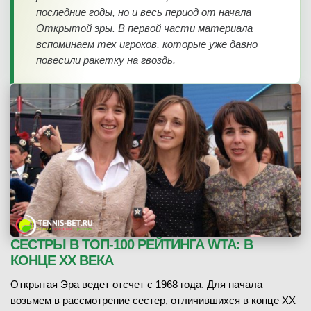
последние годы, но и весь период от начала
Открытой эры. В первой части материала
вспоминаем тех игроков, которые уже давно
повесили ракетку на гвоздь.
СЕСТРЫ В ТОП-100 РЕЙТИНГА WTA: В
КОНЦЕ ХХ ВЕКА
Открытая Эра ведет отсчет с 1968 года. Для начала
возьмем в рассмотрение сестер, отличившихся в конце XX