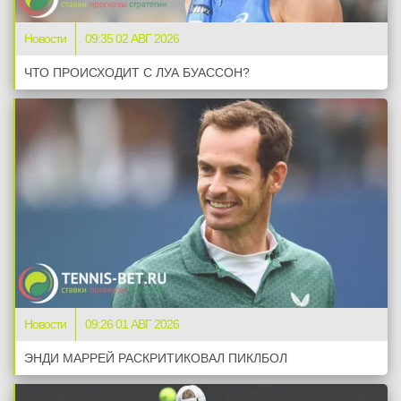
Новости
09:35 02 АВГ 2026
ЧТО ПРОИСХОДИТ С ЛУА БУАССОН?
Новости
09:26 01 АВГ 2026
ЭНДИ МАРРЕЙ РАСКРИТИКОВАЛ ПИКЛБОЛ