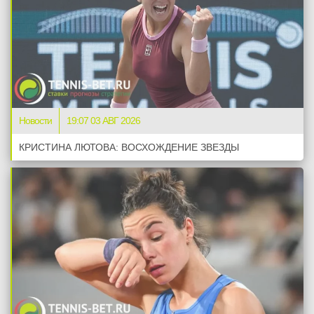
Новости
19:07 03 АВГ 2026
КРИСТИНА ЛЮТОВА: ВОСХОЖДЕНИЕ ЗВЕЗДЫ