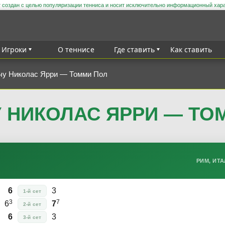
 создан с целью популяризации тенниса и носит исключительно информационный хар
Игроки
О теннисе
Где ставить
Как ставить
ечу Николас Ярри — Томми Пол
У НИКОЛАС ЯРРИ — ТО
РИМ, ИТ
6
3
1-й сет
3
7
6
7
2-й сет
6
3
3-й сет