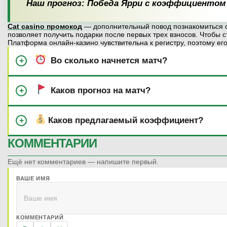
Наш прогноз: Победа Ярри с коэффициентом 
Cat casino промокод
— дополнительный повод познакомиться с
позволяет получить подарки после первых трех взносов. Чтобы 
Платформа онлайн-казино чувствительна к регистру, поэтому ег
Во сколько начнется матч?
Каков прогноз на матч?
Каков предлагаемый коэффициент?
КОММЕНТАРИИ
Ещё нет комментариев — напишите первый.
ВАШЕ ИМЯ
КОММЕНТАРИЙ