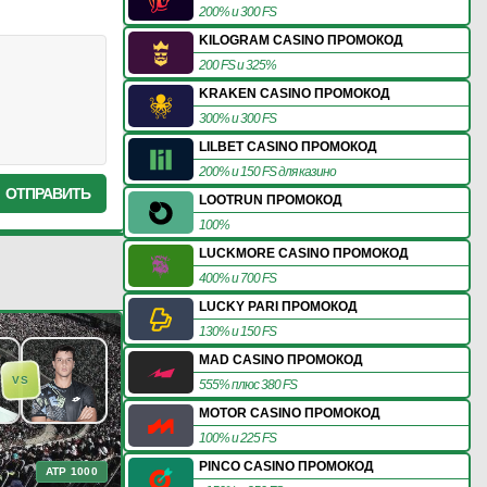
200% и 300 FS
KILOGRAM CASINO ПРОМОКОД
200 FS и 325%
KRAKEN CASINO ПРОМОКОД
300% и 300 FS
LILBET CASINO ПРОМОКОД
200% и 150 FS для казино
ОТПРАВИТЬ
LOOTRUN ПРОМОКОД
100%
LUCKMORE CASINO ПРОМОКОД
400% и 700 FS
LUCKY PARI ПРОМОКОД
130% и 150 FS
MAD CASINO ПРОМОКОД
VS
555% плюс 380 FS
MOTOR CASINO ПРОМОКОД
100% и 225 FS
PINCO CASINO ПРОМОКОД
ATP 1000