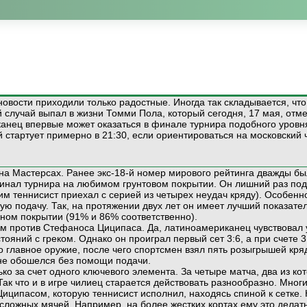
новости приходили только радостные. Иногда так складывается, что
 случай выпал в жизни Томми Пола, который сегодня, 17 мая, отме
анец впервые может оказаться в финале турнира подобного уровн
стартует примерно в 21:30, если ориентироваться на московский 
на Мастерсах. Ранее экс-18-й номер мирового рейтинга дважды бы
инал турнира на любимом грунтовом покрытии. Он лишний раз под
Рим теннисист приехал с серией из четырех неудач кряду). Особенн
ю подачу. Так, на протяжении двух лет он имеет лучший показател
ном покрытии (91% и 86% соответственно).
м против Стефаноса Циципаса. Да, латиноамериканец чувствовал 
тояний с греком. Однако он проиграл первый сет 3:6, а при счете 3
го главное оружие, после чего спортсмен взял пять розыгрышей кря
 не обошелся без помощи подачи.
ько за счет одного ключевого элемента. За четыре матча, два из к
ак что и в игре чилиец старается действовать разнообразно. Мног
ципасом, которую теннисист исполнил, находясь спиной к сетке. 
сложных мячей. Например, на более жестких кортах ему это делать