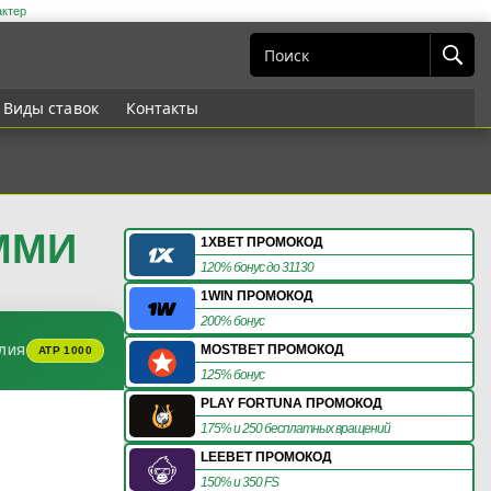
актер
Виды ставок
Контакты
ММИ
1XBET ПРОМОКОД
120% бонус до 31130
1WIN ПРОМОКОД
200% бонус
MOSTBET ПРОМОКОД
АЛИЯ
ATP 1000
125% бонус
PLAY FORTUNA ПРОМОКОД
175% и 250 бесплатных вращений
LEEBET ПРОМОКОД
150% и 350 FS