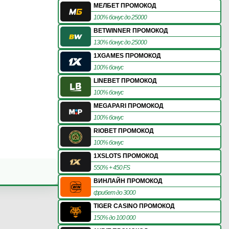
МЕЛБЕТ ПРОМОКОД
100% бонус до 25000
BETWINNER ПРОМОКОД
130% бонус до 25000
1XGAMES ПРОМОКОД
100% бонус
LINEBET ПРОМОКОД
100% бонус
MEGAPARI ПРОМОКОД
100% бонус
RIOBET ПРОМОКОД
100% бонус
1XSLOTS ПРОМОКОД
550% + 450 FS
ВИНЛАЙН ПРОМОКОД
фрибет до 3000
TIGER CASINO ПРОМОКОД
150% до 100 000