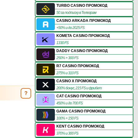
TURBO CASINO ПРОМОКОД
50 за подписку в Телеграм
CASINO ARKADA ПРОМОКОД
+50% и до 2025 FS
KOMETA CASINO ПРОМОКОД
1330 FS
DADDY CASINO ПРОМОКОД
250% + 300 FS
R7 CASINO ПРОМОКОД
275% и 310 FS
CASINO X ПРОМОКОД
200% бонус, 215 FS и фрибет
?
CAT CASINO ПРОМОКОД
450% и до 700 FS
GAMA CASINO ПРОМОКОД
100% + 150 FS
KENT CASINO ПРОМОКОД
370% и 300 FS