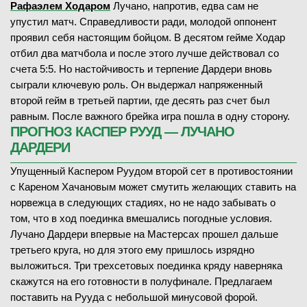
Рафаэлем Ходаром
Лучано, напротив, едва сам не
упустил матч. Справедливости ради, молодой оппонент
проявил себя настоящим бойцом. В десятом гейме Ходар
отбил два матчбола и после этого лучше действовал со
счета 5:5. Но настойчивость и терпение Дардери вновь
сыграли ключевую роль. Он выдержал напряженный
второй гейм в третьей партии, где десять раз счет был
равным. После важного брейка игра пошла в одну сторону.
ПРОГНОЗ КАСПЕР РУУД — ЛУЧАНО
ДАРДЕРИ
Упущенный Каспером Руудом второй сет в противостоянии
с Кареном Хачановым может смутить желающих ставить на
норвежца в следующих стадиях, но не надо забывать о
том, что в ход поединка вмешались погодные условия.
Лучано Дардери впервые на Мастерсах прошел дальше
третьего круга, но для этого ему пришлось изрядно
выложиться. Три трехсетовых поединка кряду наверняка
скажутся на его готовности в полуфинале. Предлагаем
поставить на Рууда с небольшой минусовой форой.