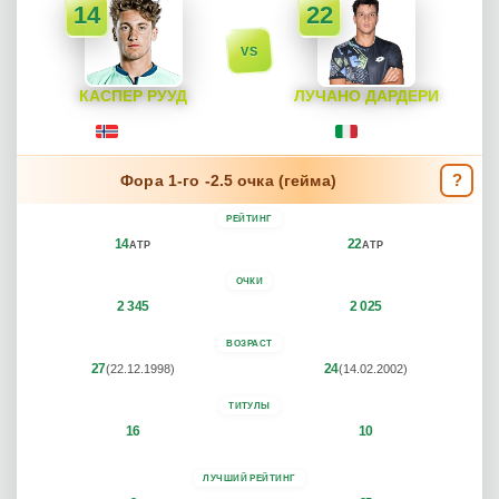
14
22
VS
КАСПЕР РУУД
ЛУЧАНО ДАРДЕРИ
Casper Ruud
Luciano Darderi
Норвегия
Италия
?
Фора 1-го -2.5 очка (гейма)
РЕЙТИНГ
14
22
ATP
ATP
ОЧКИ
2 345
2 025
ВОЗРАСТ
27
24
(22.12.1998)
(14.02.2002)
ТИТУЛЫ
16
10
ЛУЧШИЙ РЕЙТИНГ