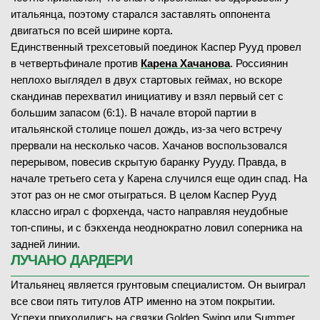
итальянца, поэтому старался заставлять оппонента
двигаться по всей ширине корта.
Единственный трехсетовый поединок Каспер Рууд провел
в четвертьфинале против
Карена Хачанова
. Россиянин
неплохо выглядел в двух стартовых геймах, но вскоре
скандинав перехватил инициативу и взял первый сет с
большим запасом (6:1). В начале второй партии в
итальянской столице пошел дождь, из-за чего встречу
прервали на несколько часов. Хачанов воспользовался
перерывом, повесив скрытую баранку Рууду. Правда, в
начале третьего сета у Карена случился еще один спад. На
этот раз он не смог отыграться. В целом Каспер Рууд
классно играл с форхенда, часто направляя неудобные
топ-спины, и с бэкхенда неоднократно ловил соперника на
задней линии.
ЛУЧАНО ДАРДЕРИ
Итальянец является грунтовым специалистом. Он выиграл
все свои пять титулов ATP именно на этом покрытии.
Успехи приходились на связки Golden Swing или Summer