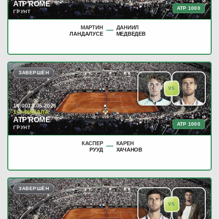
ATP ROME
ATP 1000
ГРУНТ
МАРТИН
ДАНИИЛ
—
ЛАНДАЛУСЕ
МЕДВЕДЕВ
ЗАВЕРШЁН
VS
14:00
13.05.2026
1/4 ФИНАЛА
ATP ROME
ATP 1000
ГРУНТ
КАСПЕР
КАРЕН
—
РУУД
ХАЧАНОВ
ЗАВЕРШЁН
VS