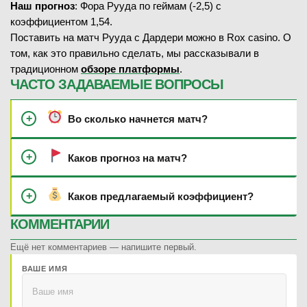
Наш прогноз
: Фора Рууда по геймам (-2,5) с
коэффициентом 1,54.
Поставить на матч Рууда с Дардери можно в Rox casino. О
том, как это правильно сделать, мы рассказывали в
традиционном
обзоре платформы
.
ЧАСТО ЗАДАВАЕМЫЕ ВОПРОСЫ
Во сколько начнется матч?
Каков прогноз на матч?
Каков предлагаемый коэффициент?
КОММЕНТАРИИ
Ещё нет комментариев — напишите первый.
ВАШЕ ИМЯ