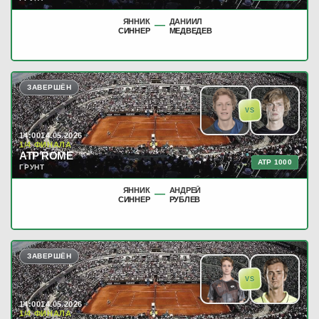
ЯННИК
ДАНИИЛ
—
СИННЕР
МЕДВЕДЕВ
ЗАВЕРШЁН
VS
14:00
14.05.2026
1/4 ФИНАЛА
ATP ROME
ATP 1000
ГРУНТ
ЯННИК
АНДРЕЙ
—
СИННЕР
РУБЛЕВ
ЗАВЕРШЁН
VS
14:00
14.05.2026
1/4 ФИНАЛА