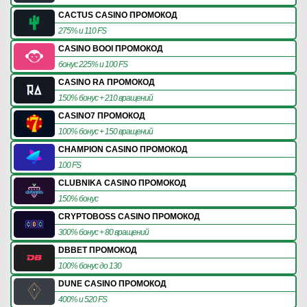
CACTUS CASINO ПРОМОКОД
275% и 110 FS
CASINO BOOI ПРОМОКОД
бонус 225% и 100 FS
CASINO RA ПРОМОКОД
150% бонус + 210 вращений
CASINO7 ПРОМОКОД
100% бонус + 150 вращений
CHAMPION CASINO ПРОМОКОД
100 FS
CLUBNIKA CASINO ПРОМОКОД
150% бонус
CRYPTOBOSS CASINO ПРОМОКОД
300% бонус + 80 вращений
DBBET ПРОМОКОД
100% бонус до 130
DUNE CASINO ПРОМОКОД
400% и 520 FS