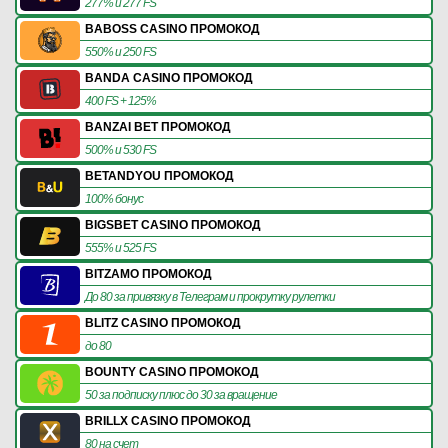
277% и 277 FS
BABOSS CASINO ПРОМОКОД
550% и 250 FS
BANDA CASINO ПРОМОКОД
400 FS + 125%
BANZAI BET ПРОМОКОД
500% и 530 FS
BETANDYOU ПРОМОКОД
100% бонус
BIGSBET CASINO ПРОМОКОД
555% и 525 FS
BITZAMO ПРОМОКОД
До 80 за привязку в Телеграм и прокрутку рулетки
BLITZ CASINO ПРОМОКОД
до 80
BOUNTY CASINO ПРОМОКОД
50 за подписку плюс до 30 за вращение
BRILLX CASINO ПРОМОКОД
80 на счет