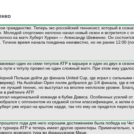
енко
ое гражданство. Теперь экс-российский теннисист, который в созн
ан. Молодой спортсмен неплохо начал новый сезон и встретится с 
гноз на матч Хуберт Хуркач — Александр Шевченко. Он состоится 
. Точное время начала поединка неизвестно, но не ранее 12:00 (п
оевал один из семи титулов ATP в карьере и один из двух в сезоне
пути к титулу провел не один сложный матч. При этом ему удалос
борной Польши дойти до финала United Cup, где играл с сильными
вереву). На Australian Open поляк добрался до 1/4 финала, где в пя
не лучший теннис, но выступал на вполне неплохом уровне. Благо
е в рейтинге ATP.
омогал национальной команде в Кубке Дэвиса. Особенных усилий от
азобрался с оппонентом из седьмой сотни классификации, а затем 
берт уже играл на крытом харде, так что ему не придется перестр
 прошлого года для него хорошим достижением была победа на Че
 турнира ATP и теперь имеет другие ориентиры. Примечательно, ч
новного мужского тура во французском Меце.