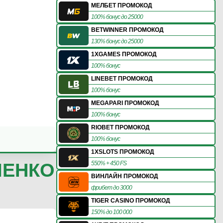
МЕЛБЕТ ПРОМОКОД
100% бонус до 25000
BETWINNER ПРОМОКОД
130% бонус до 25000
1XGAMES ПРОМОКОД
100% бонус
LINEBET ПРОМОКОД
100% бонус
MEGAPARI ПРОМОКОД
100% бонус
RIOBET ПРОМОКОД
100% бонус
1XSLOTS ПРОМОКОД
ЧЕНКО
550% + 450 FS
ВИНЛАЙН ПРОМОКОД
фрибет до 3000
TIGER CASINO ПРОМОКОД
150% до 100 000