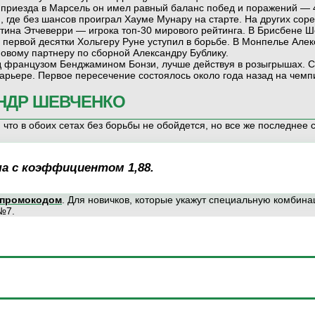
 приезда в Марсель он имел равный баланс побед и поражений — 4
, где без шансов проиграл Хауме Мунару на старте. На других сор
ина Этчеверри — игрока топ-30 мирового рейтинга. В Брисбене Ш
 первой десятки Хольгеру Руне уступил в борьбе. В Монпелье Але
 новому партнеру по сборной Александру Бублику.
д французом Бенджамином Бонзи, лучше действуя в розыгрышах. 
карьере. Первое пересечение состоялось около года назад на чемп
АНДР ШЕВЧЕНКО
что в обоих сетах без борьбы не обойдется, но все же последнее 
ча с коэффициентом 1,88.
o промокодом
. Для новичков, которые укажут специальную комбин
№7.