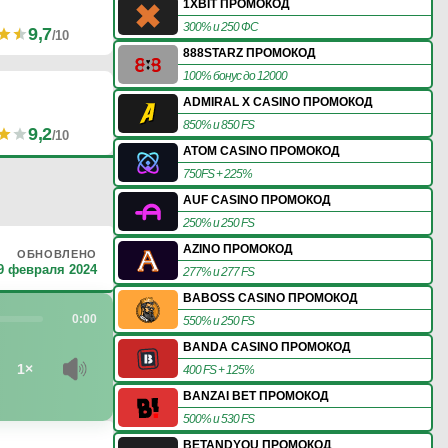
1XBIT ПРОМОКОД
300% и 250 ФС
9,7
/10
888STARZ ПРОМОКОД
100% бонус до 12000
ADMIRAL X CASINO ПРОМОКОД
850% и 850 FS
9,2
/10
ATOM CASINO ПРОМОКОД
750FS + 225%
AUF CASINO ПРОМОКОД
250% и 250 FS
AZINO ПРОМОКОД
ОБНОВЛЕНО
9 февраля 2024
277% и 277 FS
BABOSS CASINO ПРОМОКОД
0:00
550% и 250 FS
BANDA CASINO ПРОМОКОД
1×
400 FS + 125%
BANZAI BET ПРОМОКОД
500% и 530 FS
BETANDYOU ПРОМОКОД