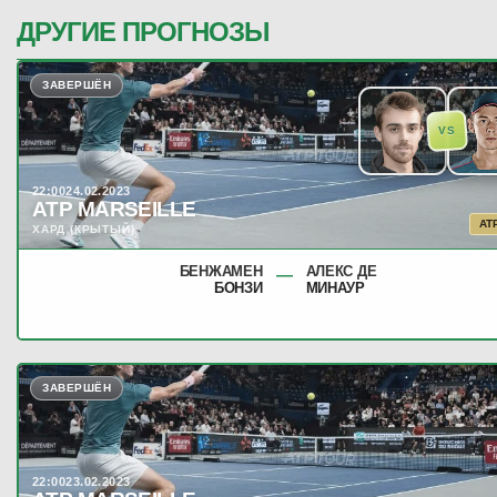
ДРУГИЕ ПРОГНОЗЫ
ЗАВЕРШЁН
VS
22:00
24.02.2023
ATP MARSEILLE
AT
ХАРД (КРЫТЫЙ)
БЕНЖАМЕН
АЛЕКС ДЕ
—
БОНЗИ
МИНАУР
ЗАВЕРШЁН
22:00
23.02.2023