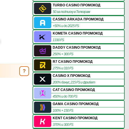
TURBO CASINO ПРОМОКОД
50 за подписку в Телеграм
CASINO ARKADA ПРОМОКОД
+50% и до 2025 FS
KOMETA CASINO ПРОМОКОД
1330 FS
DADDY CASINO ПРОМОКОД
250% + 300 FS
R7 CASINO ПРОМОКОД
275% и 310 FS
?
CASINO X ПРОМОКОД
200% бонус, 215 FS и фрибет
CAT CASINO ПРОМОКОД
450% и до 700 FS
GAMA CASINO ПРОМОКОД
100% + 150 FS
KENT CASINO ПРОМОКОД
370% и 300 FS