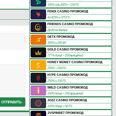
100% или 200% + 150 FS
FENIX CASINO ПРОМОКОД
до 425% и 375 FS
FRIENDS CASINO ПРОМОКОД
До 80 на баланс
GETX ПРОМОКОД
350% и 250 ФС
GOLD CASINO ПРОМОКОД
777% бонус + 250 вращений
HONEY MONEY CASINO ПРОМОКОД
250% + 250 FS
HYPE CASINO ПРОМОКОД
250% и 150 FS
IWILD CASINO ПРОМОКОД
550% бонус + 550 вращений
JOZZ CASINO ПРОМОКОД
ОТПРАВИТЬ
100% бонус + 50 FS
JVSPINBET ПРОМОКОД