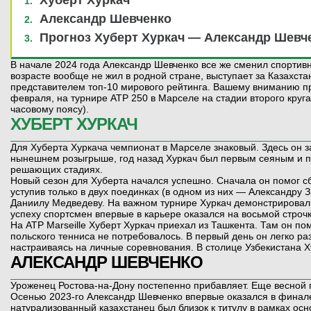
Хуберт Хуркач
Александр Шевченко
Прогноз Хуберт Хуркач — Александр Шевч
В начале 2024 года Александр Шевченко все же сменил спортивн
возрасте вообще не жил в родной стране, выступает за Казахст
представителем топ-10 мирового рейтинга. Вашему вниманию про
февраля, на турнире ATP 250 в Марселе на стадии второго круга
часовому поясу).
ХУБЕРТ ХУРКАЧ
Для Хуберта Хуркача чемпионат в Марселе знаковый. Здесь он зав
нынешнем розыгрыше, год назад Хуркач был первым сеяным и по 
решающих стадиях.
Новый сезон для Хуберта начался успешно. Сначала он помог с
уступив только в двух поединках (в одном из них — Александру З
Даниилу Медведеву. На важном турнире Хуркач демонстрировал 
успеху спортсмен впервые в карьере оказался на восьмой строчк
На ATP Marseille Хуберт Хуркач приехал из Ташкента. Там он п
польского тенниса не потребовалось. В первый день он легко р
настраиваясь на личные соревнования. В столице Узбекистана Ху
АЛЕКСАНДР ШЕВЧЕНКО
Уроженец Ростова-на-Дону постепенно прибавляет. Еще весной
Осенью 2023-го Александр Шевченко впервые оказался в финале
натурализованный казахстанец был близок к титулу в рамках ос