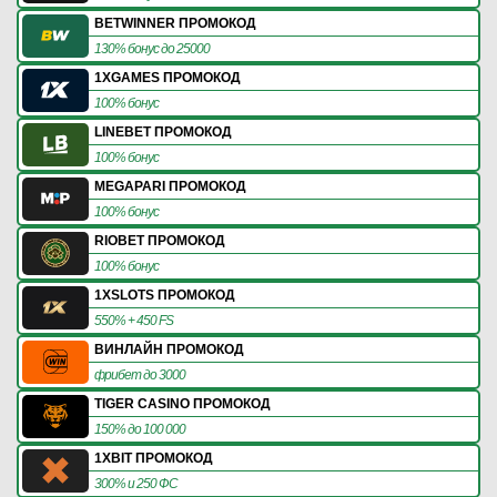
BETWINNER ПРОМОКОД
130% бонус до 25000
1XGAMES ПРОМОКОД
100% бонус
LINEBET ПРОМОКОД
100% бонус
MEGAPARI ПРОМОКОД
100% бонус
RIOBET ПРОМОКОД
100% бонус
1XSLOTS ПРОМОКОД
550% + 450 FS
ВИНЛАЙН ПРОМОКОД
фрибет до 3000
TIGER CASINO ПРОМОКОД
150% до 100 000
1XBIT ПРОМОКОД
300% и 250 ФС