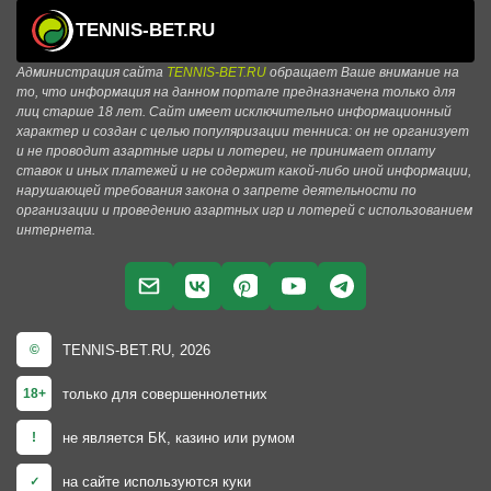
TENNIS-BET.RU
Администрация сайта
TENNIS-BET.RU
обращает Ваше внимание на
то, что информация на данном портале предназначена только для
лиц старше 18 лет. Сайт имеет исключительно информационный
характер и создан с целью популяризации тенниса: он не организует
и не проводит азартные игры и лотереи, не принимает оплату
ставок и иных платежей и не содержит какой-либо иной информации,
нарушающей требования закона о запрете деятельности по
организации и проведению азартных игр и лотерей с использованием
интернета.
TENNIS-BET.RU, 2026
©
только для совершеннолетних
18+
не является БК, казино или румом
!
на сайте используются куки
✓