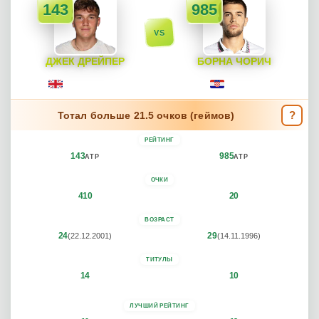
143
985
VS
ДЖЕК ДРЕЙПЕР
БОРНА ЧОРИЧ
Jack Draper
Borna Coric
Великобритания
Хорватия
?
Тотал больше 21.5 очков (геймов)
РЕЙТИНГ
143
985
ATP
ATP
ОЧКИ
410
20
ВОЗРАСТ
24
29
(22.12.2001)
(14.11.1996)
ТИТУЛЫ
14
10
ЛУЧШИЙ РЕЙТИНГ