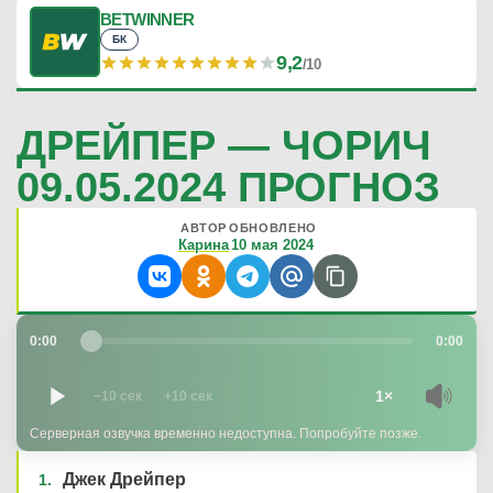
BETWINNER
БК
9,2
/10
ДРЕЙПЕР — ЧОРИЧ
09.05.2024 ПРОГНОЗ
АВТОР
ОБНОВЛЕНО
Карина
10 мая 2024
0:00
0:00
1×
−10 сек
+10 сек
Серверная озвучка временно недоступна. Попробуйте позже.
Джек Дрейпер