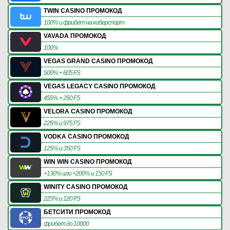
TWIN CASINO ПРОМОКОД
100% и фрибет на киберспорт
VAVADA ПРОМОКОД
100%
VEGAS GRAND CASINO ПРОМОКОД
500% + 605 FS
VEGAS LEGACY CASINO ПРОМОКОД
455% + 250 FS
VELORA CASINO ПРОМОКОД
225% и 975 FS
VODKA CASINO ПРОМОКОД
125% и 350 FS
WIN WIN CASINO ПРОМОКОД
+130% или +200% и 150 FS
WINITY CASINO ПРОМОКОД
225% и 120 FS
БЕТСИТИ ПРОМОКОД
фрибет до 10000