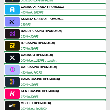
50 за подписку в Телеграм
CASINO ARKADA ПРОМОКОД
+50% и до 2025 FS
KOMETA CASINO ПРОМОКОД
1330 FS
DADDY CASINO ПРОМОКОД
250% + 300 FS
R7 CASINO ПРОМОКОД
275% и 310 FS
CASINO X ПРОМОКОД
200% бонус, 215 FS и фрибет
CAT CASINO ПРОМОКОД
450% и до 700 FS
GAMA CASINO ПРОМОКОД
100% + 150 FS
KENT CASINO ПРОМОКОД
370% и 300 FS
МЕЛБЕТ ПРОМОКОД
100% бонус до 25000