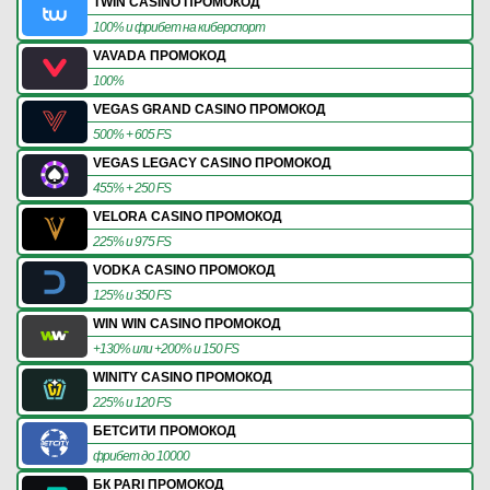
TWIN CASINO ПРОМОКОД
100% и фрибет на киберспорт
VAVADA ПРОМОКОД
100%
VEGAS GRAND CASINO ПРОМОКОД
500% + 605 FS
VEGAS LEGACY CASINO ПРОМОКОД
455% + 250 FS
VELORA CASINO ПРОМОКОД
225% и 975 FS
VODKA CASINO ПРОМОКОД
125% и 350 FS
WIN WIN CASINO ПРОМОКОД
+130% или +200% и 150 FS
WINITY CASINO ПРОМОКОД
225% и 120 FS
БЕТСИТИ ПРОМОКОД
фрибет до 10000
БК PARI ПРОМОКОД