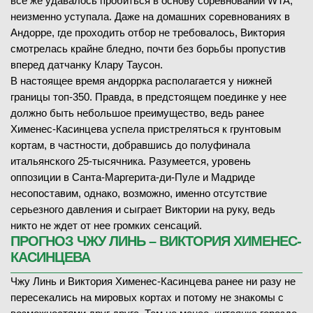
все же удавалось пробиться в основу соревнований WTA,
неизменно уступала. Даже на домашних соревнованиях в
Андорре, где проходить отбор не требовалось, Виктория
смотрелась крайне бледно, почти без борьбы пропустив
вперед датчанку Клару Таусон.
В настоящее время андоррка располагается у нижней
границы топ-350. Правда, в предстоящем поединке у нее
должно быть небольшое преимущество, ведь ранее
Хименес-Касинцева успела пристреляться к грунтовым
кортам, в частности, добравшись до полуфинала
итальянского 25-тысячника. Разумеется, уровень
оппозиции в Санта-Маргерита-ди-Пуле и Мадриде
несопоставим, однако, возможно, именно отсутствие
серьезного давления и сыграет Виктории на руку, ведь
никто не ждет от нее громких сенсаций.
ПРОГНОЗ ЧЖУ ЛИНЬ – ВИКТОРИЯ ХИМЕНЕС-
КАСИНЦЕВА
Чжу Линь и Виктория Хименес-Касинцева ранее ни разу не
пересекались на мировых кортах и потому не знакомы с