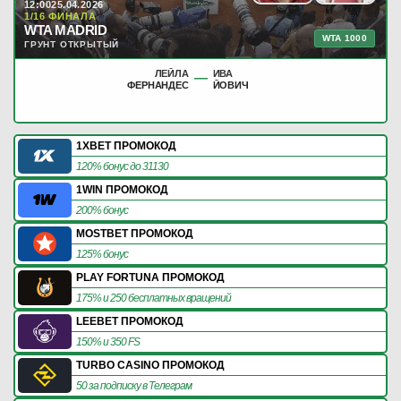
12:00
25.04.2026
1/16 ФИНАЛА
WTA MADRID
WTA 1000
ГРУНТ ОТКРЫТЫЙ
ЛЕЙЛА
ИВА
—
ФЕРНАНДЕС
ЙОВИЧ
1XBET ПРОМОКОД
120% бонус до 31130
1WIN ПРОМОКОД
200% бонус
MOSTBET ПРОМОКОД
125% бонус
PLAY FORTUNA ПРОМОКОД
175% и 250 бесплатных вращений
LEEBET ПРОМОКОД
150% и 350 FS
TURBO CASINO ПРОМОКОД
50 за подписку в Телеграм