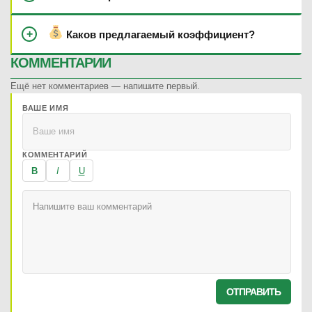
Каков предлагаемый коэффициент?
КОММЕНТАРИИ
Ещё нет комментариев — напишите первый.
ВАШЕ ИМЯ
КОММЕНТАРИЙ
B
I
U
ОТПРАВИТЬ