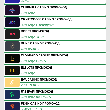
100 FS
CLUBNIKA CASINO ПРОМОКОД
150% бонус
CRYPTOBOSS CASINO ПРОМОКОД
300% бонус + 80 вращений
DBBET ПРОМОКОД
100% бонус до 130
DUNE CASINO ПРОМОКОД
400% и 520 FS
ELDORADO CASINO ПРОМОКОД
150% бонус + 277 FS
ELSLOTS ПРОМОКОД
150% бонус
EVA CASINO ПРОМОКОД
225% + 900 FS
FASTPARI ПРОМОКОД
100% или 200% + 150 FS
FENIX CASINO ПРОМОКОД
до 425% и 375 FS