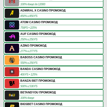
100% бонус до 12000
ADMIRAL X CASINO ПРОМОКОД
850% и 850 FS
ATOM CASINO ПРОМОКОД
750FS + 225%
AUF CASINO ПРОМОКОД
250% и 250 FS
AZINO ПРОМОКОД
277% и 277 FS
BABOSS CASINO ПРОМОКОД
550% и 250 FS
BANDA CASINO ПРОМОКОД
400 FS + 125%
BANZAI BET ПРОМОКОД
500% и 530 FS
BETANDYOU ПРОМОКОД
100% бонус
BIGSBET CASINO ПРОМОКОД