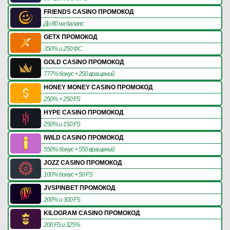
FRIENDS CASINO ПРОМОКОД
До 80 на баланс
GETX ПРОМОКОД
350% и 250 ФС
GOLD CASINO ПРОМОКОД
777% бонус + 250 вращений
HONEY MONEY CASINO ПРОМОКОД
250% + 250 FS
HYPE CASINO ПРОМОКОД
250% и 150 FS
IWILD CASINO ПРОМОКОД
550% бонус + 550 вращений
JOZZ CASINO ПРОМОКОД
100% бонус + 50 FS
JVSPINBET ПРОМОКОД
200% и 300 FS
KILOGRAM CASINO ПРОМОКОД
200 FS и 325%