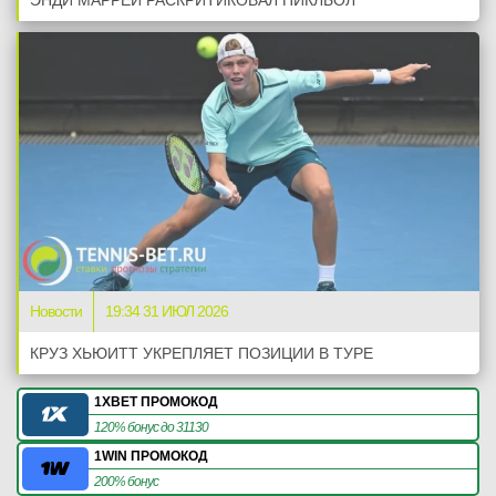
Новости
19:34 31 ИЮЛ 2026
КРУЗ ХЬЮИТТ УКРЕПЛЯЕТ ПОЗИЦИИ В ТУРЕ
1XBET ПРОМОКОД
120% бонус до 31130
1WIN ПРОМОКОД
200% бонус