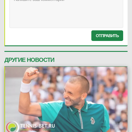
ОТПРАВИТЬ
ДРУГИЕ НОВОСТИ