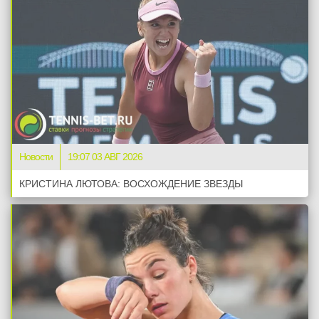
Новости
19:07 03 АВГ 2026
КРИСТИНА ЛЮТОВА: ВОСХОЖДЕНИЕ ЗВЕЗДЫ