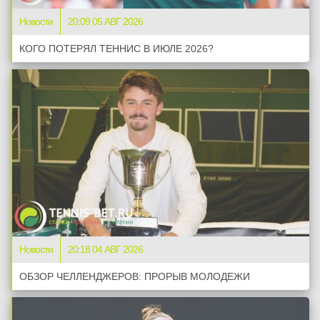
Новости
20:09 05 АВГ 2026
КОГО ПОТЕРЯЛ ТЕННИС В ИЮЛЕ 2026?
Новости
20:18 04 АВГ 2026
ОБЗОР ЧЕЛЛЕНДЖЕРОВ: ПРОРЫВ МОЛОДЕЖИ