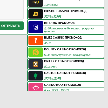
100% бонус
BIGSBET CASINO ПРОМОКОД
555% и 525 FS
BITZAMO ПРОМОКОД
ОТПРАВИТЬ
До 80 за привязку в Телеграм и прокрутку
рулетки
BLITZ CASINO ПРОМОКОД
до 80
BOUNTY CASINO ПРОМОКОД
50 за подписку плюс до 30 за вращение
BRILLX CASINO ПРОМОКОД
80 на счет
CACTUS CASINO ПРОМОКОД
275% и 110 FS
CASINO BOOI ПРОМОКОД
бонус 225% и 100 FS
CASINO RA ПРОМОКОД
150% бонус + 210 вращений