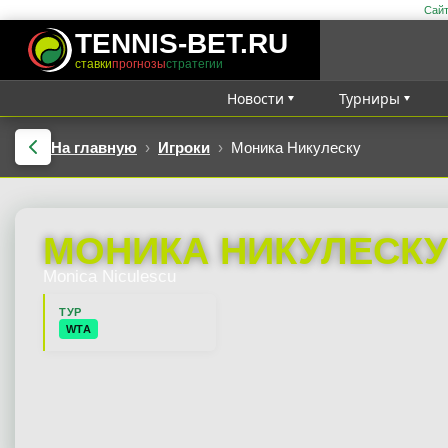
Сайт
TENNIS-BET.RU
ставки
прогнозы
стратегии
Новости
Турниры
На главную
Игроки
Моника Никулеску
МОНИКА НИКУЛЕСКУ
Monica Niculescu
ТУР
WTA