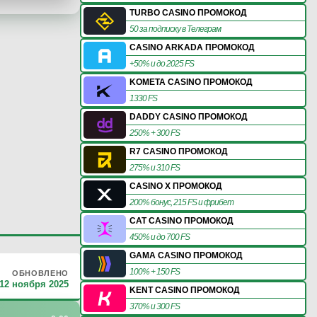
TURBO CASINO ПРОМОКОД
50 за подписку в Телеграм
CASINO ARKADA ПРОМОКОД
+50% и до 2025 FS
KOMETA CASINO ПРОМОКОД
1330 FS
DADDY CASINO ПРОМОКОД
250% + 300 FS
R7 CASINO ПРОМОКОД
275% и 310 FS
CASINO X ПРОМОКОД
200% бонус, 215 FS и фрибет
CAT CASINO ПРОМОКОД
450% и до 700 FS
GAMA CASINO ПРОМОКОД
100% + 150 FS
ОБНОВЛЕНО
12 ноября 2025
KENT CASINO ПРОМОКОД
370% и 300 FS