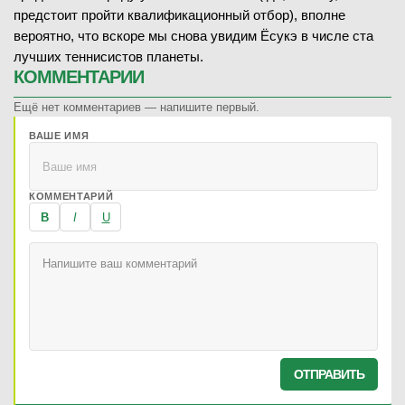
предстоит пройти квалификационный отбор), вполне
вероятно, что вскоре мы снова увидим Ёсукэ в числе ста
лучших теннисистов планеты.
КОММЕНТАРИИ
Ещё нет комментариев — напишите первый.
ВАШЕ ИМЯ
КОММЕНТАРИЙ
B
I
U
ОТПРАВИТЬ