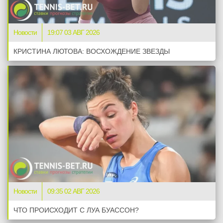
Новости
19:07 03 АВГ 2026
КРИСТИНА ЛЮТОВА: ВОСХОЖДЕНИЕ ЗВЕЗДЫ
Новости
09:35 02 АВГ 2026
ЧТО ПРОИСХОДИТ С ЛУА БУАССОН?