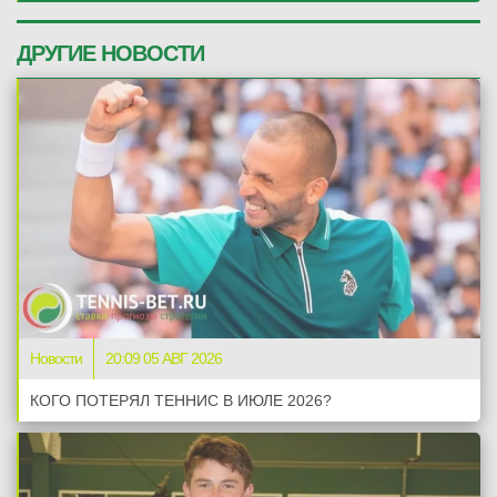
ДРУГИЕ НОВОСТИ
Новости
20:09 05 АВГ 2026
КОГО ПОТЕРЯЛ ТЕННИС В ИЮЛЕ 2026?