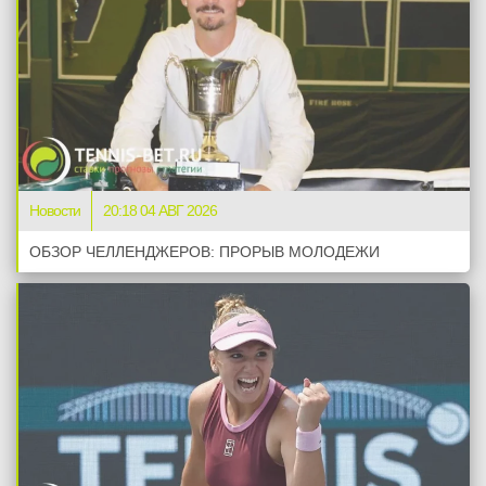
Новости
20:18 04 АВГ 2026
ОБЗОР ЧЕЛЛЕНДЖЕРОВ: ПРОРЫВ МОЛОДЕЖИ