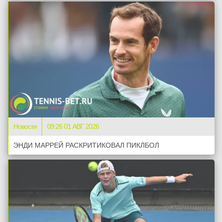
Новости
09:26 01 АВГ 2026
ЭНДИ МАРРЕЙ РАСКРИТИКОВАЛ ПИКЛБОЛ