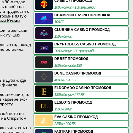
CASINO7 ПРОМОКОД
в 90-х годах
ть о себе на
100% бонус + 150 вращений
 и трудности с
CHAMPION CASINO ПРОМОКОД
згромив пятую
ьи Кенин
100 FS
CLUBNIKA CASINO ПРОМОКОД
ой, и женский,
оих лучших
150% бонус
енные год назад
CRYPTOBOSS CASINO ПРОМОКОД
 не оставила
300% бонус + 80 вращений
DBBET ПРОМОКОД
100% бонус до 130
DUNE CASINO ПРОМОКОД
 в Дубай, где
400% и 520 FS
в финале
ELDORADO CASINO ПРОМОКОД
достижение, то,
150% бонус + 277 FS
 карьере экс-
ELSLOTS ПРОМОКОД
опросту
150% бонус
вной ноте не
EVA CASINO ПРОМОКОД
: на Открытом
225% + 900 FS
рассчитывать на
FASTPARI ПРОМОКОД
ечественницу