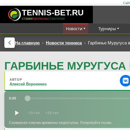
Сайт
TENNIS-BET.RU
ставки
прогнозы
стратегии
Новости
Турниры
На главную
Новости тенниса
Гарбинье Муругуса в
ГАРБИНЬЕ МУРУГУСА 
АВТОР
Алексей Вороненко
0:00
−10 сек
+10 сек
Серверная озвучка временно недоступна. Попробуйте позже.