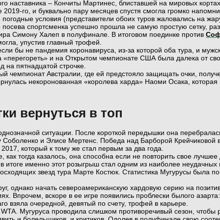
о наставника – Кончиты Мартинес, блиставшей на мировых кортах 
 2019-го, и буквально пару месяцев спустя смогла громко напомни
погодные условия (представители обоих туров жаловались на жару
 посева спортсменка успешно прошла не самую простую сетку, ра
нира Симону Халеп в полуфинале. В итоговом поединке против
Соф
могла, упустив главный трофей.
ли бы не пандемия коронавируса, из-за которой оба тура, и мужск
ла «перегореть» и на Открытом чемпионате США была далека от св
д на пятнадцатой строчке.
й чемпионат Австралии, где ей предстояло защищать очки, получ
вернулась некоронованная «королева харда» Наоми Осака, которая
ки вернуться в топ
еоднозначной ситуации. После короткой передышки она перебралась
у Соболенко и Элисе Мертенс. Победа над Барборой Крейчиковой 
017, который к тому же стал первым за два года.
 как тогда казалось, она способна если не повторить свое лучшее 
в итоге именно этот розыгрыш стал одним из наиболее неудачных в
восходящих звезд тура Марте Костюк. Статистика Мугурусы была п
руг, однако начать североамериканскую хардовую серию на позити
ях. Впрочем, вскоре в ее игре появились проблески былого азарта
о взяла очередной, девятый по счету, трофей в карьере.
р WTA. Мугуруса проводила слишком противоречивый сезон, чтобы 
дивить и болельщиков, и критиков. Одолев в полуфинале свою соот