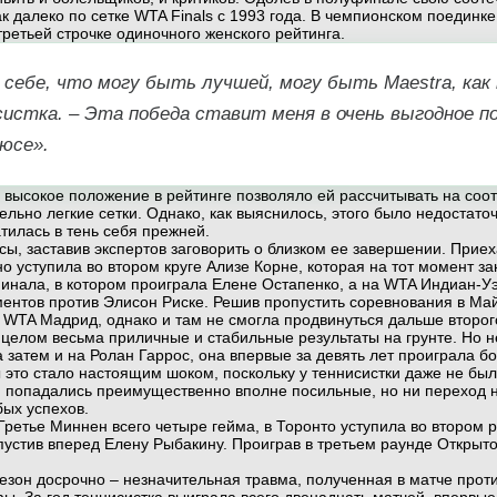
 далеко по сетке WTA Finals с 1993 года. В чемпионском поединке
 третьей строчке одиночного женского рейтинга.
 себе, что могу быть лучшей, могу быть Maestra, как
систка. – Эта победа ставит меня в очень выгодное п
люсе».
ь высокое положение в рейтинге позволяло ей рассчитывать на со
ельно легкие сетки. Однако, как выяснилось, этого было недостаточ
атилась в тень себя прежней.
сы, заставив экспертов заговорить о близком ее завершении. Прие
о уступила во втором круге Ализе Корне, которая на тот момент з
финала, в котором проиграла Елене Остапенко, а на WTA Индиан-У
ментов против Элисон Риске. Решив пропустить соревнования в Ма
в WTA Мадрид, однако и там не смогла продвинуться дальше второг
целом весьма приличные и стабильные результаты на грунте. Но не 
 затем и на Ролан Гаррос, она впервые за девять лет проиграла б
это стало настоящим шоком, поскольку у теннисистки даже не был
й попадались преимущественно вполне посильные, но ни переход 
бых успехов.
 Гретье Миннен всего четыре гейма, в Торонто уступила во втором
пустив вперед Елену Рыбакину. Проиграв в третьем раунде Открыт
езон досрочно – незначительная травма, полученная в матче прот
. За год теннисистка выиграла всего двенадцать матчей, впервые