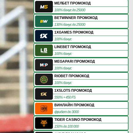
МЕЛБЕТ ПРОМОКОД
100% бонус до 25000
BETWINNER ПРОМОКОД
130% бонус до 25000
1XGAMES ПРОМОКОД
100% бонус
LINEBET ПРОМОКОД
100% бонус
MEGAPARI ПРОМОКОД
100% бонус
RIOBET ПРОМОКОД
100% бонус
1XSLOTS ПРОМОКОД
550% + 450 FS
ВИНЛАЙН ПРОМОКОД
фрибет до 3000
TIGER CASINO ПРОМОКОД
150% до 100 000