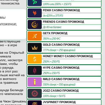
 теннисистка
100% или 200% + 150 FS
FENIX CASINO ПРОМОКОД
до 425% и 375 FS
 мы
FRIENDS CASINO ПРОМОКОД
оложение,
До 80 на баланс
GETX ПРОМОКОД
350% и 250 ФС
ответствующие
но – в игре
GOLD CASINO ПРОМОКОД
777% бонус + 250 вращений
хав на Открытый
анимала
HONEY MONEY CASINO ПРОМОКОД
эллс, несмотря
250% + 250 FS
йами, чтобы
о раунда.
HYPE CASINO ПРОМОКОД
в этот раз:
250% и 150 FS
ольше матчей на
о внятного
IWILD CASINO ПРОМОКОД
на травяные
550% бонус + 550 вращений
 раунде Белинде
JOZZ CASINO ПРОМОКОД
ого чемпионата
100% бонус + 50 FS
ив Чжэн Циньвэнь
JVSPINBET ПРОМОКОД
 за последние