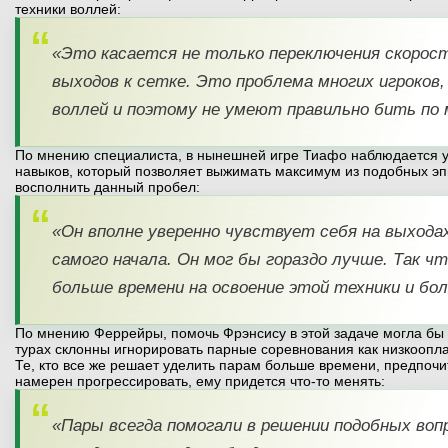
техники воллей:
«Это касается не только переключения скоросте
выходов к сетке. Это проблема многих игроков, 
воллей и поэтому не умеют правильно бить по 
По мнению специалиста, в нынешней игре Тиафо наблюдается уд
навыков, который позволяет выжимать максимум из подобных эп
восполнить данный пробел:
«Он вполне уверенно чувствует себя на выходах
самого начала. Он мог бы гораздо лучше. Так 
больше времени на освоение этой техники и бо
По мнению Феррейры, помочь Фрэнсису в этой задаче могла бы 
турах склонны игнорировать парные соревнования как низкоопла
Те, кто все же решает уделить парам больше времени, предпочи
намерен прогрессировать, ему придется что-то менять:
«Пары всегда помогали в решении подобных воп