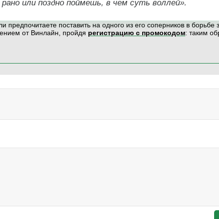
 рано или поздно поймешь, в чем суть воллей».
 предпочитаете поставить на одного из его соперников в борьбе 
ением от Винлайн, пройдя
регистрацию с промокодом
: таким о