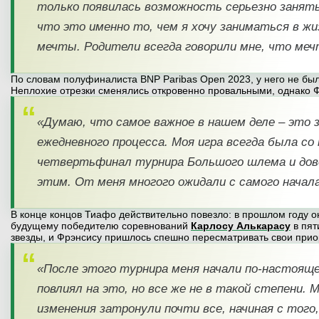
только появилась возможность серьезно занятьс
что это именно то, чем я хочу заниматься в ж
мечты. Родители всегда говорили мне, что ме
По словам полуфиналиста BNP Paribas Open 2023, у него не было
Неплохие отрезки сменялись откровенно провальными, однако Ф
«Думаю, что самое важное в нашем деле – это
ежедневного процесса. Моя игра всегда была со 
четвертьфинал турнира Большого шлема и дово
этим. От меня многого ожидали с самого начала,
В конце концов Тиафо действительно повезло: в прошлом году 
будущему победителю соревнований
Карлосу Алькарасу
в пят
звезды, и Фрэнсису пришлось спешно пересматривать свои прио
«После этого турнира меня начали по-настоя
повлиял на это, но все же не в такой степени. 
изменения затронули почти все, начиная с того