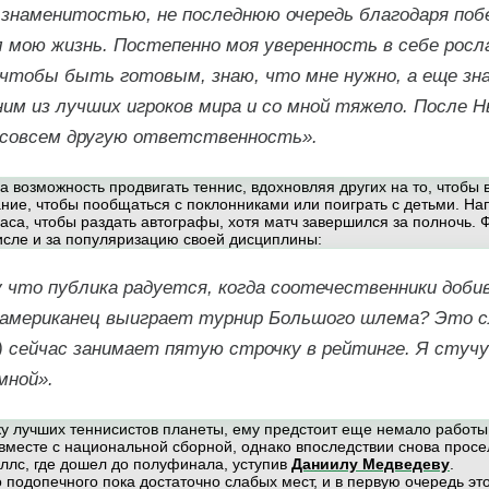
 знаменитостью, не последнюю очередь благодаря поб
 мою жизнь. Постепенно моя уверенность в себе росла
 чтобы быть готовым, знаю, что мне нужно, а еще зн
ним из лучших игроков мира и со мной тяжело. После Н
у совсем другую ответственность».
 возможность продвигать теннис, вдохновляя других на то, чтобы в
сание, чтобы пообщаться с поклонниками или поиграть с детьми. На
аса, чтобы раздать автографы, хотя матч завершился за полночь. Ф
исле и за популяризацию своей дисциплины:
у что публика радуется, когда соотечественники доб
 американец выиграет турнир Большого шлема? Это с
) сейчас занимает пятую строчку в рейтинге. Я стучу
мной».
ку лучших теннисистов планеты, ему предстоит еще немало работы.
 вместе с национальной сборной, однако впоследствии снова просе
ллс, где дошел до полуфинала, уступив
Даниилу Медведеву
.
 подопечного пока достаточно слабых мест, и в первую очередь эт