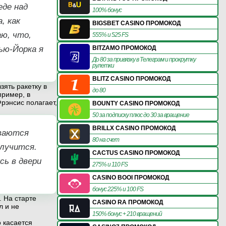
еде над
100% бонус
, как
BIGSBET CASINO ПРОМОКОД
аю, что,
555% и 525 FS
ью-Йорка я
BITZAMO ПРОМОКОД
До 80 за привязку в Телеграм и прокрутку
рулетки
BLITZ CASINO ПРОМОКОД
зять ракетку в
до 80
пример, в
рэнсис полагает,
BOUNTY CASINO ПРОМОКОД
50 за подписку плюс до 30 за вращение
BRILLX CASINO ПРОМОКОД
иваются
80 на счет
лучится.
CACTUS CASINO ПРОМОКОД
сь в двери
275% и 110 FS
CASINO BOOI ПРОМОКОД
бонус 225% и 100 FS
 На старте
CASINO RA ПРОМОКОД
л и не
150% бонус + 210 вращений
о касается