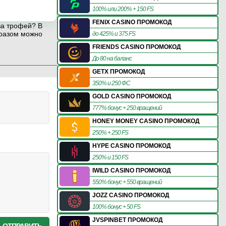
100% или 200% + 150 FS
FENIX CASINO ПРОМОКОД
за трофей? В
бразом можно
до 425% и 375 FS
FRIENDS CASINO ПРОМОКОД
До 80 на баланс
GETX ПРОМОКОД
350% и 250 ФС
GOLD CASINO ПРОМОКОД
777% бонус + 250 вращений
HONEY MONEY CASINO ПРОМОКОД
250% + 250 FS
HYPE CASINO ПРОМОКОД
250% и 150 FS
IWILD CASINO ПРОМОКОД
550% бонус + 550 вращений
JOZZ CASINO ПРОМОКОД
100% бонус + 50 FS
JVSPINBET ПРОМОКОД
ОТПРАВИТЬ