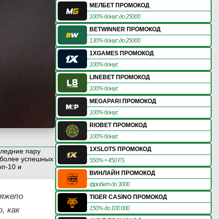
МЕЛБЕТ ПРОМОКОД
100% бонус до 25000
BETWINNER ПРОМОКОД
130% бонус до 25000
1XGAMES ПРОМОКОД
100% бонус
LINEBET ПРОМОКОД
100% бонус
MEGAPARI ПРОМОКОД
100% бонус
RIOBET ПРОМОКОД
100% бонус
1XSLOTS ПРОМОКОД
следние пару
и более успешных
550% + 450 FS
оп-10 и
ВИНЛАЙН ПРОМОКОД
фрибет до 3000
тяжело
TIGER CASINO ПРОМОКОД
150% до 100 000
, как