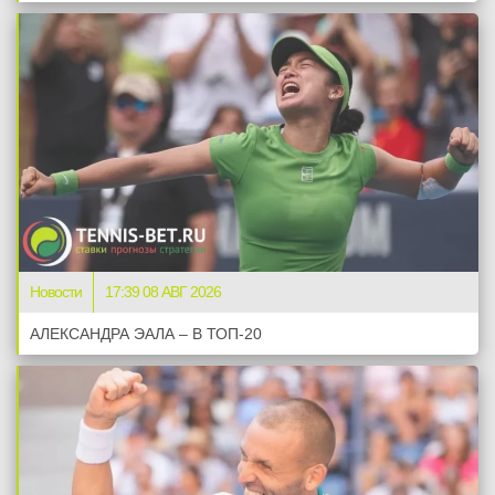
Новости
17:39 08 АВГ 2026
АЛЕКСАНДРА ЭАЛА – В ТОП-20