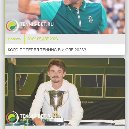
Новости
20:09 05 АВГ 2026
КОГО ПОТЕРЯЛ ТЕННИС В ИЮЛЕ 2026?