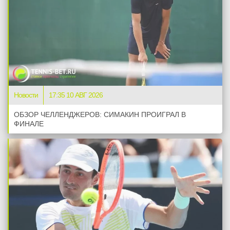
Новости
17:35 10 АВГ 2026
ОБЗОР ЧЕЛЛЕНДЖЕРОВ: СИМАКИН ПРОИГРАЛ В
ФИНАЛЕ