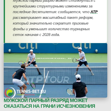
Мужской парный разряд может столкнуться с
крупнейшими структурными изменениями за
последние десятилетия: сообщается, что
ATP
рассматривает масштабный пакет реформ,
который значительно сократит призовые
фонды и уменьшит количество турнирных
сеток начиная с 2028 года.
МУЖСКОЙ ПАРНЫЙ РАЗРЯД МОЖЕТ
ОКАЗАТЬСЯ НА ГРАНИ ИСЧЕЗНОВЕНИЯ