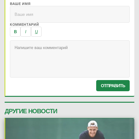
ВАШЕ ИМЯ
КОММЕНТАРИЙ
B
I
U
ОТПРАВИТЬ
ДРУГИЕ НОВОСТИ