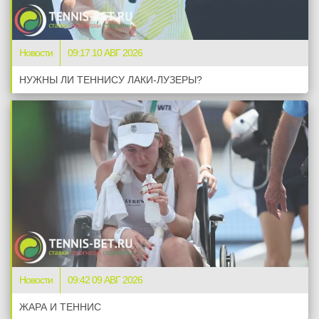
Новости
09:17 10 АВГ 2026
НУЖНЫ ЛИ ТЕННИСУ ЛАКИ-ЛУЗЕРЫ?
Новости
09:42 09 АВГ 2026
ЖАРА И ТЕННИС