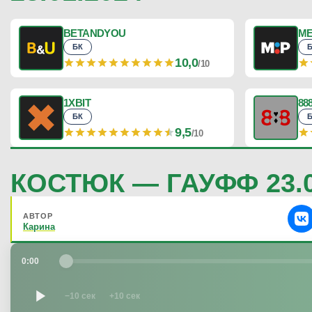
BETANDYOU
ME
БК
10,0
/10
1XBIT
88
БК
9,5
/10
КОСТЮК — ГАУФФ 23.0
АВТОР
Карина
0:00
−10 сек
+10 сек