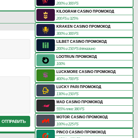
200% и 300 FS
KILOGRAM CASINO ПРОМОКОД
200 FS и 325%
KRAKEN CASINO ПРОМОКОД
300% и 300 FS
LILBET CASINO ПРОМОКОД
200% и 150 FS для казино
LOOTRUN ПРОМОКОД
100%
LUCKMORE CASINO ПРОМОКОД
400% и 700 FS
LUCKY PARI ПРОМОКОД
130% и 150 FS
MAD CASINO ПРОМОКОД
555% плюс 380 FS
MOTOR CASINO ПРОМОКОД
ОТПРАВИТЬ
100% и 225 FS
PINCO CASINO ПРОМОКОД