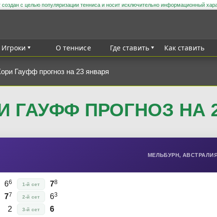
 создан с целью популяризации тенниса и носит исключительно информационный хар
Игроки
О теннисе
Где ставить
Как ставить
ори Гауфф прогноз на 23 января
И ГАУФФ ПРОГНОЗ НА 
МЕЛЬБУРН, АВСТРАЛИ
6
8
6
7
1-й сет
7
3
7
6
2-й сет
2
6
3-й сет