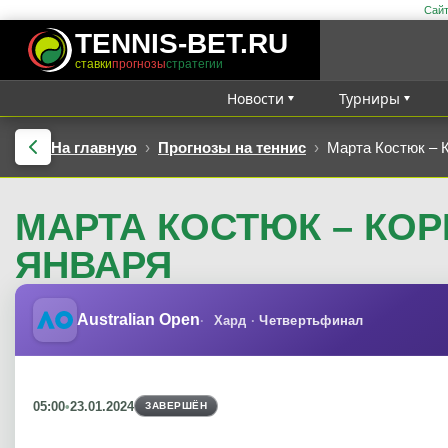
Сайт
TENNIS-BET.RU
ставки
прогнозы
стратегии
Новости
Турниры
На главную
Прогнозы на теннис
Марта Костюк – К
МАРТА КОСТЮК – КОР
ЯНВАРЯ
Australian Open
Хард
Четвертьфинал
05:00
•
23.01.2024
ЗАВЕРШЁН