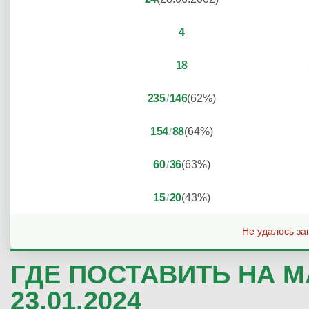
4
18
235
146
(62%)
/
154
88
(64%)
/
60
36
(63%)
/
15
20
(43%)
/
Не удалось за
ГДЕ ПОСТАВИТЬ НА 
23.01.2024