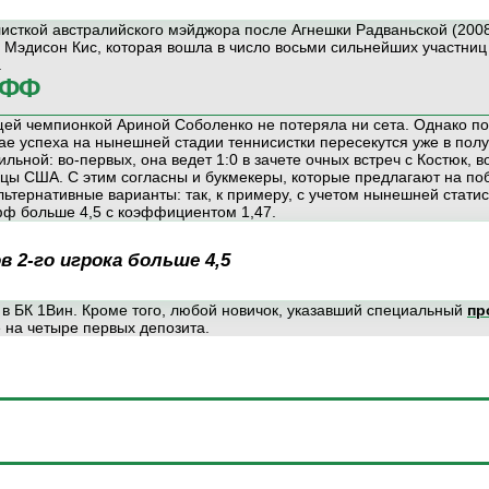
исткой австралийского мэйджора после Агнешки Радваньской (2008
 Мэдисон Кис, которая вошла в число восьми сильнейших участниц 
.
УФФ
щей чемпионкой Ариной Соболенко не потеряла ни сета. Однако п
чае успеха на нынешней стадии теннисистки пересекутся уже в пол
ной: во-первых, она ведет 1:0 в зачете очных встреч с Костюк, во
цы США. С этим согласны и букмекеры, которые предлагают на по
тернативные варианты: так, к примеру, с учетом нынешней статис
фф больше 4,5 с коэффициентом 1,47.
 2-го игрока больше 4,5
в БК 1Вин. Кроме того, любой новичок, указавший специальный
пр
 на четыре первых депозита.