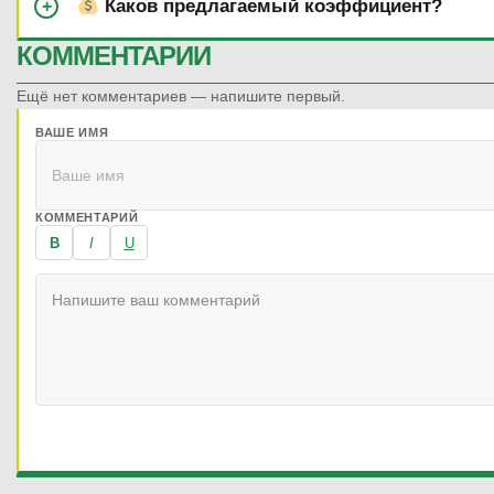
Каков предлагаемый коэффициент?
КОММЕНТАРИИ
Ещё нет комментариев — напишите первый.
ВАШЕ ИМЯ
КОММЕНТАРИЙ
B
I
U