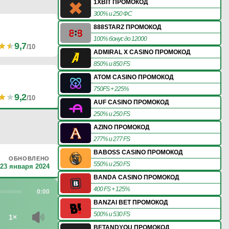
1XBIT ПРОМОКОД
300% и 250 ФС
888STARZ ПРОМОКОД
100% бонус до 12000
9,7
/10
ADMIRAL X CASINO ПРОМОКОД
850% и 850 FS
ATOM CASINO ПРОМОКОД
750FS + 225%
9,2
/10
AUF CASINO ПРОМОКОД
250% и 250 FS
AZINO ПРОМОКОД
277% и 277 FS
BABOSS CASINO ПРОМОКОД
ОБНОВЛЕНО
550% и 250 FS
23 января 2024
BANDA CASINO ПРОМОКОД
400 FS + 125%
0:00
BANZAI BET ПРОМОКОД
500% и 530 FS
1×
BETANDYOU ПРОМОКОД