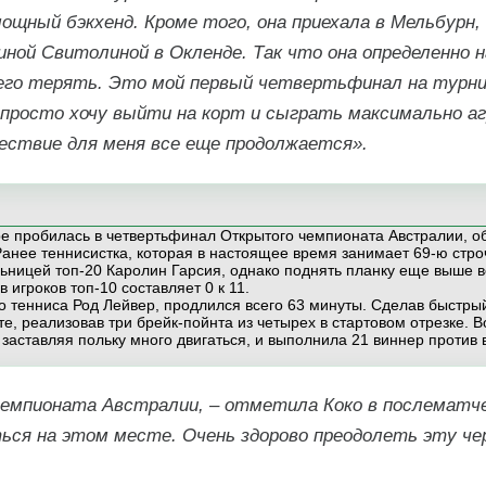
мощный бэкхенд. Кроме того, она приехала в Мельбурн,
ной Свитолиной в Окленде. Так что она определенно 
его терять. Это мой первый четвертьфинал на турн
я просто хочу выйти на корт и сыграть максимально аг
ествие для меня все еще продолжается».
 пробилась в четвертьфинал Открытого чемпионата Австралии, об
Ранее теннисистка, которая в настоящее время занимает 69-ю стро
ьницей топ-20 Каролин Гарсия, однако поднять планку еще выше в
игроков топ-10 составляет 0 к 11.
го тенниса Род Лейвер, продлился всего 63 минуты. Сделав быстры
е, реализовав три брейк-пойнта из четырех в стартовом отрезке. В
аставляя польку много двигаться, и выполнила 21 виннер против 
емпионата Австралии, – отметила Коко в послематч
ься на этом месте. Очень здорово преодолеть эту че