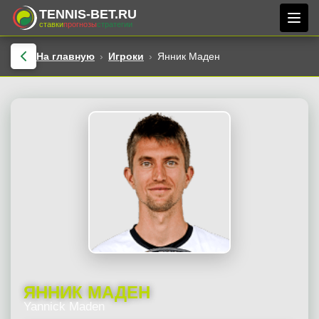
TENNIS-BET.RU
ставки
прогнозы
стратегии
На главную
Игроки
Янник Маден
ЯННИК МАДЕН
Yannick Maden