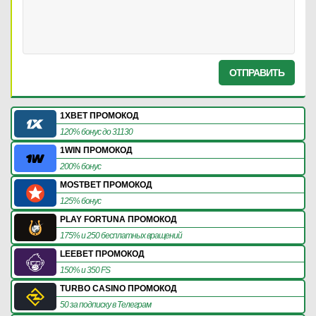
ОТПРАВИТЬ
1XBET ПРОМОКОД
120% бонус до 31130
1WIN ПРОМОКОД
200% бонус
MOSTBET ПРОМОКОД
125% бонус
PLAY FORTUNA ПРОМОКОД
175% и 250 бесплатных вращений
LEEBET ПРОМОКОД
150% и 350 FS
TURBO CASINO ПРОМОКОД
50 за подписку в Телеграм