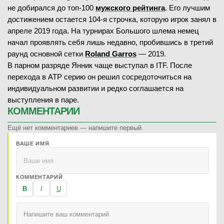
не добирался до топ-100
мужского рейтинга
. Его лучшим
достижением остается 104-я строчка, которую игрок занял в
апреле 2019 года. На турнирах Большого шлема немец
начал проявлять себя лишь недавно, пробившись в третий
раунд основной сетки
Roland Garros
— 2019.
В парном разряде Янник чаще выступал в ITF. После
перехода в ATP серию он решил сосредоточиться на
индивидуальном развитии и редко соглашается на
выступления в паре.
КОММЕНТАРИИ
Ещё нет комментариев — напишите первый.
ВАШЕ ИМЯ
КОММЕНТАРИЙ
B
I
U