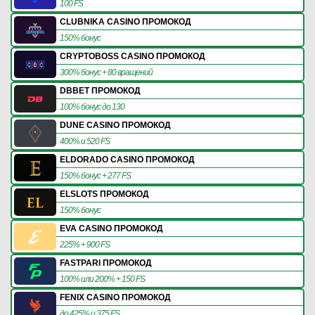
100 FS
CLUBNIKA CASINO ПРОМОКОД
150% бонус
CRYPTOBOSS CASINO ПРОМОКОД
300% бонус + 80 вращений
DBBET ПРОМОКОД
100% бонус до 130
DUNE CASINO ПРОМОКОД
400% и 520 FS
ELDORADO CASINO ПРОМОКОД
150% бонус + 277 FS
ELSLOTS ПРОМОКОД
150% бонус
EVA CASINO ПРОМОКОД
225% + 900 FS
FASTPARI ПРОМОКОД
100% или 200% + 150 FS
FENIX CASINO ПРОМОКОД
до 425% и 375 FS