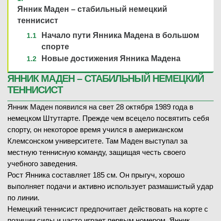
Янник Маден – стабильный немецкий
теннисист
Начало пути Янника Мадена в большом
спорте
Новые достижения Янника Мадена
ЯННИК МАДЕН – СТАБИЛЬНЫЙ НЕМЕЦКИЙ
ТЕННИСИСТ
Янник Маден появился на свет 28 октября 1989 года в
немецком Штутгарте. Прежде чем всецело посвятить себя
спорту, он некоторое время учился в американском
Клемсонском университете. Там Маден выступал за
местную теннисную команду, защищая честь своего
учебного заведения.
Рост Янника составляет 185 см. Он прыгуч, хорошо
выполняет подачи и активно использует размашистый удар
по линии.
Немецкий теннисист предпочитает действовать на корте с
позиции силы и часто играет первым номером. Янник