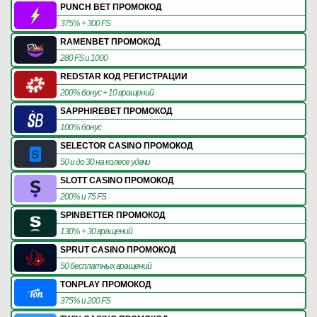
PUNCH BET ПРОМОКОД
375% + 300 FS
RAMENBET ПРОМОКОД
280 FS и 1000
REDSTAR КОД РЕГИСТРАЦИИ
200% бонус + 10 вращений
SAPPHIREBET ПРОМОКОД
100% бонус
SELECTOR CASINO ПРОМОКОД
50 и до 30 на колесе удачи
SLOTT CASINO ПРОМОКОД
200% и 75 FS
SPINBETTER ПРОМОКОД
130% + 30 вращений
SPRUT CASINO ПРОМОКОД
50 бесплатных вращений
TONPLAY ПРОМОКОД
375% и 200 FS