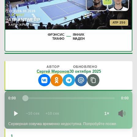
VS
13:10
16.10.2019
1-Й КРУГ
ATP ANTWERP
ATP 250
ХАРД (КРЫТЫЙ)
ФРЭНСИС
ЯННИК
—
ТИАФО
МАДЕН
АВТОР
ОБНОВЛЕНО
Сергей Миронов
30 октября 2025
0:00
0:00
1×
−10 сек
+10 сек
Серверная озвучка временно недоступна. Попробуйте позже.