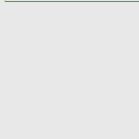
TENNIS-BET.RU