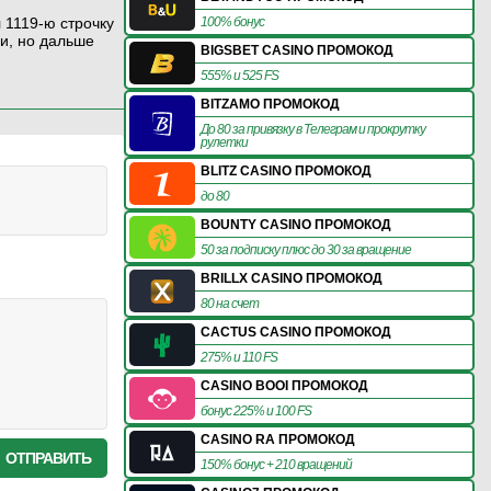
 1119-ю строчку
100% бонус
ии, но дальше
BIGSBET CASINO ПРОМОКОД
555% и 525 FS
BITZAMO ПРОМОКОД
До 80 за привязку в Телеграм и прокрутку
рулетки
BLITZ CASINO ПРОМОКОД
до 80
BOUNTY CASINO ПРОМОКОД
50 за подписку плюс до 30 за вращение
BRILLX CASINO ПРОМОКОД
80 на счет
CACTUS CASINO ПРОМОКОД
275% и 110 FS
CASINO BOOI ПРОМОКОД
бонус 225% и 100 FS
CASINO RA ПРОМОКОД
ОТПРАВИТЬ
150% бонус + 210 вращений