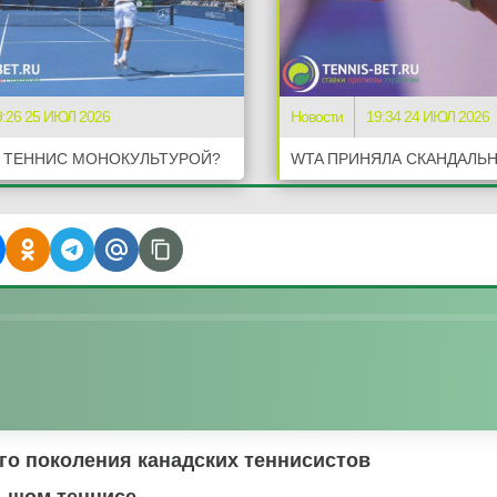
9:26 25 ИЮЛ 2026
Новости
19:34 24 ИЮЛ 2026
И ТЕННИС МОНОКУЛЬТУРОЙ?
WTA ПРИНЯЛА СКАНДАЛЬ
го поколения канадских теннисистов
ьшом теннисе