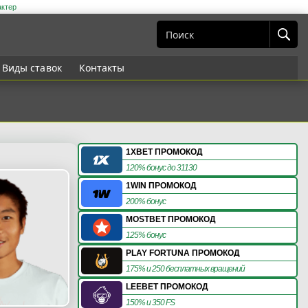
актер
Виды ставок
Контакты
1XBET ПРОМОКОД
120% бонус до 31130
1WIN ПРОМОКОД
200% бонус
MOSTBET ПРОМОКОД
125% бонус
PLAY FORTUNA ПРОМОКОД
175% и 250 бесплатных вращений
LEEBET ПРОМОКОД
150% и 350 FS