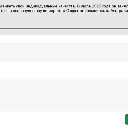
звивать свои индивидуальные качества. В июле 2015 года он занял
иться в основную сетку юниорского Открытого чемпионата Австрал