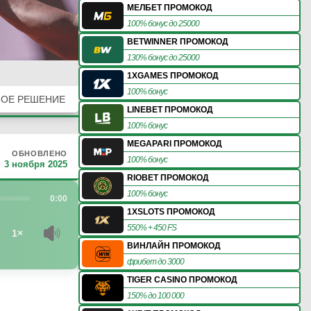
МЕЛБЕТ ПРОМОКОД
100% бонус до 25000
BETWINNER ПРОМОКОД
130% бонус до 25000
1XGAMES ПРОМОКОД
100% бонус
НОЕ РЕШЕНИЕ
LINEBET ПРОМОКОД
100% бонус
MEGAPARI ПРОМОКОД
ОБНОВЛЕНО
100% бонус
3 ноября 2025
RIOBET ПРОМОКОД
100% бонус
0:00
1XSLOTS ПРОМОКОД
550% + 450 FS
1×
ВИНЛАЙН ПРОМОКОД
фрибет до 3000
TIGER CASINO ПРОМОКОД
150% до 100 000