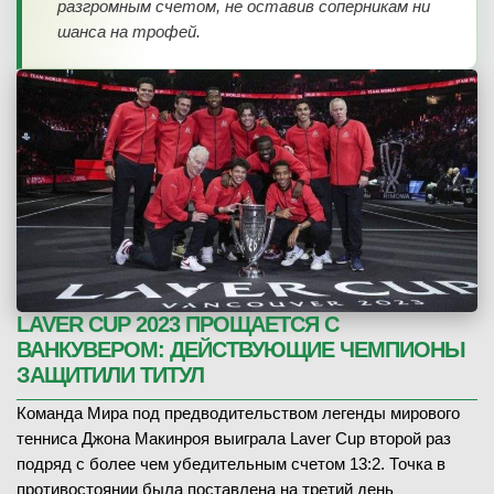
разгромным счетом, не оставив соперникам ни
шанса на трофей.
LAVER CUP 2023 ПРОЩАЕТСЯ С
ВАНКУВЕРОМ: ДЕЙСТВУЮЩИЕ ЧЕМПИОНЫ
ЗАЩИТИЛИ ТИТУЛ
Команда Мира под предводительством легенды мирового
тенниса Джона Макинроя выиграла Laver Cup второй раз
подряд с более чем убедительным счетом 13:2. Точка в
противостоянии была поставлена на третий день