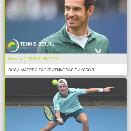
Новости
09:26 01 АВГ 2026
ЭНДИ МАРРЕЙ РАСКРИТИКОВАЛ ПИКЛБОЛ