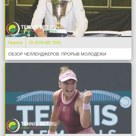
Новости
20:18 04 АВГ 2026
ОБЗОР ЧЕЛЛЕНДЖЕРОВ: ПРОРЫВ МОЛОДЕЖИ