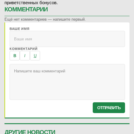
приветственных бонусов.
КОММЕНТАРИИ
Ещё нет комментариев — напишите первый.
ВАШЕ ИМЯ
КОММЕНТАРИЙ
B
I
U
ОТПРАВИТЬ
ДРУГИЕ НОВОСТИ