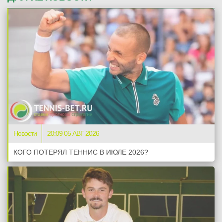
Новости
20:09 05 АВГ 2026
КОГО ПОТЕРЯЛ ТЕННИС В ИЮЛЕ 2026?