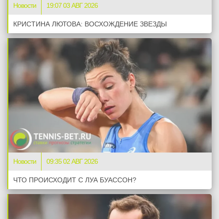
Новости
19:07 03 АВГ 2026
КРИСТИНА ЛЮТОВА: ВОСХОЖДЕНИЕ ЗВЕЗДЫ
Новости
09:35 02 АВГ 2026
ЧТО ПРОИСХОДИТ С ЛУА БУАССОН?