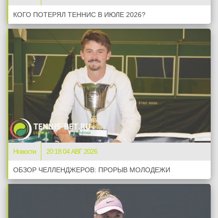
КОГО ПОТЕРЯЛ ТЕННИС В ИЮЛЕ 2026?
Новости
20:18 04 АВГ 2026
ОБЗОР ЧЕЛЛЕНДЖЕРОВ: ПРОРЫВ МОЛОДЕЖИ