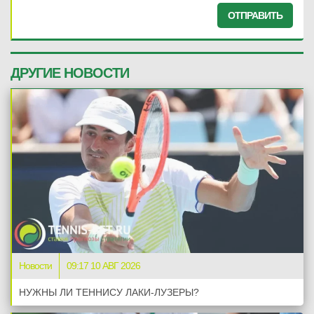
ОТПРАВИТЬ
ДРУГИЕ НОВОСТИ
Новости
09:17 10 АВГ 2026
НУЖНЫ ЛИ ТЕННИСУ ЛАКИ-ЛУЗЕРЫ?