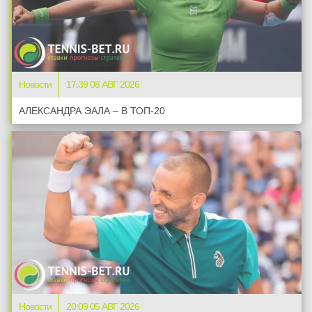
Новости
17:39 08 АВГ 2026
АЛЕКСАНДРА ЭАЛА – В ТОП-20
Новости
20:09 05 АВГ 2026