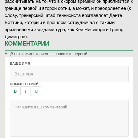
рассчитывать на то, что в скором времени он приблизится к
границе первой и второй сотни, а может, и преодолеет ее (к
слову, тренерский штаб теннисиста возглавляет Данте
Боттини, который в прошлом сотрудничал с такими
признанными звездами тура, как Кей Нисикори и Григор
Димитров).
КОММЕНТАРИИ
Ещё нет комментариев — напишите первый.
ВАШЕ ИМЯ
КОММЕНТАРИЙ
B
I
U