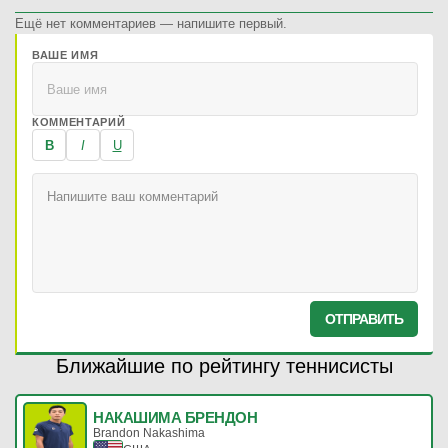
Ещё нет комментариев — напишите первый.
ВАШЕ ИМЯ
КОММЕНТАРИЙ
B
I
U
ОТПРАВИТЬ
Ближайшие по рейтингу теннисисты
НАКАШИМА БРЕНДОН
Brandon Nakashima