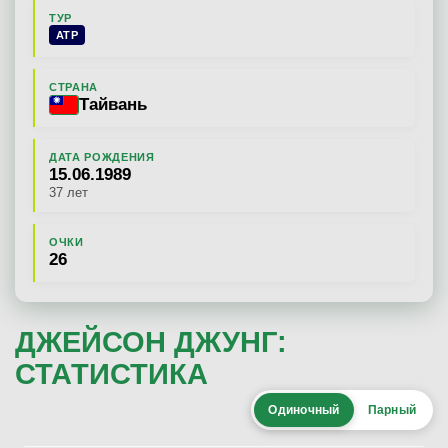
ТУР
ATP
СТРАНА
Тайвань
ДАТА РОЖДЕНИЯ
15.06.1989
37 лет
ОЧКИ
26
ДЖЕЙСОН ДЖУНГ:
СТАТИСТИКА
Одиночный
Парный