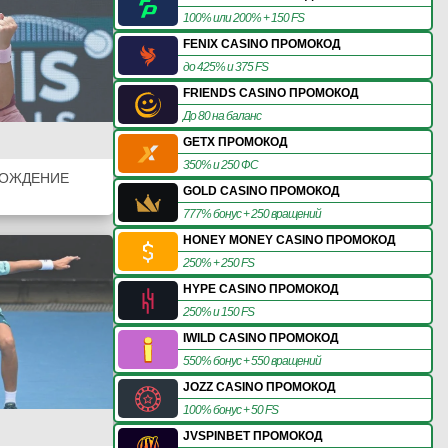
100% или 200% + 150 FS
FENIX CASINO ПРОМОКОД
до 425% и 375 FS
FRIENDS CASINO ПРОМОКОД
До 80 на баланс
GETX ПРОМОКОД
350% и 250 ФС
ХОЖДЕНИЕ
GOLD CASINO ПРОМОКОД
777% бонус + 250 вращений
HONEY MONEY CASINO ПРОМОКОД
250% + 250 FS
HYPE CASINO ПРОМОКОД
250% и 150 FS
IWILD CASINO ПРОМОКОД
550% бонус + 550 вращений
JOZZ CASINO ПРОМОКОД
100% бонус + 50 FS
JVSPINBET ПРОМОКОД