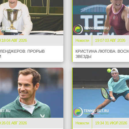
0:18 04 АВГ 2026
Новости
19:07 03 АВГ 2026
ЛЛЕНДЖЕРОВ: ПРОРЫВ
КРИСТИНА ЛЮТОВА: ВОС
И
ЗВЕЗДЫ
9:26 01 АВГ 2026
Новости
19:34 31 ИЮЛ 2026