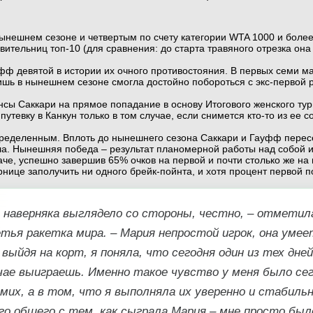
ынешнем сезоне и четвертым по счету категории WTA 1000 и боле
вительниц топ-10 (для сравнения: до старта травяного отрезка она
фф девятой в истории их очного противостояния. В первых семи м
ишь в нынешнем сезоне смогла достойно побороться с экс-первой р
сы Саккари на прямое попадание в основу Итогового женского тур
утевку в Канкун только в том случае, если снимется кто-то из ее с
пределенным. Вплоть до нынешнего сезона Саккари и Гауфф перес
ла. Нынешняя победа – результат планомерной работы над собой и, 
че, успешно завершив 65% очков на первой и почти столько же на 
ернице заполучить ни одного брейк-пойнта, и хотя процент первой 
 наверняка выглядело со стороны, честно, – отметил
я ракетка мира. – Мария непростой игрок, она уме
выйдя на корт, я поняла, что сегодня один из тех дней
чае выиграешь. Именно такое чувство у меня было сег
амих, а в том, что я выполняла их уверенно и стабильн
о общего с тем, как сыграла Мария – мне просто был