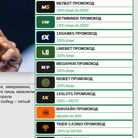
МЕЛБЕТ ПРОМОКОД
100% бонус до 25000
BETWINNER ПРОМОКОД
130% бонус до 25000
1XGAMES ПРОМОКОД
100% бонус
LINEBET ПРОМОКОД
100% бонус
MEGAPARI ПРОМОКОД
100% бонус
RIOBET ПРОМОКОД
100% бонус
е, американка,
ти лишь закалили
1XSLOTS ПРОМОКОД
играла
 побед – пятый
550% + 450 FS
ВИНЛАЙН ПРОМОКОД
фрибет до 3000
TIGER CASINO ПРОМОКОД
150% до 100 000