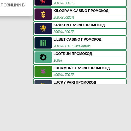
200% и 300 FS
 ПОЗИЦИИ В
KILOGRAM CASINO ПРОМОКОД
200 FS и 325%
KRAKEN CASINO ПРОМОКОД
300% и 300 FS
LILBET CASINO ПРОМОКОД
200% и 150 FS для казино
LOOTRUN ПРОМОКОД
100%
LUCKMORE CASINO ПРОМОКОД
400% и 700 FS
LUCKY PARI ПРОМОКОД
130% и 150 FS
MAD CASINO ПРОМОКОД
555% плюс 380 FS
MOTOR CASINO ПРОМОКОД
100% и 225 FS
PINCO CASINO ПРОМОКОД