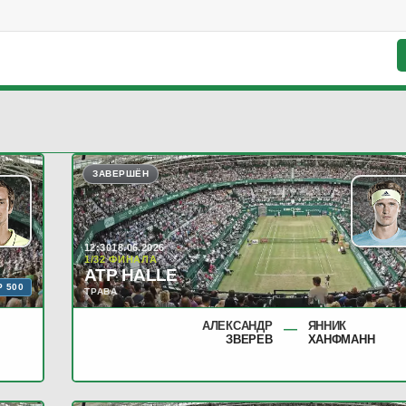
ЗАВЕРШЁН
12:30
18.06.2026
1/32 ФИНАЛА
ATP HALLE
P 500
ТРАВА
АЛЕКСАНДР
ЯННИК
—
ЗВЕРЕВ
ХАНФМАНН