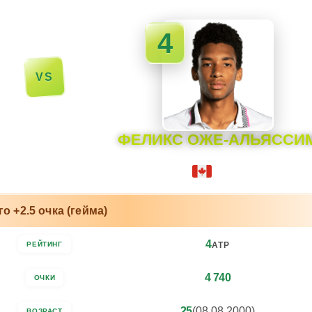
4
VS
ФЕЛИКС ОЖЕ-АЛЬЯССИ
Felix Auger-Aliassime
Канада
го +2.5 очка (гейма)
4
РЕЙТИНГ
ATP
4 740
ОЧКИ
25
(08.08.2000)
ВОЗРАСТ