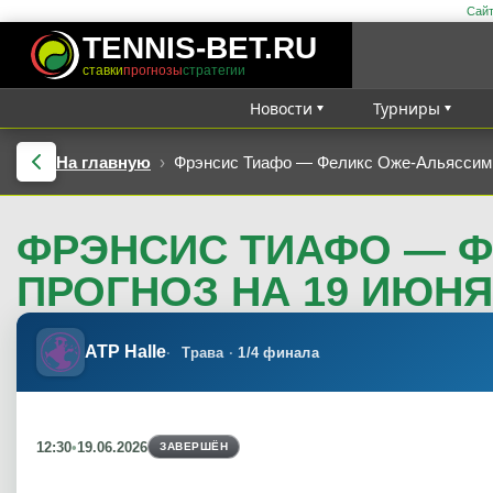
Сайт
TENNIS-BET.RU
ставки
прогнозы
стратегии
Новости
Турниры
На главную
Фрэнсис Тиафо — Феликс Оже-Альяссим 
ФРЭНСИС ТИАФО — 
ПРОГНОЗ НА 19 ИЮНЯ
ATP Halle
Трава
1/4 финала
12:30
•
19.06.2026
ЗАВЕРШЁН