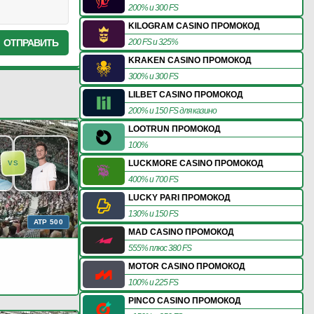
200% и 300 FS
KILOGRAM CASINO ПРОМОКОД
ОТПРАВИТЬ
200 FS и 325%
KRAKEN CASINO ПРОМОКОД
300% и 300 FS
LILBET CASINO ПРОМОКОД
200% и 150 FS для казино
LOOTRUN ПРОМОКОД
100%
LUCKMORE CASINO ПРОМОКОД
VS
400% и 700 FS
LUCKY PARI ПРОМОКОД
130% и 150 FS
ATP 500
MAD CASINO ПРОМОКОД
555% плюс 380 FS
MOTOR CASINO ПРОМОКОД
100% и 225 FS
PINCO CASINO ПРОМОКОД