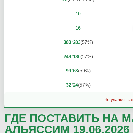
10
16
380
283
(57%)
/
248
186
(57%)
/
99
68
(59%)
/
32
24
(57%)
/
Не удалось за
ГДЕ ПОСТАВИТЬ НА М
АЛЬЯССИМ 19.06.2026