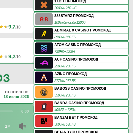
1XBIT ПРОМОКОД
300% и 250 ФС
888STARZ ПРОМОКОД
100% бонус до 12000
9,7
/10
ADMIRAL X CASINO ПРОМОКОД
850% и 850 FS
ATOM CASINO ПРОМОКОД
750FS + 225%
9,2
/10
AUF CASINO ПРОМОКОД
250% и 250 FS
ОЗ
AZINO ПРОМОКОД
277% и 277 FS
BABOSS CASINO ПРОМОКОД
ОБНОВЛЕНО
550% и 250 FS
18 июня 2026
BANDA CASINO ПРОМОКОД
400 FS + 125%
0:00
BANZAI BET ПРОМОКОД
500% и 530 FS
1×
BETANDYOU ПРОМОКОД