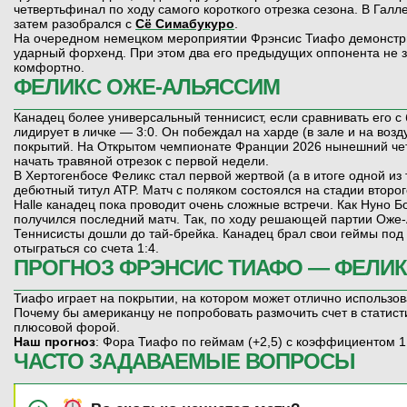
четвертьфинал по ходу самого короткого отрезка сезона. В Гал
затем разобрался с
Сё Симабукуро
.
На очередном немецком мероприятии Фрэнсис Тиафо демонстрир
ударный форхенд. При этом два его предыдущих оппонента не за
комфортно.
ФЕЛИКС ОЖЕ-АЛЬЯССИМ
Канадец более универсальный теннисист, если сравнивать его 
лидирует в личке — 3:0. Он побеждал на харде (в зале и на воз
покрытий. На Открытом чемпионате Франции 2026 нынешний чет
начать травяной отрезок с первой недели.
В Хертогенбосе Феликс стал первой жертвой (а в итоге одной из
дебютный титул ATP. Матч с поляком состоялся на стадии втор
Halle канадец пока проводит очень сложные встречи. Как Нуно Б
получился последний матч. Так, по ходу решающей партии Оже-А
Теннисисты дошли до тай-брейка. Канадец брал свои геймы под
отыграться со счета 1:4.
ПРОГНОЗ ФРЭНСИС ТИАФО — ФЕЛИ
Тиафо играет на покрытии, на котором может отлично использова
Почему бы американцу не попробовать размочить счет в статист
плюсовой форой.
Наш прогноз
: Фора Тиафо по геймам (+2,5) с коэффициентом 1
ЧАСТО ЗАДАВАЕМЫЕ ВОПРОСЫ