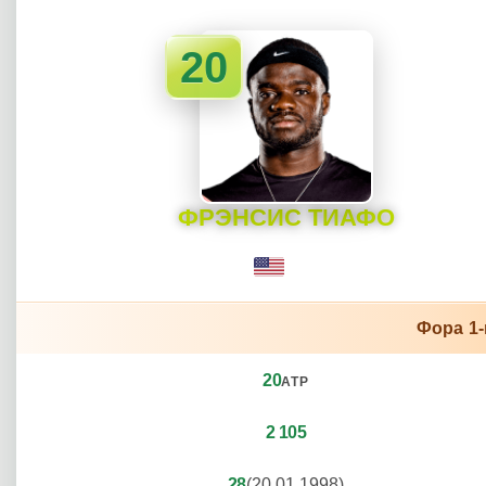
20
ФРЭНСИС ТИАФО
Frances Tiafoe
США
Фора 1-
20
ATP
2 105
28
(20.01.1998)