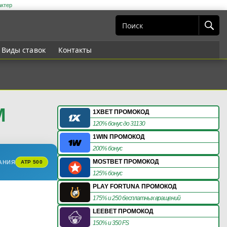
актер
Виды ставок
Контакты
М
1XBET ПРОМОКОД
120% бонус до 31130
1WIN ПРОМОКОД
200% бонус
MOSTBET ПРОМОКОД
МАНИЯ
ATP 500
125% бонус
PLAY FORTUNA ПРОМОКОД
175% и 250 бесплатных вращений
LEEBET ПРОМОКОД
150% и 350 FS