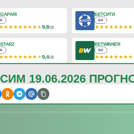
GAPARI
БЕТСИТИ
БК
БК
9,8
/10
8STARZ
BETWINNER
БК
БК
9,4
/10
ИМ 19.06.2026 ПРОГН