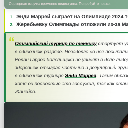
Серверная озвучка временно недоступна. Попробуйте позже.
Энди Маррей сыграет на Олимпиаде 2024 т
Жеребьевку Олимпиады отложили из-за М
Олимпийский турнир по теннису
стартует уж
в одиночном разряде. Незадолго до нее посыпал
Ролан Гаррос болельщики не увидят в деле лиде
здоровьем отыграл частично и регулярный гру
в одиночном турнире
Энди Маррея
. Таким обра
хотя он полностью это заслужил, так как стано
Жанейро.