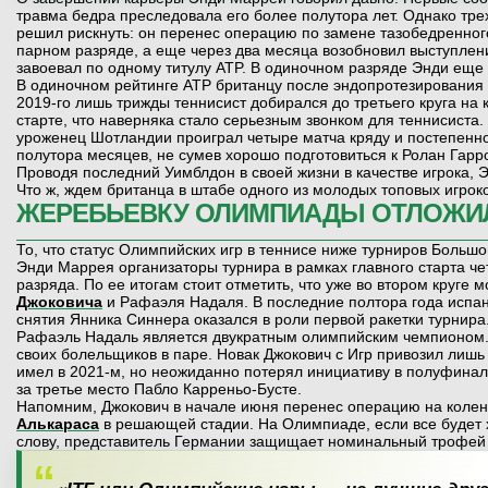
травма бедра преследовала его более полутора лет. Однако тр
решил рискнуть: он перенес операцию по замене тазобедренного 
парном разряде, а еще через два месяца возобновил выступления
завоевал по одному титулу ATP. В одиночном разряде Энди еще 
В одиночном рейтинге ATP британцу после эндопротезирования уд
2019-го лишь трижды теннисист добирался до третьего круга на 
старте, что наверняка стало серьезным звонком для теннисиста.
уроженец Шотландии проиграл четыре матча кряду и постепенно 
полутора месяцев, не сумев хорошо подготовиться к Ролан Гарр
Проводя последний Уимблдон в своей жизни в качестве игрока, 
Что ж, ждем британца в штабе одного из молодых топовых игрок
ЖЕРЕБЬЕВКУ ОЛИМПИАДЫ ОТЛОЖИЛ
То, что статус Олимпийских игр в теннисе ниже турниров Больш
Энди Маррея организаторы турнира в рамках главного старта ч
разряда. По ее итогам стоит отметить, что уже во втором круг
Джоковича
и Рафаэля Надаля. В последние полтора года испане
снятия Янника Синнера оказался в роли первой ракетки турнира
Рафаэль Надаль является двукратным олимпийским чемпионом. В
своих болельщиков в паре. Новак Джокович с Игр привозил лишь
имел в 2021-м, но неожиданно потерял инициативу в полуфинал
за третье место Пабло Карреньо-Бусте.
Напомним, Джокович в начале июня перенес операцию на колене
Алькараса
в решающей стадии. На Олимпиаде, если все будет х
слову, представитель Германии защищает номинальный трофей и