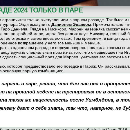
ДЕ 2024 ТОЛЬКО В ПАРЕ
 ограничится только выступлением в парном разряде. Так было и 
о турнира Энди выступит с
Даниэлем Эвансом
. Примечательно, чт
 Таро Даниэля. Глядя на Нисикори, Маррей наверняка сможет немн
на он, по крайней мере, играл без долгих пауз. Нисикори, взявший 
олгие отрезки и затем вновь исчезает. Тем временем, в конце года
ноценное возвращение у него все меньше и меньше.
рать в одиночном разряде в первую очередь повлияла травмы спин
анцу вручать специальный приз из-за того, что он завершает на Иг
сделать специальный приз для Маррея, учитывая его заслуги на г
ью, которое предшествовало его поездке в Париж. Он рассказывал,
л в основную парную комбинацию:
играть в паре, решив, что для нас она в приорите
но на прошлой неделе на тренировках он в основно
ла такая же нацеленность после Уимблдона, в том
жнему дает о себе знать, так что, наверное, не бу
щения от теннисиста поступили еще после Australian Open-2019.