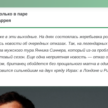
олько в паре
аррея
е в эти выходные. На днях состоялась жеребьевка р
ись новости об очередных отказах. Так, на легендарны
ра мужского тура Янника Синнера, который из-за проб
нтовый сезон. Еще одна неприятная новость — отказ 
зом, британец обойдется без прощального матча в оди
вился сильнейшим на двух кряду Играх: в Лондоне и Ри