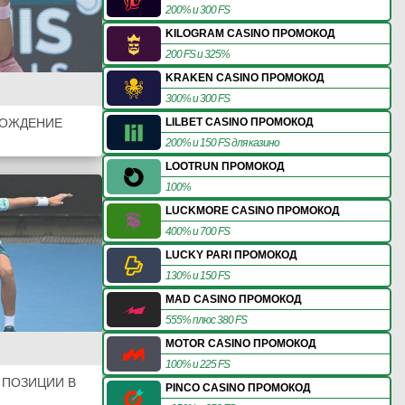
200% и 300 FS
KILOGRAM CASINO ПРОМОКОД
200 FS и 325%
KRAKEN CASINO ПРОМОКОД
300% и 300 FS
ХОЖДЕНИЕ
LILBET CASINO ПРОМОКОД
200% и 150 FS для казино
LOOTRUN ПРОМОКОД
100%
LUCKMORE CASINO ПРОМОКОД
400% и 700 FS
LUCKY PARI ПРОМОКОД
130% и 150 FS
MAD CASINO ПРОМОКОД
555% плюс 380 FS
MOTOR CASINO ПРОМОКОД
100% и 225 FS
 ПОЗИЦИИ В
PINCO CASINO ПРОМОКОД