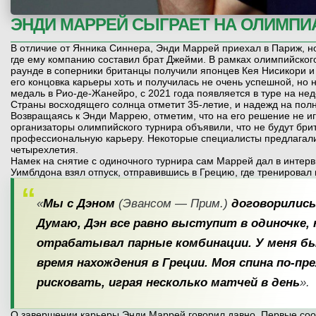
ЭНДИ МАРРЕЙ СЫГРАЕТ НА ОЛИМПИА
В отличие от Янника Синнера, Энди Маррей приехал в Париж, но
где ему компанию составил брат Джейми. В рамках олимпийског
раунде в соперники британцы получили японцев Кея Нисикори и
его концовка карьеры хоть и получилась не очень успешной, но 
медаль в Рио-де-Жанейро, с 2021 года появляется в туре на нед
Страны восходящего солнца отметит 35-летие, и надежд на пол
Возвращаясь к Энди Маррею, отметим, что на его решение не иг
организаторы олимпийского турнира объявили, что не будут брит
профессиональную карьеру. Некоторые специалисты предлагали 
четырехлетия.
Намек на снятие с одиночного турнира сам Маррей дал в интерв
Уимблдона взял отпуск, отправившись в Грецию, где тренирова
«
Мы с Дэном
(Эвансом — Прим.)
договорились 
Думаю, Дэн все равно выступит в одиночке, 
отрабатывал парные комбинации. У меня бы
время нахождения в Греции. Моя спина по-пре
рисковать, играя несколько матчей в день
».
О завершении карьеры Энди Маррей говорил давно. Первые сооб