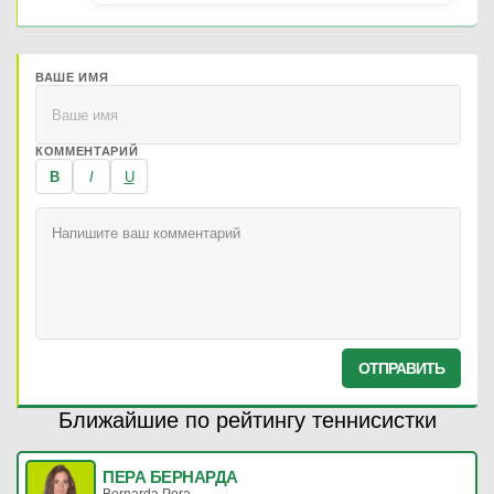
ВАШЕ ИМЯ
КОММЕНТАРИЙ
B
I
U
ОТПРАВИТЬ
Ближайшие по рейтингу теннисистки
ПЕРА БЕРНАРДА
Bernarda Pera