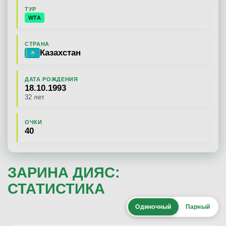
ТУР
WTA
СТРАНА
Казахстан
ДАТА РОЖДЕНИЯ
18.10.1993
32 лет
ОЧКИ
40
ЗАРИНА ДИЯС:
СТАТИСТИКА
Одиночный
Парный