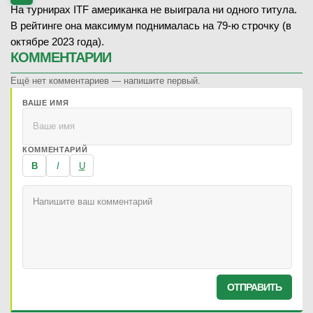
На турнирах ITF американка не выиграла ни одного титула.
В рейтинге она максимум поднималась на 79-ю строчку (в
октябре 2023 года).
КОММЕНТАРИИ
Ещё нет комментариев — напишите первый.
ВАШЕ ИМЯ
КОММЕНТАРИЙ
B
I
U
ОТПРАВИТЬ