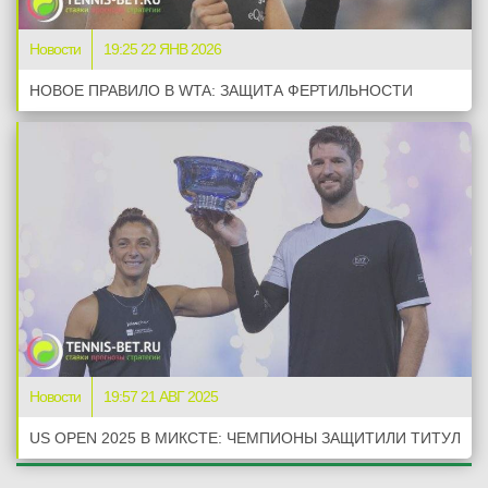
Новости
19:25 22 ЯНВ 2026
НОВОЕ ПРАВИЛО В WTA: ЗАЩИТА ФЕРТИЛЬНОСТИ
Новости
19:57 21 АВГ 2025
US OPEN 2025 В МИКСТЕ: ЧЕМПИОНЫ ЗАЩИТИЛИ ТИТУЛ