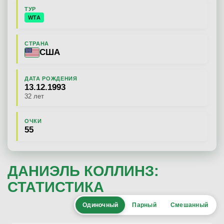
ТУР
WTA
СТРАНА
США
ДАТА РОЖДЕНИЯ
13.12.1993
32 лет
ОЧКИ
55
ДАНИЭЛЬ КОЛЛИНЗ:
СТАТИСТИКА
Одиночный
Парный
Смешанный