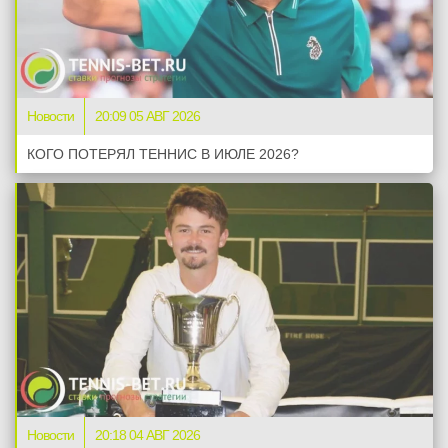
Новости
20:09 05 АВГ 2026
КОГО ПОТЕРЯЛ ТЕННИС В ИЮЛЕ 2026?
Новости
20:18 04 АВГ 2026