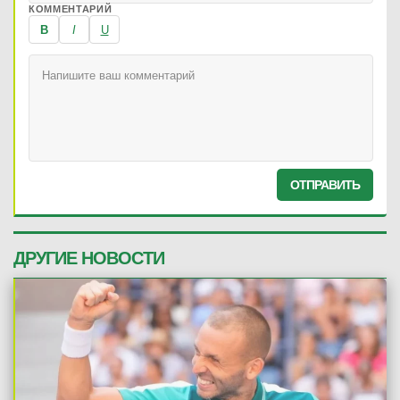
КОММЕНТАРИЙ
B
I
U
ОТПРАВИТЬ
ДРУГИЕ НОВОСТИ