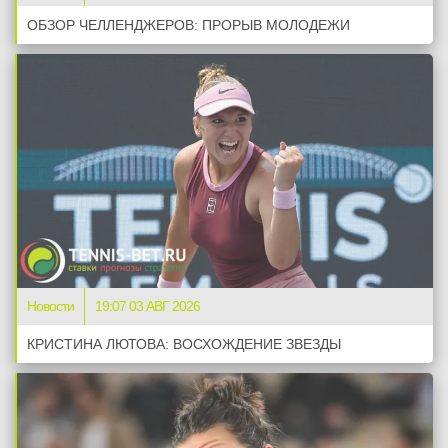
ОБЗОР ЧЕЛЛЕНДЖЕРОВ: ПРОРЫВ МОЛОДЕЖИ
Новости
19:07 03 АВГ 2026
КРИСТИНА ЛЮТОВА: ВОСХОЖДЕНИЕ ЗВЕЗДЫ