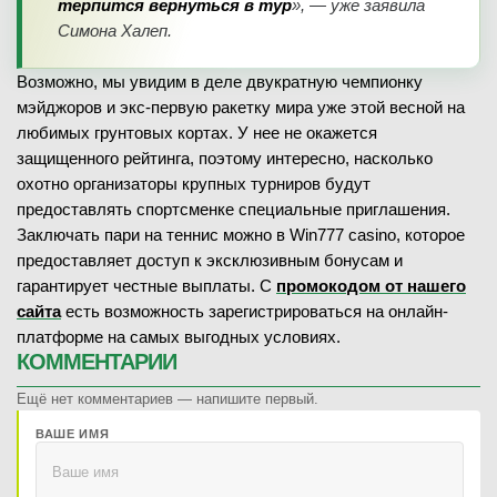
терпится вернуться в тур
», — уже заявила
Симона Халеп.
Возможно, мы увидим в деле двукратную чемпионку
мэйджоров и экс-первую ракетку мира уже этой весной на
любимых грунтовых кортах. У нее не окажется
защищенного рейтинга, поэтому интересно, насколько
охотно организаторы крупных турниров будут
предоставлять спортсменке специальные приглашения.
Заключать пари на теннис можно в Win777 casino, которое
предоставляет доступ к эксклюзивным бонусам и
гарантирует честные выплаты. С
промокодом от нашего
сайта
есть возможность зарегистрироваться на онлайн-
платформе на самых выгодных условиях.
КОММЕНТАРИИ
Ещё нет комментариев — напишите первый.
ВАШЕ ИМЯ