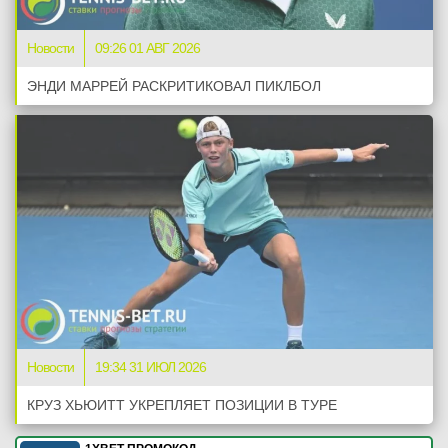
Новости
09:26 01 АВГ 2026
ЭНДИ МАРРЕЙ РАСКРИТИКОВАЛ ПИКЛБОЛ
Новости
19:34 31 ИЮЛ 2026
КРУЗ ХЬЮИТТ УКРЕПЛЯЕТ ПОЗИЦИИ В ТУРЕ