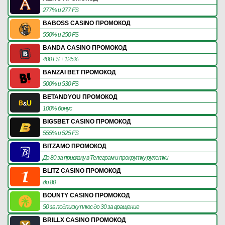
277% и 277 FS
BABOSS CASINO ПРОМОКОД
550% и 250 FS
BANDA CASINO ПРОМОКОД
400 FS + 125%
BANZAI BET ПРОМОКОД
500% и 530 FS
BETANDYOU ПРОМОКОД
100% бонус
BIGSBET CASINO ПРОМОКОД
555% и 525 FS
BITZAMO ПРОМОКОД
До 80 за привязку в Телеграм и прокрутку рулетки
BLITZ CASINO ПРОМОКОД
до 80
BOUNTY CASINO ПРОМОКОД
50 за подписку плюс до 30 за вращение
BRILLX CASINO ПРОМОКОД