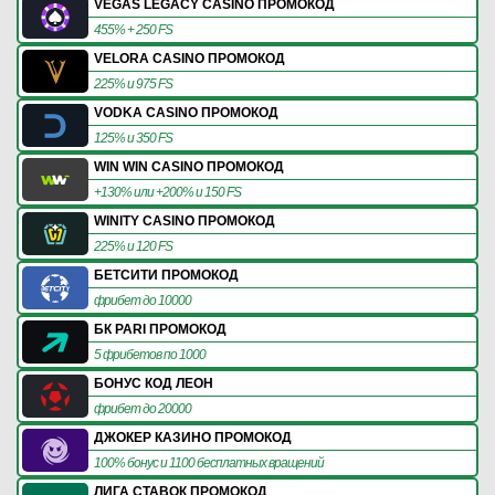
VEGAS LEGACY CASINO ПРОМОКОД
455% + 250 FS
VELORA CASINO ПРОМОКОД
225% и 975 FS
VODKA CASINO ПРОМОКОД
125% и 350 FS
WIN WIN CASINO ПРОМОКОД
+130% или +200% и 150 FS
WINITY CASINO ПРОМОКОД
225% и 120 FS
БЕТСИТИ ПРОМОКОД
фрибет до 10000
БК PARI ПРОМОКОД
5 фрибетов по 1000
БОНУС КОД ЛЕОН
фрибет до 20000
ДЖОКЕР КАЗИНО ПРОМОКОД
100% бонус и 1100 бесплатных вращений
ЛИГА СТАВОК ПРОМОКОД