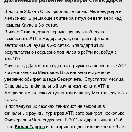
Дальнейшее развитие карьеры Стива Дарси
В ноябре 2007-го Стив пробился в финал Челленджера в
Хельсинки. В решающей битве за титул он взял верх над
немцем Камке в 3-х сетах.
В июле Стив одержал первую крупную победу на
чемпионате ATP в Нидерландах, обыграв в финале
австрийца Эшауэра в 2-х сетах. Благодаря этим
результатам он серьезно поднялся в рейтинге, войдя в
топ-100.
Спустя год Дарси отпраздновал триумф на первенстве ATP
в американском Мемфисе. В финальной встрече он
уверенно обыграл шведа Седерлинга. Спустя три месяца
Стив вышел в финальный раунд чемпионата ATP в
Амерсфорте, однако уступил там испанцу Монтаньесу в 3-х
сетах.
В последующих сезонах теннисист не выходил в
финальные раунды турниров ATP, зато выиграл несколько
Фьючерсов и Челленджеров. В 2011-м Дарси вышел в 3-й
этап
Ролан Гаррос
и повторил это достижение через 6 лет