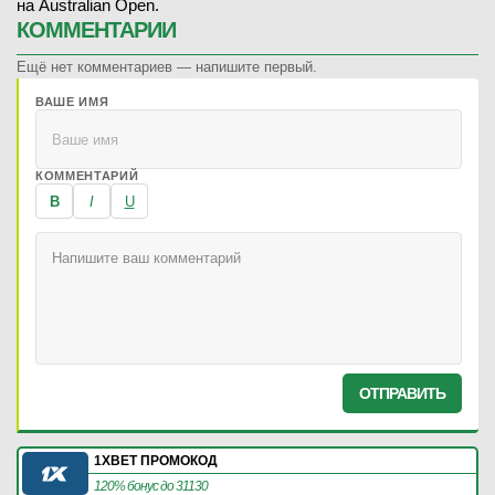
на Australian Open.
КОММЕНТАРИИ
Ещё нет комментариев — напишите первый.
ВАШЕ ИМЯ
КОММЕНТАРИЙ
B
I
U
ОТПРАВИТЬ
1XBET ПРОМОКОД
120% бонус до 31130