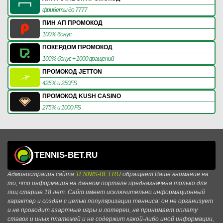
фрибеты до 7777
ПИН АП ПРОМОКОД
100% бонус
ПОКЕРДОМ ПРОМОКОД
100% бонус + 1000 вращений
ПРОМОКОД JETTON
425% и 250FS
ПРОМОКОД KUSH CASINO
275% и 1000 FS
TENNIS-BET.RU
Администрация сайта
TENNIS-BET.RU
обращает Ваше внимание на
то, что информация на данном портале предназначена только для
лиц старше 18 лет. Сайт имеет исключительно информационный
характер и создан с целью популяризации тенниса: он не организует
и не проводит азартные игры и лотереи, не принимает оплату
ставок и иных платежей и не содержит какой-либо иной информации,