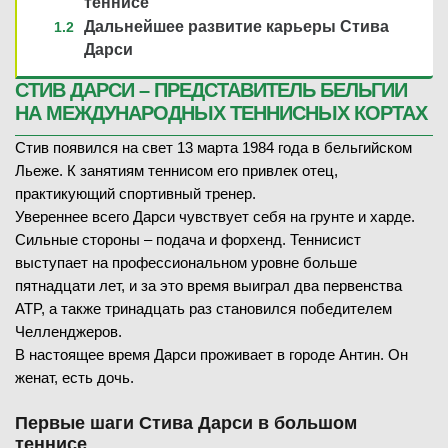
теннисе
Дальнейшее развитие карьеры Стива
Дарси
СТИВ ДАРСИ – ПРЕДСТАВИТЕЛЬ БЕЛЬГИИ
НА МЕЖДУНАРОДНЫХ ТЕННИСНЫХ КОРТАХ
Стив появился на свет 13 марта 1984 года в бельгийском
Льеже. К занятиям теннисом его привлек отец,
практикующий спортивный тренер.
Увереннее всего Дарси чувствует себя на грунте и харде.
Сильные стороны – подача и форхенд. Теннисист
выступает на профессиональном уровне больше
пятнадцати лет, и за это время выиграл два первенства
ATP, а также тринадцать раз становился победителем
Челленджеров.
В настоящее время Дарси проживает в городе Антин. Он
женат, есть дочь.
Первые шаги Стива Дарси в большом
теннисе