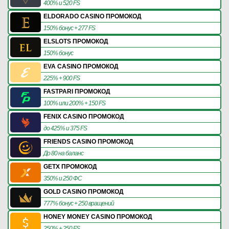
400% и 520 FS
ELDORADO CASINO ПРОМОКОД
150% бонус + 277 FS
ELSLOTS ПРОМОКОД
150% бонус
EVA CASINO ПРОМОКОД
225% + 900 FS
FASTPARI ПРОМОКОД
100% или 200% + 150 FS
FENIX CASINO ПРОМОКОД
до 425% и 375 FS
FRIENDS CASINO ПРОМОКОД
До 80 на баланс
GETX ПРОМОКОД
350% и 250 ФС
GOLD CASINO ПРОМОКОД
777% бонус + 250 вращений
HONEY MONEY CASINO ПРОМОКОД
250% + 250 FS