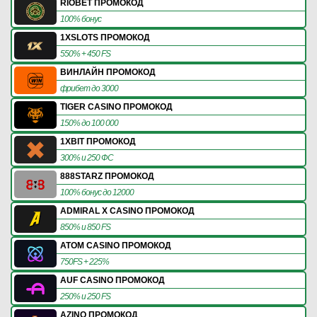
RIOBET ПРОМОКОД
100% бонус
1XSLOTS ПРОМОКОД
550% + 450 FS
ВИНЛАЙН ПРОМОКОД
фрибет до 3000
TIGER CASINO ПРОМОКОД
150% до 100 000
1XBIT ПРОМОКОД
300% и 250 ФС
888STARZ ПРОМОКОД
100% бонус до 12000
ADMIRAL X CASINO ПРОМОКОД
850% и 850 FS
ATOM CASINO ПРОМОКОД
750FS + 225%
AUF CASINO ПРОМОКОД
250% и 250 FS
AZINO ПРОМОКОД