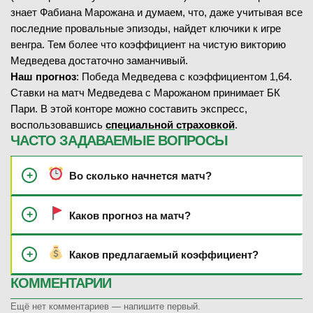
знает Фабиана Марожана и думаем, что, даже учитывая все
последние провальные эпизоды, найдет ключики к игре
венгра. Тем более что коэффициент на чистую викторию
Медведева достаточно заманчивый.
Наш прогноз
: Победа Медведева с коэффициентом 1,64.
Ставки на матч Медведева с Марожаном принимает БК
Пари. В этой конторе можно составить экспресс,
воспользовавшись
специальной страховкой
.
ЧАСТО ЗАДАВАЕМЫЕ ВОПРОСЫ
Во сколько начнется матч?
Каков прогноз на матч?
Каков предлагаемый коэффициент?
КОММЕНТАРИИ
Ещё нет комментариев — напишите первый.