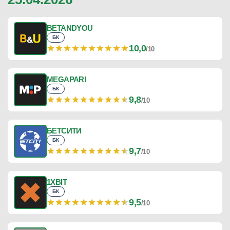
BETANDYOU
БК
10,0
/10
MEGAPARI
БК
9,8
/10
БЕТСИТИ
БК
9,7
/10
1XBIT
БК
9,5
/10