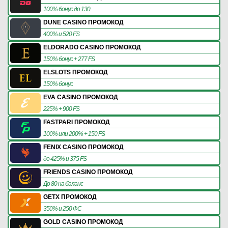
100% бонус до 130
DUNE CASINO ПРОМОКОД
400% и 520 FS
ELDORADO CASINO ПРОМОКОД
150% бонус + 277 FS
ELSLOTS ПРОМОКОД
150% бонус
EVA CASINO ПРОМОКОД
225% + 900 FS
FASTPARI ПРОМОКОД
100% или 200% + 150 FS
FENIX CASINO ПРОМОКОД
до 425% и 375 FS
FRIENDS CASINO ПРОМОКОД
До 80 на баланс
GETX ПРОМОКОД
350% и 250 ФС
GOLD CASINO ПРОМОКОД