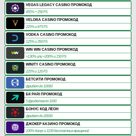
VEGAS LEGACY CASINO ПРОМОКОД
455% + 250 FS
VELORA CASINO ПРОМОКОД
225% и 975 FS
VODKA CASINO ПРОМОКОД
125% и 350 FS
WIN WIN CASINO ПРОМОКОД
+130% или +200% и 150 FS
WINITY CASINO ПРОМОКОД
225% и 120 FS
БЕТСИТИ ПРОМОКОД
фрибет до 10000
БК PARI ПРОМОКОД
5 фрибетов по 1000
БОНУС КОД ЛЕОН
фрибет до 20000
ДЖОКЕР КАЗИНО ПРОМОКОД
100% бонус и 1100 бесплатных вращений