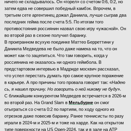
ничего не складывалось. Он «горел» со счетом 0:6, 0:2, но
затем едва не совершил победный камбэк. Впрочем, в
третьем сете аргентинец дожал Даниила, лучше сыграв два
последних гейма после счета 5:5. По итогам того
противостояния россиянин назвал свою игру «ужасной». Он
во второй раз в сезоне получил баранку.
В проигранном всухую поединке Маттео Берреттини у
Даниила Медведева не было даже намека на то, что он
может как-то зацепиться. Что там говорить, когда у
россиянина не оказалось ни одного геймбола. В
предстартовом интервью в Мадриде москвич рассказал,
что успел перестать думать про самое крупное поражение
в карьере. А про причины того провала говорит так: «
Надею
сь, я нашел причину. Но говорить о ней никому не буду
».
С ближайшим конкурентом Медведев встречается в 2026-м
во второй раз. На Grand Slam в
Мельбурне
он смог
отыграться со счета 0:2 по партиям, по ходу одного из
отрезков даже повесив баранку. Ранее теннисисты по разу
играли в 2024-м и 2025-м и тоже на харде. Как на открытом
типе поверхности на US Open-2024, так и в зале на ATP