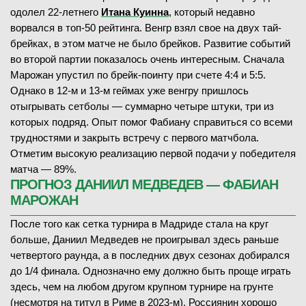
одолел 22-летнего
Итана Куинна
, который недавно
ворвался в топ-50 рейтинга. Венгр взял свое на двух тай-
брейках, в этом матче не было брейков. Развитие событий
во второй партии показалось очень интересным. Сначала
Марожан упустил по брейк-поинту при счете 4:4 и 5:5.
Однако в 12-м и 13-м геймах уже венгру пришлось
отыгрывать сетболы — суммарно четыре штуки, три из
которых подряд. Опыт помог Фабиану справиться со всеми
трудностями и закрыть встречу с первого матчбола.
Отметим высокую реализацию первой подачи у победителя
матча — 89%.
ПРОГНОЗ ДАНИИЛ МЕДВЕДЕВ — ФАБИАН
МАРОЖАН
После того как сетка турнира в Мадриде стала на круг
больше, Даниил Медведев не проигрывал здесь раньше
четвертого раунда, а в последних двух сезонах добирался
до 1/4 финала. Однозначно ему должно быть проще играть
здесь, чем на любом другом крупном турнире на грунте
(несмотря на титул в Риме в 2023-м). Россиянин хорошо