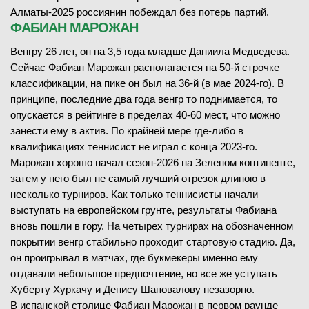
Алматы-2025 россиянин побеждал без потерь партий.
ФАБИАН МАРОЖАН
Венгру 26 лет, он на 3,5 года младше Даниила Медведева.
Сейчас Фабиан Марожан располагается на 50-й строчке
классификации, на пике он был на 36-й (в мае 2024-го). В
принципе, последние два года венгр то поднимается, то
опускается в рейтинге в пределах 40-60 мест, что можно
занести ему в актив. По крайней мере где-либо в
квалификациях теннисист не играл с конца 2023-го.
Марожан хорошо начал сезон-2026 на Зеленом континенте,
затем у него был не самый лучший отрезок длиною в
несколько турниров. Как только теннисисты начали
выступать на европейском грунте, результаты Фабиана
вновь пошли в гору. На четырех турнирах на обозначенном
покрытии венгр стабильно проходит стартовую стадию. Да,
он проигрывал в матчах, где букмекеры именно ему
отдавали небольшое предпочтение, но все же уступать
Хуберту Хуркачу и Денису Шаповалову незазорно.
В испанской столице Фабиан Марожан в первом раунде