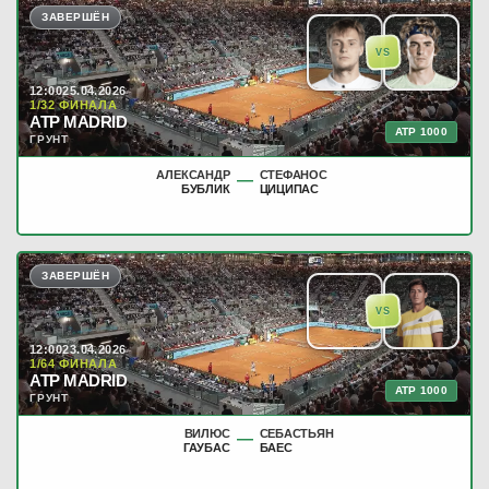
ЗАВЕРШЁН
VS
12:00
25.04.2026
1/32 ФИНАЛА
ATP MADRID
ATP 1000
ГРУНТ
АЛЕКСАНДР
СТЕФАНОС
—
БУБЛИК
ЦИЦИПАС
ЗАВЕРШЁН
VS
12:00
23.04.2026
1/64 ФИНАЛА
ATP MADRID
ATP 1000
ГРУНТ
ВИЛЮС
СЕБАСТЬЯН
—
ГАУБАС
БАЕС