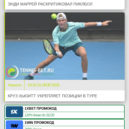
ЭНДИ МАРРЕЙ РАСКРИТИКОВАЛ ПИКЛБОЛ
Новости
19:34 31 ИЮЛ 2026
КРУЗ ХЬЮИТТ УКРЕПЛЯЕТ ПОЗИЦИИ В ТУРЕ
1XBET ПРОМОКОД
120% бонус до 31130
1WIN ПРОМОКОД