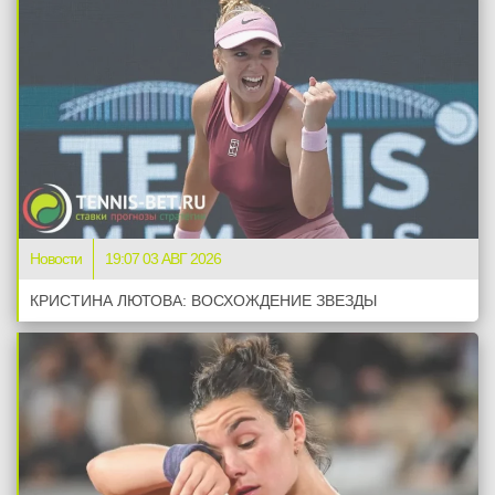
Новости
19:07 03 АВГ 2026
КРИСТИНА ЛЮТОВА: ВОСХОЖДЕНИЕ ЗВЕЗДЫ