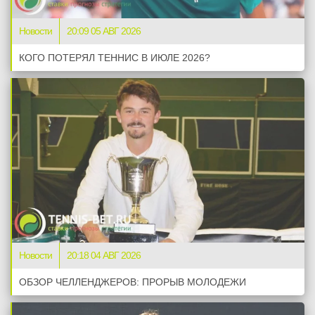
Новости
20:09 05 АВГ 2026
КОГО ПОТЕРЯЛ ТЕННИС В ИЮЛЕ 2026?
Новости
20:18 04 АВГ 2026
ОБЗОР ЧЕЛЛЕНДЖЕРОВ: ПРОРЫВ МОЛОДЕЖИ