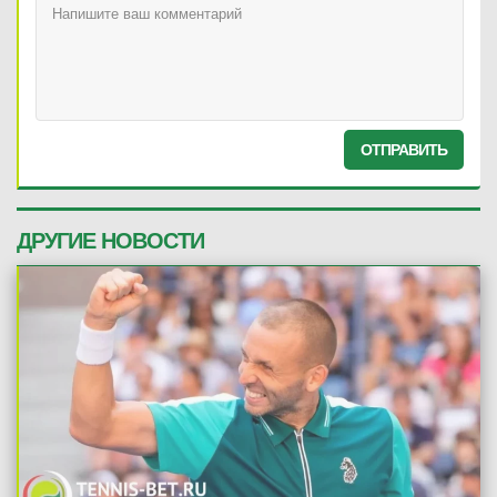
ОТПРАВИТЬ
ДРУГИЕ НОВОСТИ