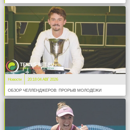
Новости
20:18 04 АВГ 2026
ОБЗОР ЧЕЛЛЕНДЖЕРОВ: ПРОРЫВ МОЛОДЕЖИ