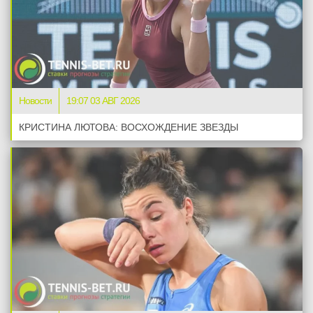
Новости
19:07 03 АВГ 2026
КРИСТИНА ЛЮТОВА: ВОСХОЖДЕНИЕ ЗВЕЗДЫ