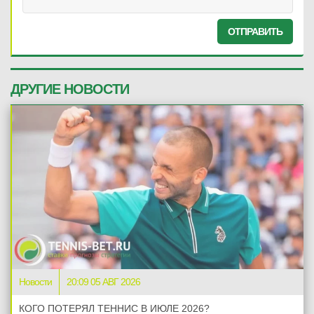
ОТПРАВИТЬ
ДРУГИЕ НОВОСТИ
Новости
20:09 05 АВГ 2026
КОГО ПОТЕРЯЛ ТЕННИС В ИЮЛЕ 2026?