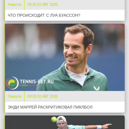
Новости
09:35 02 АВГ 2026
ЧТО ПРОИСХОДИТ С ЛУА БУАССОН?
Новости
09:26 01 АВГ 2026
ЭНДИ МАРРЕЙ РАСКРИТИКОВАЛ ПИКЛБОЛ