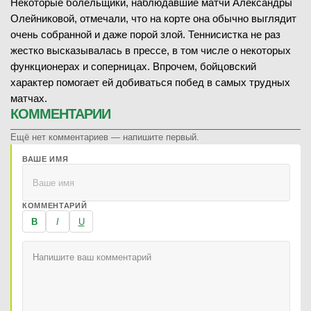
Некоторые болельщики, наблюдавшие матчи Александры
Олейниковой, отмечали, что на корте она обычно выглядит
очень собранной и даже порой злой. Теннисистка не раз
жестко высказывалась в прессе, в том числе о некоторых
функционерах и соперницах. Впрочем, бойцовский
характер помогает ей добиваться побед в самых трудных
матчах.
КОММЕНТАРИИ
Ещё нет комментариев — напишите первый.
ВАШЕ ИМЯ
КОММЕНТАРИЙ
B
I
U