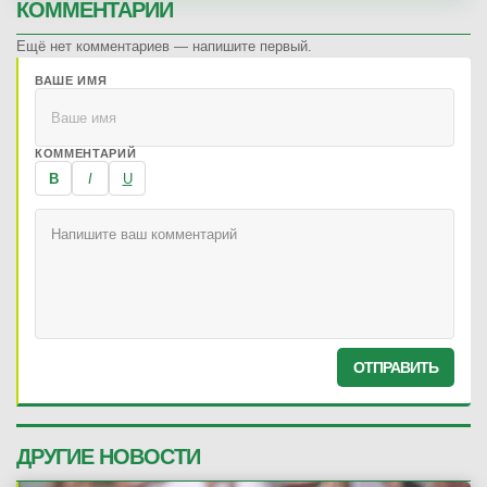
КОММЕНТАРИИ
Ещё нет комментариев — напишите первый.
ВАШЕ ИМЯ
КОММЕНТАРИЙ
B
I
U
ОТПРАВИТЬ
ДРУГИЕ НОВОСТИ