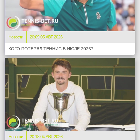
Новости
20:09 05 АВГ 2026
КОГО ПОТЕРЯЛ ТЕННИС В ИЮЛЕ 2026?
Новости
20:18 04 АВГ 2026