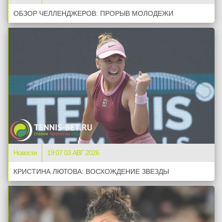
ОБЗОР ЧЕЛЛЕНДЖЕРОВ: ПРОРЫВ МОЛОДЕЖИ
Новости
19:07 03 АВГ 2026
КРИСТИНА ЛЮТОВА: ВОСХОЖДЕНИЕ ЗВЕЗДЫ