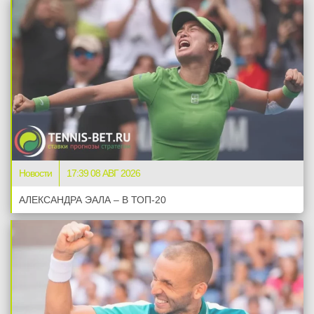
Новости
17:39 08 АВГ 2026
АЛЕКСАНДРА ЭАЛА – В ТОП-20