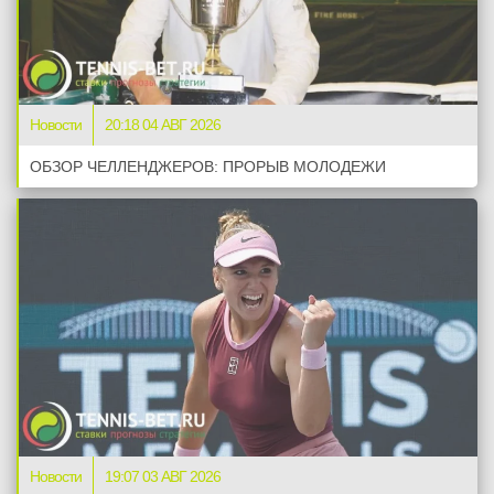
Новости
20:18 04 АВГ 2026
ОБЗОР ЧЕЛЛЕНДЖЕРОВ: ПРОРЫВ МОЛОДЕЖИ
Новости
19:07 03 АВГ 2026