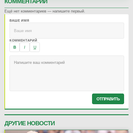
КОММЕНТАРИИ
Ещё нет комментариев — напишите первый.
ВАШЕ ИМЯ
КОММЕНТАРИЙ
B
I
U
ОТПРАВИТЬ
ДРУГИЕ НОВОСТИ