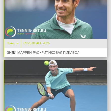
Новости
09:26 01 АВГ 2026
ЭНДИ МАРРЕЙ РАСКРИТИКОВАЛ ПИКЛБОЛ