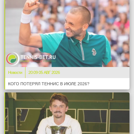
Новости
20:09 05 АВГ 2026
КОГО ПОТЕРЯЛ ТЕННИС В ИЮЛЕ 2026?