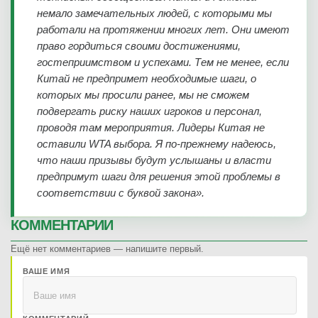
немало замечательных людей, с которыми мы
работали на протяжении многих лет. Они имеют
право гордиться своими достижениями,
гостеприимством и успехами. Тем не менее, если
Китай не предпримет необходимые шаги, о
которых мы просили ранее, мы не сможем
подвергать риску наших игроков и персонал,
проводя там мероприятия. Лидеры Китая не
оставили WTA выбора. Я по-прежнему надеюсь,
что наши призывы будут услышаны и власти
предпримут шаги для решения этой проблемы в
соответствии с буквой закона».
КОММЕНТАРИИ
Ещё нет комментариев — напишите первый.
ВАШЕ ИМЯ