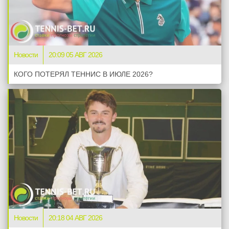
Новости
20:09 05 АВГ 2026
КОГО ПОТЕРЯЛ ТЕННИС В ИЮЛЕ 2026?
Новости
20:18 04 АВГ 2026