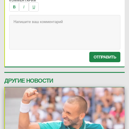
КОММЕНТАРИЙ
B
I
U
ОТПРАВИТЬ
ДРУГИЕ НОВОСТИ