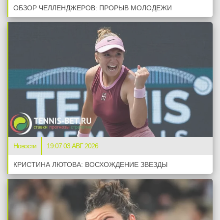
ОБЗОР ЧЕЛЛЕНДЖЕРОВ: ПРОРЫВ МОЛОДЕЖИ
Новости
19:07 03 АВГ 2026
КРИСТИНА ЛЮТОВА: ВОСХОЖДЕНИЕ ЗВЕЗДЫ