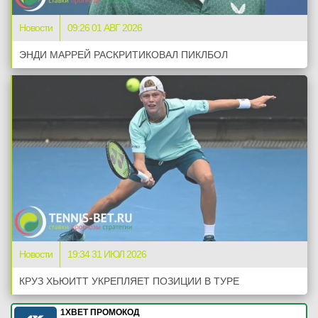
Новости
09:26 01 АВГ 2026
ЭНДИ МАРРЕЙ РАСКРИТИКОВАЛ ПИКЛБОЛ
Новости
19:34 31 ИЮЛ 2026
КРУЗ ХЬЮИТТ УКРЕПЛЯЕТ ПОЗИЦИИ В ТУРЕ
1XBET ПРОМОКОД