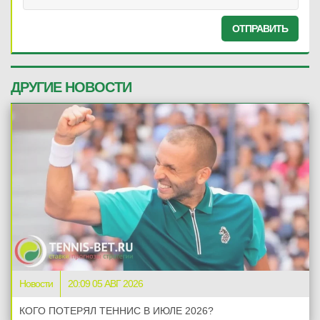
ОТПРАВИТЬ
ДРУГИЕ НОВОСТИ
Новости
20:09 05 АВГ 2026
КОГО ПОТЕРЯЛ ТЕННИС В ИЮЛЕ 2026?