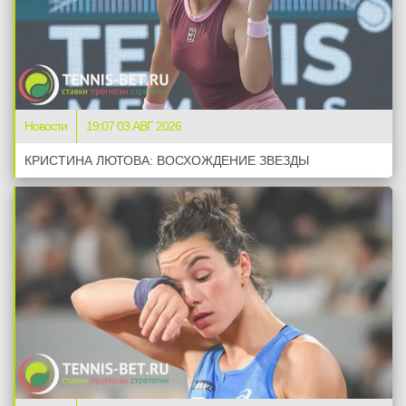
Новости
19:07 03 АВГ 2026
КРИСТИНА ЛЮТОВА: ВОСХОЖДЕНИЕ ЗВЕЗДЫ