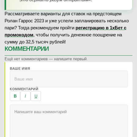
Рассматриваете варианты для ставок на предстоящем
Ролан Гаррос 2023 и уже успели запланировать несколько
пари? Тогда рекомендуем пройти
регистрацию в 1хБет с
промокодом
, чтобы получить денежное поощрение на
сумму до 32,5 тысяч рублей!
КОММЕНТАРИИ
Ещё нет комментариев — напишите первый.
ВАШЕ ИМЯ
КОММЕНТАРИЙ
B
I
U