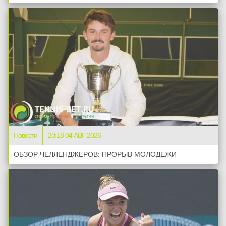
Новости
20:18 04 АВГ 2026
ОБЗОР ЧЕЛЛЕНДЖЕРОВ: ПРОРЫВ МОЛОДЕЖИ