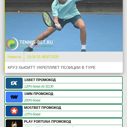
Новости
19:34 31 ИЮЛ 2026
КРУЗ ХЬЮИТТ УКРЕПЛЯЕТ ПОЗИЦИИ В ТУРЕ
1XBET ПРОМОКОД
120% бонус до 31130
1WIN ПРОМОКОД
200% бонус
MOSTBET ПРОМОКОД
125% бонус
PLAY FORTUNA ПРОМОКОД