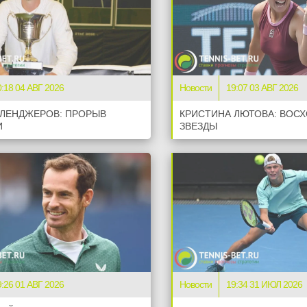
0:18 04 АВГ 2026
Новости
19:07 03 АВГ 2026
ЛЛЕНДЖЕРОВ: ПРОРЫВ
КРИСТИНА ЛЮТОВА: ВОС
И
ЗВЕЗДЫ
9:26 01 АВГ 2026
Новости
19:34 31 ИЮЛ 2026