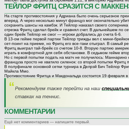
ТЕЙЛОР ФРИТЦ СРАЗИТСЯ С МАККЕ
На старте противостояния у Адриана было очень серьезное пре
вперед. А через несколько минут француз мог окончательно уби
сохранить шансы на камбэк. И Тейлор наказал своего соперника
отрезка Фритц сделал брейк и сравнял счет. В дальнейшем по с
один брейк Тейлор не смог — игроки добрались до счета 6-6.
В 13-ом гейме первой партии Тейлор трижды вел с мини-брейко
сет-поинт на приеме, но Фритц его все-таки отыграл. В самый
Фритц выиграл тай-брейк со счетом 10-8. Вторую партию америк
играть в комфортной для себя обстановке. В седьмом гейме втор
Но с первой попытки подать на матч не получилось: Маннарино
француза просто не хватило силенок: со второй попытки Фритц п
В полуфинале основной сетки турнира в Делрэй Бич Тейлор Фрит
Майкла Ммо.
Противостояние Фритца и Макдональда состоится 19 февраля в 
Рекомендуем также перейти на наш
специальн
ставках на теннис.
КОММЕНТАРИИ
Ещё нет комментариев — напишите первый.