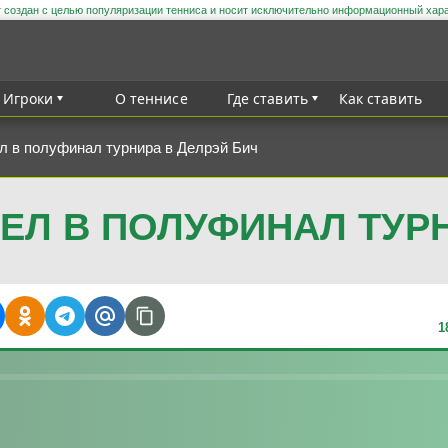
 создан с целью популяризации тенниса и носит исключительно информационный хар
Игроки
О теннисе
Где ставить
Как ставить
л в полуфинал турнира в Делрэй Бич
ЕЛ В ПОЛУФИНАЛ ТУР
1