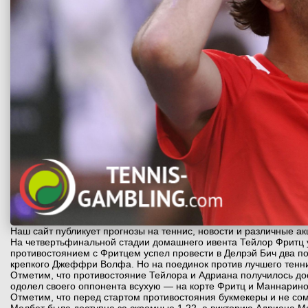
Наш сайт публикует прогнозы на теннис, новости и различные а
На четвертьфинальной стадии домашнего ивента Тейлор Фритц
противостоянием с Фритцем успел провести в Делрэй Бич два п
крепкого Джеффри Волфа. Но на поединок против лучшего тенни
Отметим, что противостояние Тейлора и Адриана получилось до
одолел своего оппонента всухую — на корте Фритц и Маннарино 
Отметим, что перед стартом противостояния букмекеры и не сом
Мелбет была доступна за скромные 1.22, а викторию Адриана М