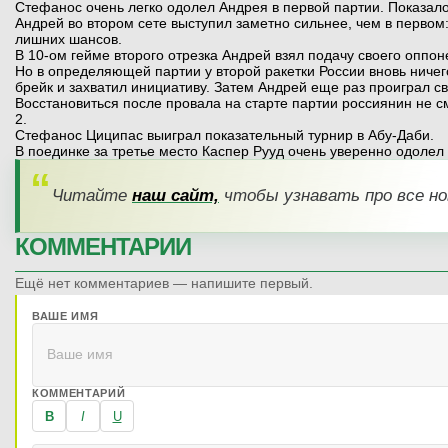
Стефанос очень легко одолел Андрея в первой партии. Показалос
Андрей во втором сете выступил заметно сильнее, чем в первом
лишних шансов.
В 10-ом гейме второго отрезка Андрей взял подачу своего оппоне
Но в определяющей партии у второй ракетки России вновь ничег
брейк и захватил инициативу. Затем Андрей еще раз проиграл 
Восстановиться после провала на старте партии россиянин не 
2.
Стефанос Циципас выиграл показательный турнир в Абу-Даби.
В поединке за третье место Каспер Рууд очень уверенно одоле
Читайте
наш сайт,
чтобы узнавать про все но
КОММЕНТАРИИ
Ещё нет комментариев — напишите первый.
ВАШЕ ИМЯ
КОММЕНТАРИЙ
B
I
U