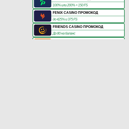
100% или 200% + 150 FS
FENIX CASINO ПРОМОКОД
до 425% и 375 FS
FRIENDS CASINO ПРОМОКОД
До 80 на баланс
GETX ПРОМОКОД
350% и 250 ФС
GOLD CASINO ПРОМОКОД
777% бонус + 250 вращений
HONEY MONEY CASINO ПРОМОКОД
250% + 250 FS
HYPE CASINO ПРОМОКОД
TENNIS-BET.RU, 2026
©
250% и 150 FS
IWILD CASINO ПРОМОКОД
только для совершеннолетних
18+
550% бонус + 550 вращений
не является БК, казино или румом
!
JOZZ CASINO ПРОМОКОД
100% бонус + 50 FS
на сайте используются куки
✓
JVSPINBET ПРОМОКОД