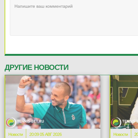
ДРУГИЕ НОВОСТИ
Новости
20:09 05 АВГ 2026
Новости
2