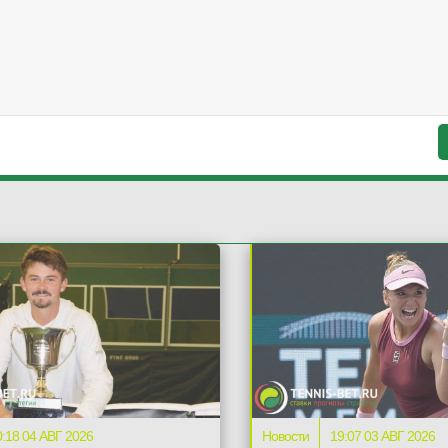
0:18 04 АВГ 2026
Новости
19:07 03 АВГ 2026