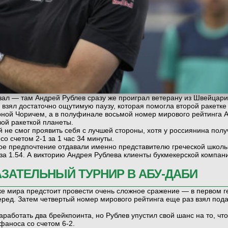
азал — там Андрей Рублев сразу же проиграл ветерану из Швейцар
 взял достаточно ощутимую паузу, которая помогла второй ракетке
рной Чоричем, а в полуфинале восьмой номер мирового рейтинга 
ой ракеткой планеты.
 не смог проявить себя с лучшей стороны, хотя у россиянина полу
о счетом 2-1 за 1 час 34 минуты.
ое предпочтение отдавали именно представителю греческой школы
а 1.54. А викторию Андрея Рублева клиенты букмекерской компан
ЗАТЕЛЬНЫЙ ТУРНИР В АБУ-ДАБИ
тке мира предстоит провести очень сложное сражение — в первом 
ред. Затем четвертый номер мирового рейтинга еще раз взял пода
аработать два брейкпоинта, но Рублев упустил свой шанс на то, чт
фаноса со счетом 6-2.