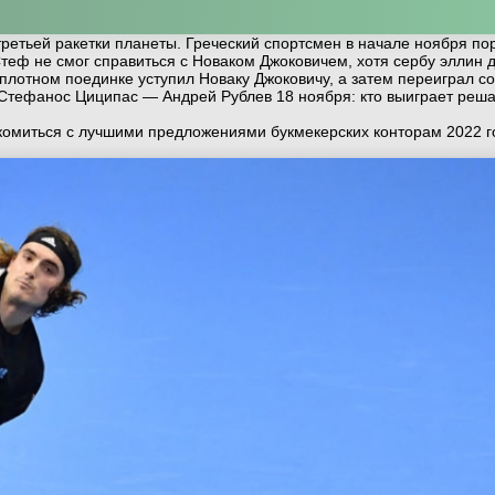
третьей ракетки планеты. Греческий спортсмен в начале ноября по
теф не смог справиться с Новаком Джоковичем, хотя сербу эллин 
плотном поединке уступил Новаку Джоковичу, а затем переиграл со
Стефанос Циципас — Андрей Рублев 18 ноября: кто выиграет ре
акомиться с лучшими предложениями букмекерских конторам 2022 