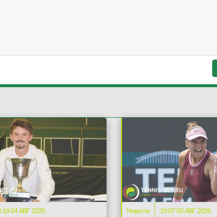
0:18 04 АВГ 2026
Новости
19:07 03 АВГ 2026