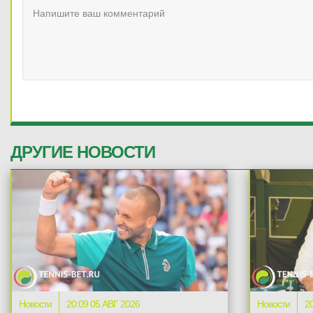
ДРУГИЕ НОВОСТИ
Новости
20:09 05 АВГ 2026
Новости
2