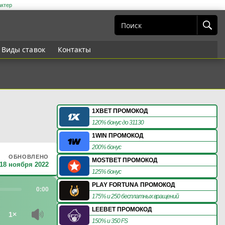
актер
Виды ставок
Контакты
1XBET ПРОМОКОД
120% бонус до 31130
1WIN ПРОМОКОД
200% бонус
ОБНОВЛЕНО
MOSTBET ПРОМОКОД
18 ноября 2022
125% бонус
PLAY FORTUNA ПРОМОКОД
0:00
175% и 250 бесплатных вращений
LEEBET ПРОМОКОД
1×
150% и 350 FS