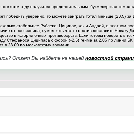
нок в этом году получится продолжительным: букмекерская компан
жет победить уверенно, то можете заиграть тотал меньше (23.5) за 
есколько стабильнее Рублева: Циципас, как и Андрей, в плотном по
ичие от россиянина, сумел хоть что-то противопоставить Новаку Д
тво в истории очных противоборств. Если готовы поверить в то, ч
ду Стефаноса Циципаса с форой (-2.5) гейма за 2.05 по линии БК 
я в 23.00 по московскому времени.
ились? Ответ Вы найдете на нашей
новостной страни