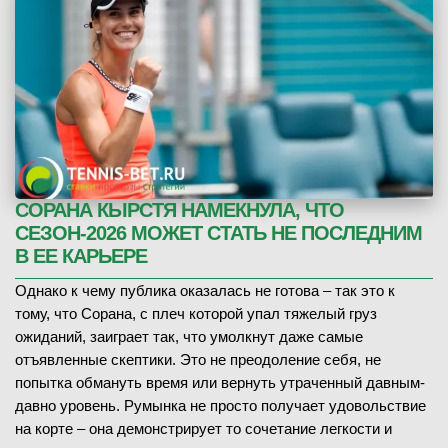
СОРАНА КЫРСТЯ НАМЕКНУЛА, ЧТО
СЕЗОН-2026 МОЖЕТ СТАТЬ НЕ ПОСЛЕДНИМ
В ЕЕ КАРЬЕРЕ
Однако к чему публика оказалась не готова – так это к
тому, что Сорана, с плеч которой упал тяжелый груз
ожиданий, заиграет так, что умолкнут даже самые
отъявленные скептики. Это не преодоление себя, не
попытка обмануть время или вернуть утраченный давным-
давно уровень. Румынка не просто получает удовольствие
на корте – она демонстрирует то сочетание легкости и