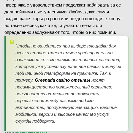
наверняка с удовольствием продолжат наблюдать за ее
дальнейшими выступлениями. Любая, даже самая
выдающаяся карьера рано или поздно подходит к концу –
но такие сезоны, как этот, случаются нечасто и
определенно заслуживают того, чтобы о них помнили.
Чтобы не ошибиться при выборе площадки для
игры и ставок, имеет смысл предварительно
ознакомиться с мнениями постоянных клиентов,
которые уже успели изучить все плюсы и минусы
той или иной платформы на практике. Так, к
примеру,
Greenada casino отзывы
носят
преимущественно положительный характер:
пользователи отмечают возможность
переключения между разными видами
активностей, продуманную навигацию, наличие
мобильной версии и высокое качество услуг
службы поддержки.