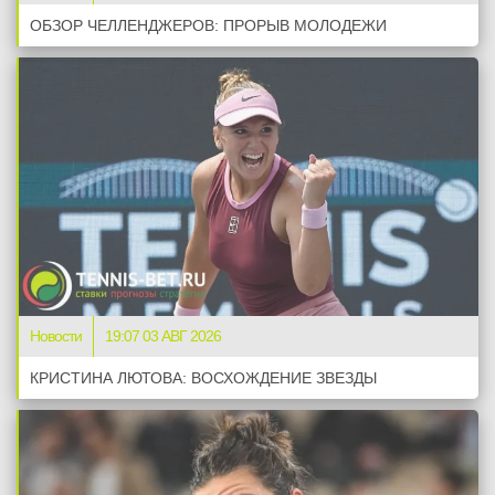
ОБЗОР ЧЕЛЛЕНДЖЕРОВ: ПРОРЫВ МОЛОДЕЖИ
Новости
19:07 03 АВГ 2026
КРИСТИНА ЛЮТОВА: ВОСХОЖДЕНИЕ ЗВЕЗДЫ