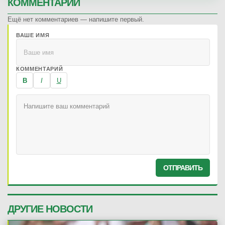
КОММЕНТАРИИ
Ещё нет комментариев — напишите первый.
ВАШЕ ИМЯ
КОММЕНТАРИЙ
B
I
U
ОТПРАВИТЬ
ДРУГИЕ НОВОСТИ