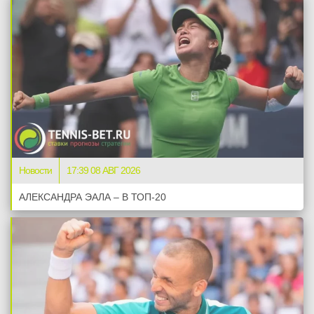
Новости
17:39 08 АВГ 2026
АЛЕКСАНДРА ЭАЛА – В ТОП-20