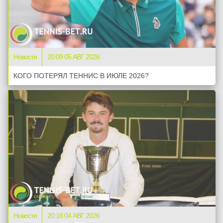
Новости
20:09 05 АВГ 2026
КОГО ПОТЕРЯЛ ТЕННИС В ИЮЛЕ 2026?
Новости
20:18 04 АВГ 2026